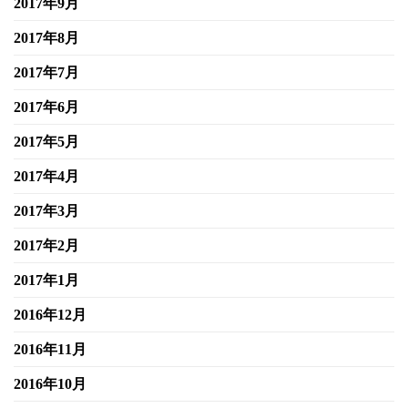
2017年9月
2017年8月
2017年7月
2017年6月
2017年5月
2017年4月
2017年3月
2017年2月
2017年1月
2016年12月
2016年11月
2016年10月