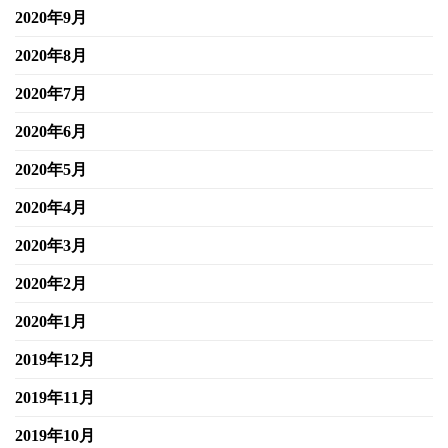
2020年9月
2020年8月
2020年7月
2020年6月
2020年5月
2020年4月
2020年3月
2020年2月
2020年1月
2019年12月
2019年11月
2019年10月