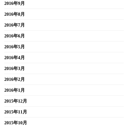
2016年9月
2016年8月
2016年7月
2016年6月
2016年5月
2016年4月
2016年3月
2016年2月
2016年1月
2015年12月
2015年11月
2015年10月