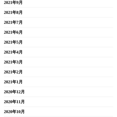
2021年9月
2021年8月
2021年7月
2021年6月
2021年5月
2021年4月
2021年3月
2021年2月
2021年1月
2020年12月
2020年11月
2020年10月