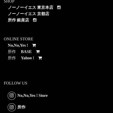
SHOP
ノーノーイエス 東京本店
ノーノーイエス 京都店
所作 銀座店
ONLINE STORE
No,No,Yes !
所作
BASE
所作
Yahoo !
FOLLOW US
No,No,Yes ! Store
所作