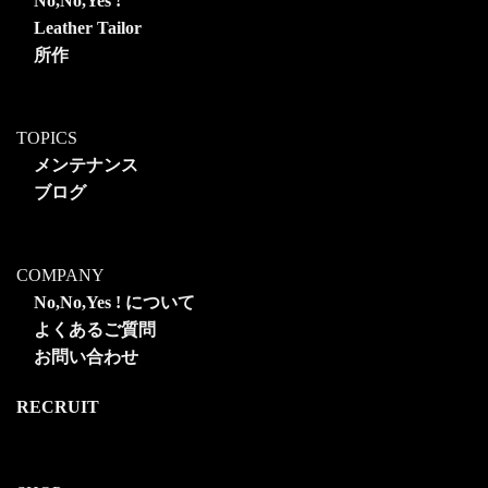
No,No,Yes !
Leather Tailor
所作
TOPICS
メンテナンス
ブログ
COMPANY
No,No,Yes ! について
よくあるご質問
お問い合わせ
RECRUIT