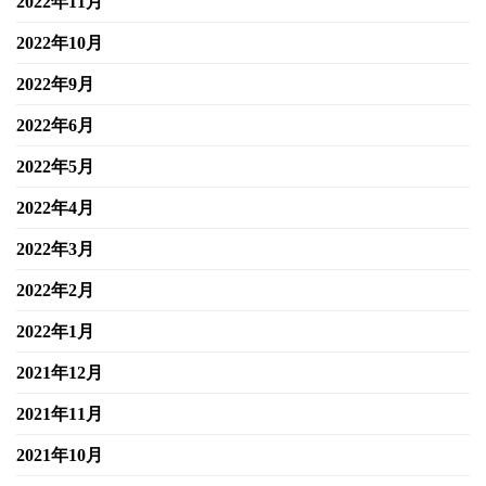
2022年11月
2022年10月
2022年9月
2022年6月
2022年5月
2022年4月
2022年3月
2022年2月
2022年1月
2021年12月
2021年11月
2021年10月