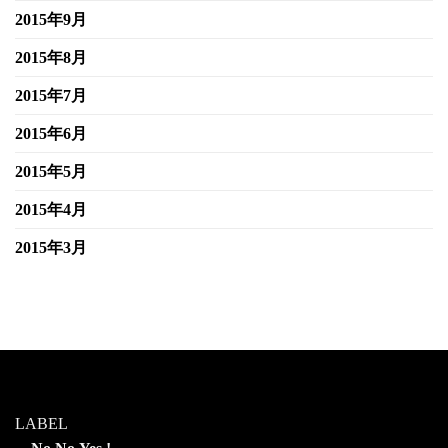
2015年9月
2015年8月
2015年7月
2015年6月
2015年5月
2015年4月
2015年3月
LABEL