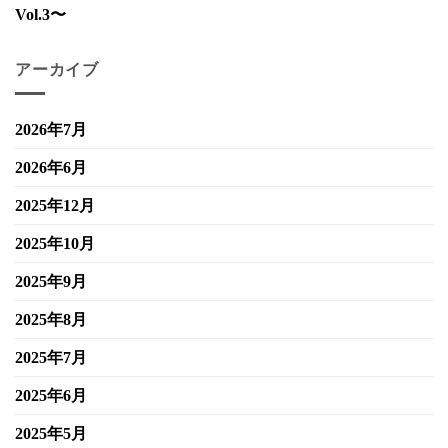
Vol.3〜
アーカイブ
2026年7月
2026年6月
2025年12月
2025年10月
2025年9月
2025年8月
2025年7月
2025年6月
2025年5月