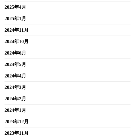
2025年4月
2025年1月
2024年11月
2024年10月
2024年6月
2024年5月
2024年4月
2024年3月
2024年2月
2024年1月
2023年12月
2023年11月