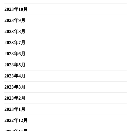
2023年10月
2023年9月
2023年8月
2023年7月
2023年6月
2023年5月
2023年4月
2023年3月
2023年2月
2023年1月
2022年12月