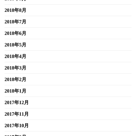
2018年8月
2018年7月
2018年6月
2018年5月
2018年4月
2018年3月
2018年2月
2018年1月
2017年12月
2017年11月
2017年10月