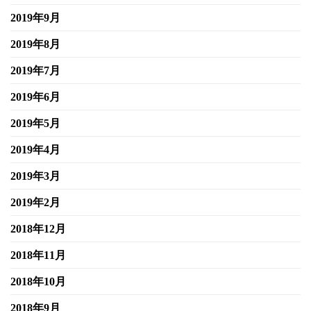
2019年9月
2019年8月
2019年7月
2019年6月
2019年5月
2019年4月
2019年3月
2019年2月
2018年12月
2018年11月
2018年10月
2018年9月