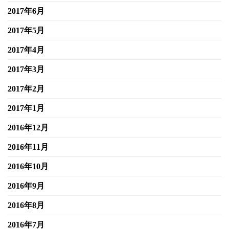
2017年6月
2017年5月
2017年4月
2017年3月
2017年2月
2017年1月
2016年12月
2016年11月
2016年10月
2016年9月
2016年8月
2016年7月