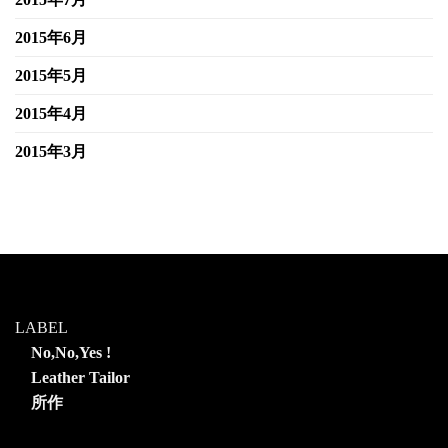
2015年6月
2015年5月
2015年4月
2015年3月
LABEL
No,No,Yes !
Leather Tailor
所作