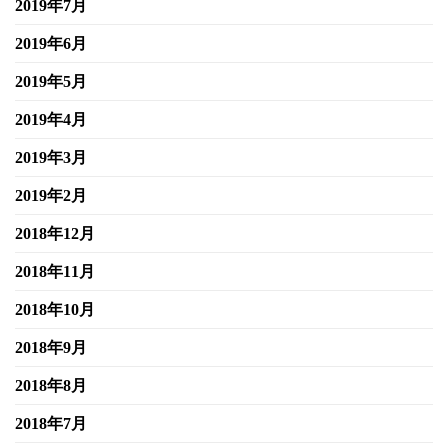
2019年7月
2019年6月
2019年5月
2019年4月
2019年3月
2019年2月
2018年12月
2018年11月
2018年10月
2018年9月
2018年8月
2018年7月