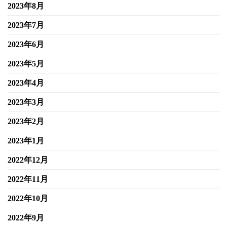
2023年8月
2023年7月
2023年6月
2023年5月
2023年4月
2023年3月
2023年2月
2023年1月
2022年12月
2022年11月
2022年10月
2022年9月