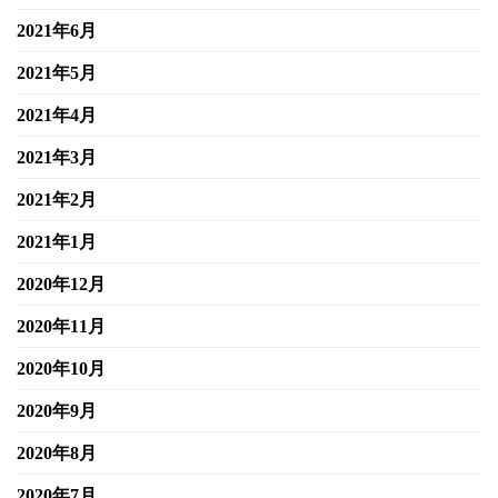
2021年6月
2021年5月
2021年4月
2021年3月
2021年2月
2021年1月
2020年12月
2020年11月
2020年10月
2020年9月
2020年8月
2020年7月