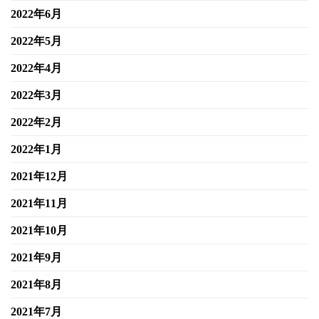
2022年6月
2022年5月
2022年4月
2022年3月
2022年2月
2022年1月
2021年12月
2021年11月
2021年10月
2021年9月
2021年8月
2021年7月