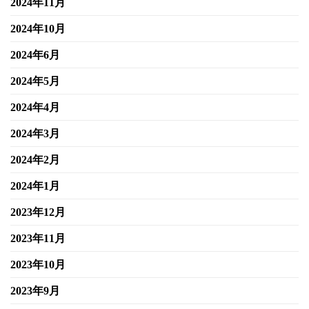
2024年11月
2024年10月
2024年6月
2024年5月
2024年4月
2024年3月
2024年2月
2024年1月
2023年12月
2023年11月
2023年10月
2023年9月