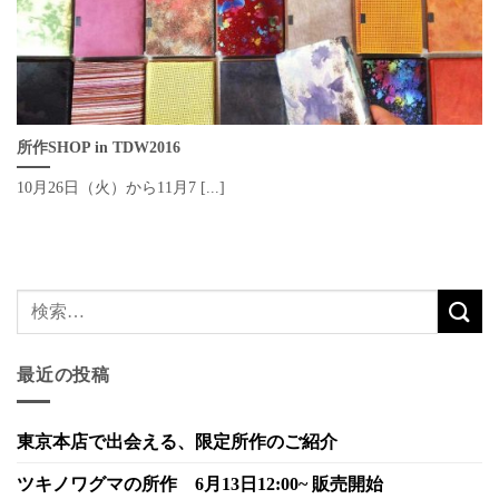
所作SHOP in TDW2016
10月26日（火）から11月7 [...]
最近の投稿
東京本店で出会える、限定所作のご紹介
ツキノワグマの所作 6月13日12:00~ 販売開始