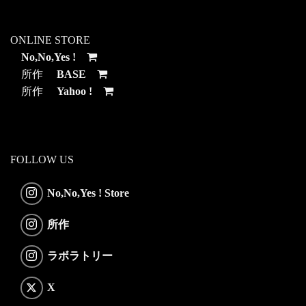
ONLINE STORE
No,No,Yes !
所作
BASE
所作
Yahoo !
FOLLOW US
No,No,Yes ! Store
所作
ラボラトリー
X