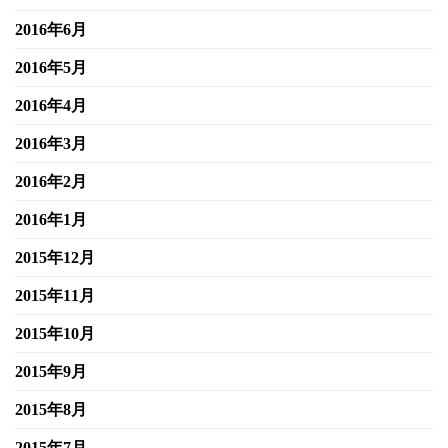
2016年6月
2016年5月
2016年4月
2016年3月
2016年2月
2016年1月
2015年12月
2015年11月
2015年10月
2015年9月
2015年8月
2015年7月