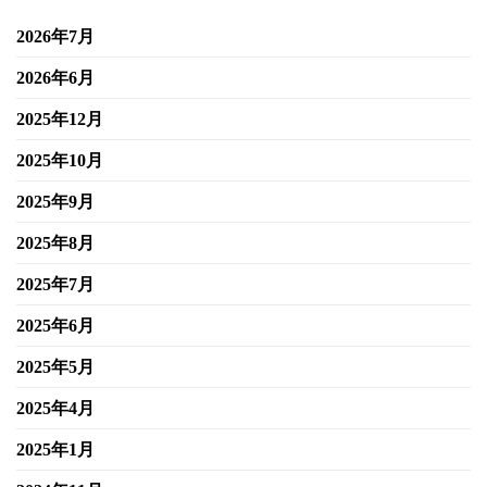
2026年7月
2026年6月
2025年12月
2025年10月
2025年9月
2025年8月
2025年7月
2025年6月
2025年5月
2025年4月
2025年1月