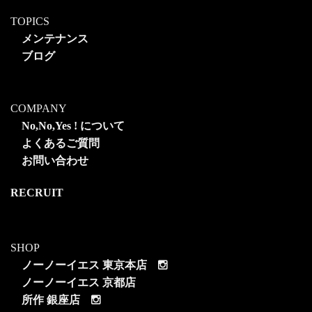
TOPICS
メンテナンス
ブログ
COMPANY
No,No,Yes ! について
よくあるご質問
お問い合わせ
RECRUIT
SHOP
ノーノーイエス 東京本店
ノーノーイエス 京都店
所作 銀座店