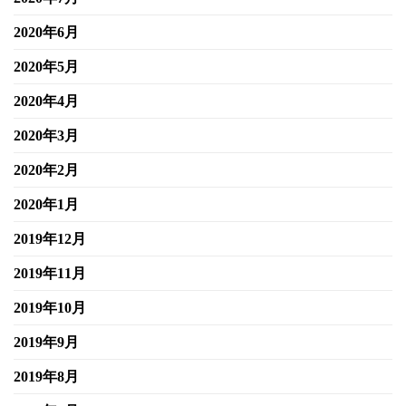
2020年6月
2020年5月
2020年4月
2020年3月
2020年2月
2020年1月
2019年12月
2019年11月
2019年10月
2019年9月
2019年8月