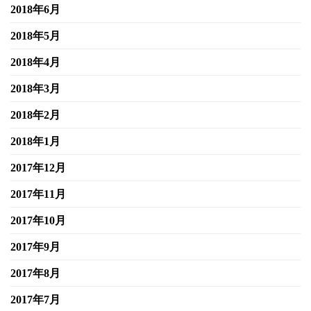
2018年6月
2018年5月
2018年4月
2018年3月
2018年2月
2018年1月
2017年12月
2017年11月
2017年10月
2017年9月
2017年8月
2017年7月