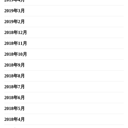
2019年3月
2019年2月
2018年12月
2018年11月
2018年10月
2018年9月
2018年8月
2018年7月
2018年6月
2018年5月
2018年4月