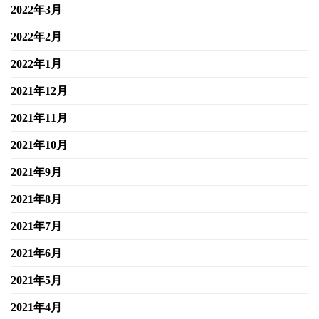
2022年3月
2022年2月
2022年1月
2021年12月
2021年11月
2021年10月
2021年9月
2021年8月
2021年7月
2021年6月
2021年5月
2021年4月