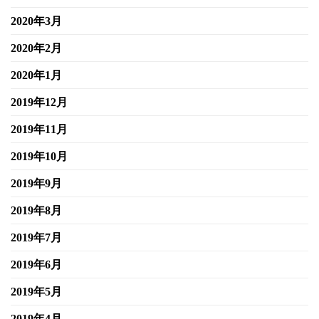
2020年3月
2020年2月
2020年1月
2019年12月
2019年11月
2019年10月
2019年9月
2019年8月
2019年7月
2019年6月
2019年5月
2019年4月