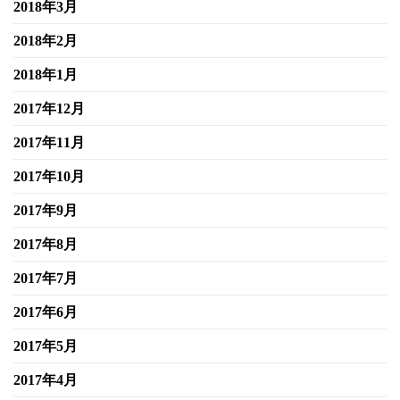
2018年3月
2018年2月
2018年1月
2017年12月
2017年11月
2017年10月
2017年9月
2017年8月
2017年7月
2017年6月
2017年5月
2017年4月