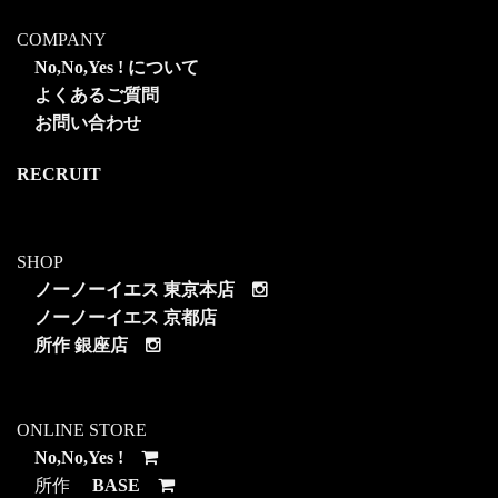
COMPANY
No,No,Yes ! について
よくあるご質問
お問い合わせ
RECRUIT
SHOP
ノーノーイエス 東京本店
ノーノーイエス 京都店
所作 銀座店
ONLINE STORE
No,No,Yes !
所作
BASE