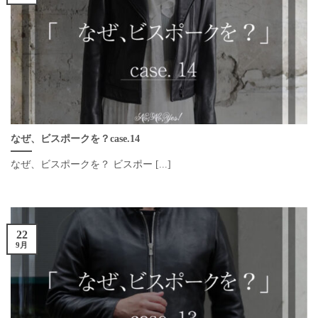
なぜ、ビスポークを？case.14
なぜ、ビスポークを？ ビスポー [...]
22
9月