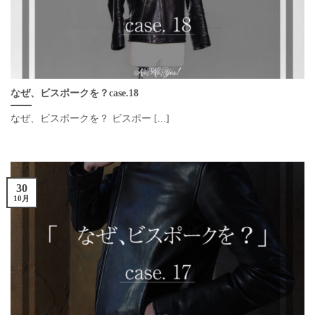
なぜ、ビスポークを？case.18
なぜ、ビスポークを？ ビスポー [...]
30
10月