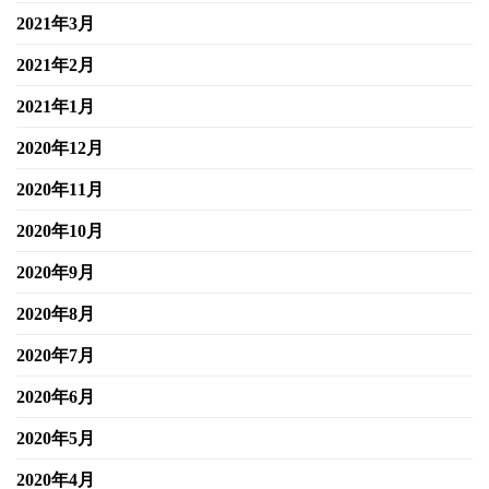
2021年3月
2021年2月
2021年1月
2020年12月
2020年11月
2020年10月
2020年9月
2020年8月
2020年7月
2020年6月
2020年5月
2020年4月