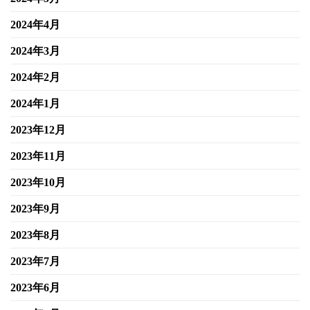
2024年4月
2024年3月
2024年2月
2024年1月
2023年12月
2023年11月
2023年10月
2023年9月
2023年8月
2023年7月
2023年6月