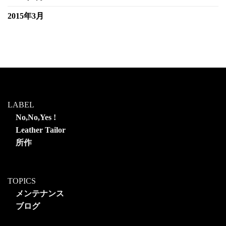
2015年3月
LABEL
No,No,Yes !
Leather Tailor
所作
TOPICS
メンテナンス
ブログ