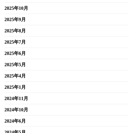
2025年10月
2025年9月
2025年8月
2025年7月
2025年6月
2025年5月
2025年4月
2025年1月
2024年11月
2024年10月
2024年6月
2024年5月