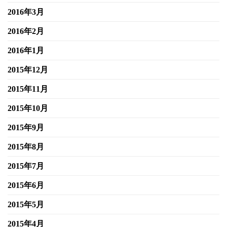
2016年3月
2016年2月
2016年1月
2015年12月
2015年11月
2015年10月
2015年9月
2015年8月
2015年7月
2015年6月
2015年5月
2015年4月