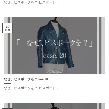
なぜ、ビスポークを？ ビスポー [...]
20
11月
なぜ、ビスポークを？case.20
なぜ、ビスポークを？ ビスポー [...]