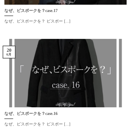
なぜ、ビスポークを？case.17
なぜ、ビスポークを？ ビスポー [...]
20
6月
なぜ、ビスポークを？case.16
なぜ、ビスポークを？ ビスポー [...]