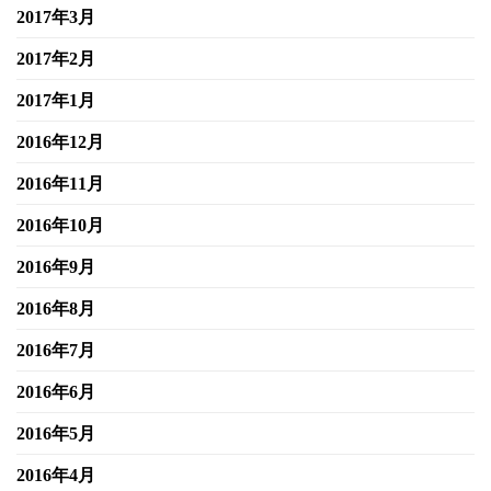
2017年3月
2017年2月
2017年1月
2016年12月
2016年11月
2016年10月
2016年9月
2016年8月
2016年7月
2016年6月
2016年5月
2016年4月