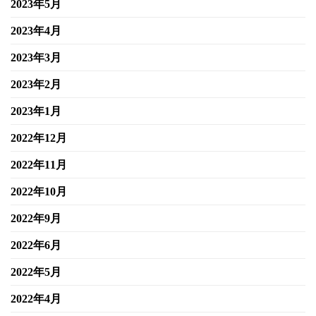
2023年5月
2023年4月
2023年3月
2023年2月
2023年1月
2022年12月
2022年11月
2022年10月
2022年9月
2022年6月
2022年5月
2022年4月