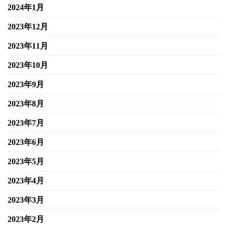
2024年1月
2023年12月
2023年11月
2023年10月
2023年9月
2023年8月
2023年7月
2023年6月
2023年5月
2023年4月
2023年3月
2023年2月