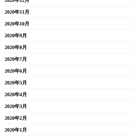
2020年12月
2020年11月
2020年10月
2020年9月
2020年8月
2020年7月
2020年6月
2020年5月
2020年4月
2020年3月
2020年2月
2020年1月