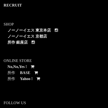
RECRUIT
SHOP
ノーノーイエス 東京本店
ノーノーイエス 京都店
所作 銀座店
ONLINE STORE
No,No,Yes !
所作
BASE
所作
Yahoo !
FOLLOW US