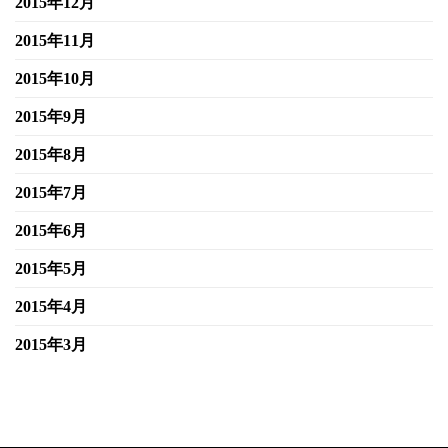
2015年12月
2015年11月
2015年10月
2015年9月
2015年8月
2015年7月
2015年6月
2015年5月
2015年4月
2015年3月