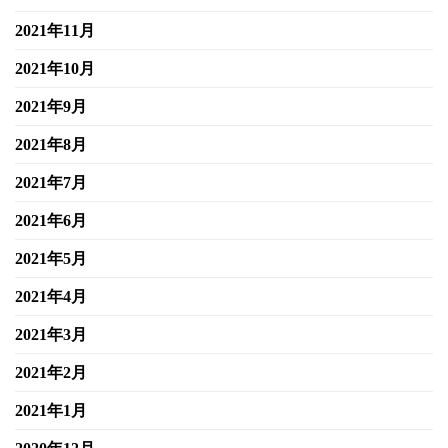
2021年11月
2021年10月
2021年9月
2021年8月
2021年7月
2021年6月
2021年5月
2021年4月
2021年3月
2021年2月
2021年1月