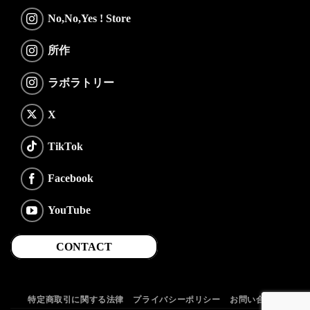
No,No,Yes ! Store
所作
ラボラトリー
X
TikTok
Facebook
YouTube
CONTACT
特定商取引に関する法律
プライバシーポリシー
お問い合わせ