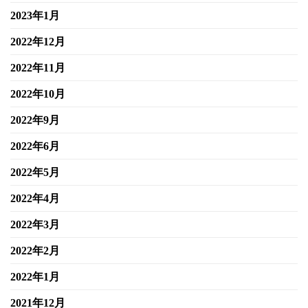
2023年1月
2022年12月
2022年11月
2022年10月
2022年9月
2022年6月
2022年5月
2022年4月
2022年3月
2022年2月
2022年1月
2021年12月