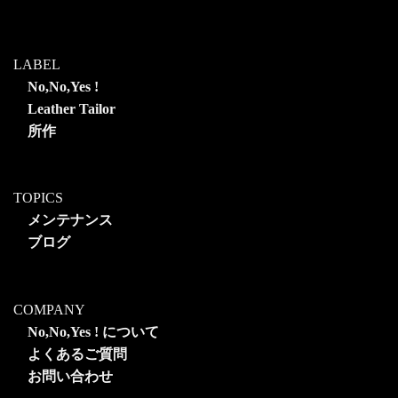
LABEL
No,No,Yes !
Leather Tailor
所作
TOPICS
メンテナンス
ブログ
COMPANY
No,No,Yes ! について
よくあるご質問
お問い合わせ