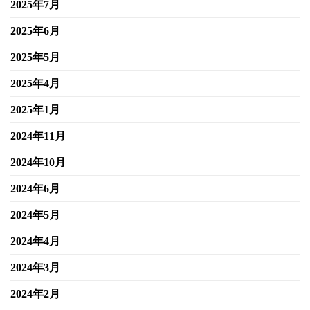
2025年7月
2025年6月
2025年5月
2025年4月
2025年1月
2024年11月
2024年10月
2024年6月
2024年5月
2024年4月
2024年3月
2024年2月