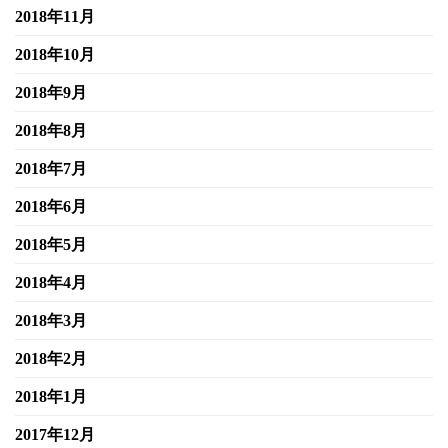
2018年11月
2018年10月
2018年9月
2018年8月
2018年7月
2018年6月
2018年5月
2018年4月
2018年3月
2018年2月
2018年1月
2017年12月