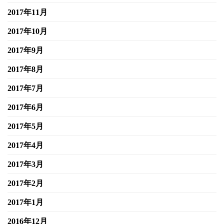
2017年11月
2017年10月
2017年9月
2017年8月
2017年7月
2017年6月
2017年5月
2017年4月
2017年3月
2017年2月
2017年1月
2016年12月