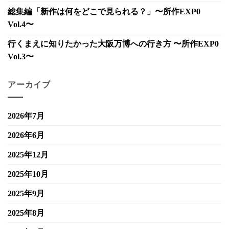
総集編「新作は何をどこで見られる？」〜所作EXP0
Vol.4〜
行くまえに知りたかった大阪万博への行き方 〜所作EXP0
Vol.3〜
アーカイブ
2026年7月
2026年6月
2025年12月
2025年10月
2025年9月
2025年8月