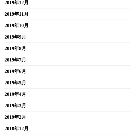
2019年12月
2019年11月
2019年10月
2019年9月
2019年8月
2019年7月
2019年6月
2019年5月
2019年4月
2019年3月
2019年2月
2018年12月