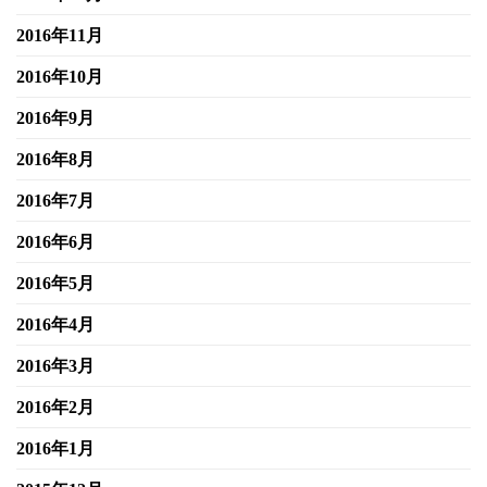
2016年11月
2016年10月
2016年9月
2016年8月
2016年7月
2016年6月
2016年5月
2016年4月
2016年3月
2016年2月
2016年1月