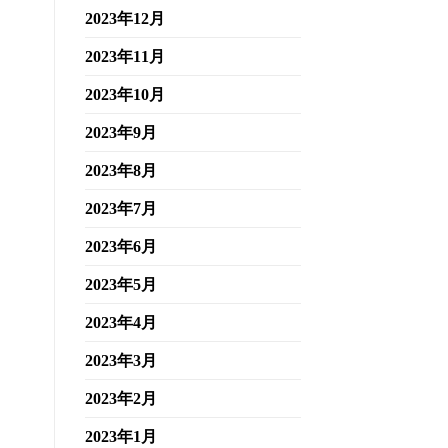
2023年12月
2023年11月
2023年10月
2023年9月
2023年8月
2023年7月
2023年6月
2023年5月
2023年4月
2023年3月
2023年2月
2023年1月