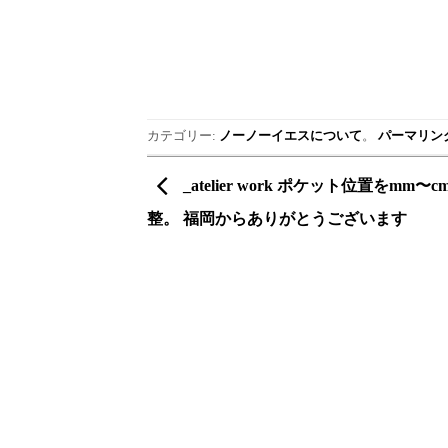
カテゴリー:
ノーノーイエスについて
。
パーマリン
_atelier work ポケット位置をmm〜
整。 福岡からありがとうございます