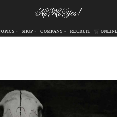
TOPICS
SHOP
COMPANY
RECRUIT
ONLIN