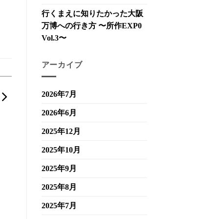
行くまえに知りたかった大阪
万博への行き方 〜所作EXP0
Vol.3〜
アーカイブ
2026年7月
2026年6月
2025年12月
2025年10月
2025年9月
2025年8月
2025年7月