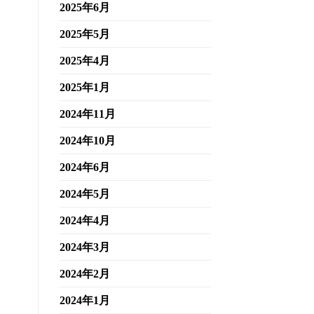
2025年6月
2025年5月
2025年4月
2025年1月
2024年11月
2024年10月
2024年6月
2024年5月
2024年4月
2024年3月
2024年2月
2024年1月