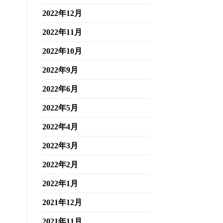
2022年12月
2022年11月
2022年10月
2022年9月
2022年6月
2022年5月
2022年4月
2022年3月
2022年2月
2022年1月
2021年12月
2021年11月