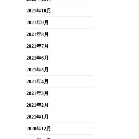
2021年10月
2021年9月
2021年8月
2021年7月
2021年6月
2021年5月
2021年4月
2021年3月
2021年2月
2021年1月
2020年12月