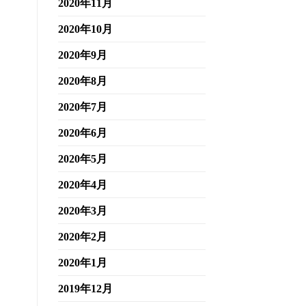
2020年11月
2020年10月
2020年9月
2020年8月
2020年7月
2020年6月
2020年5月
2020年4月
2020年3月
2020年2月
2020年1月
2019年12月