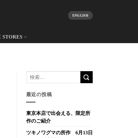
ENGLISH
E STORES
最近の投稿
東京本店で出会える、限定所
作のご紹介
ツキノワグマの所作 6月13日