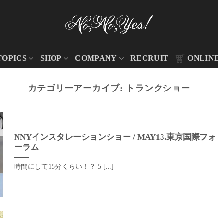
TOPICS
SHOP
COMPANY
RECRUIT
ONLIN
カテゴリーアーカイブ:
トランクショー
NNYインスタレーションショー / MAY13.東京国際フォ
ーラム
時間にして15分くらい！？ 5 [...]