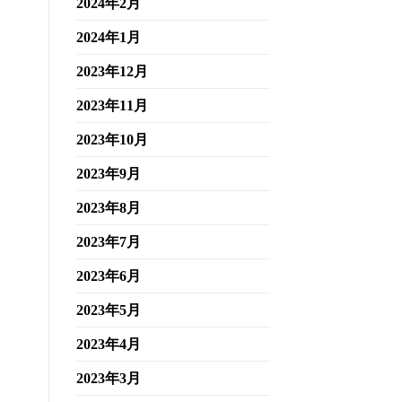
2024年2月
2024年1月
2023年12月
2023年11月
2023年10月
2023年9月
2023年8月
2023年7月
2023年6月
2023年5月
2023年4月
2023年3月