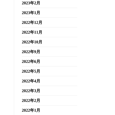
2023年2月
2023年1月
2022年12月
2022年11月
2022年10月
2022年9月
2022年6月
2022年5月
2022年4月
2022年3月
2022年2月
2022年1月