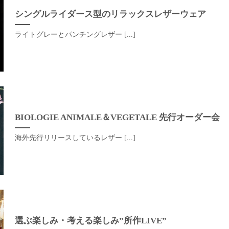
シングルライダース型のリラックスレザーウェア
ライトグレーとパンチングレザー [...]
BIOLOGIE ANIMALE＆VEGETALE 先行オーダー会
海外先行リリースしているレザー [...]
選ぶ楽しみ・考える楽しみ”所作LIVE”