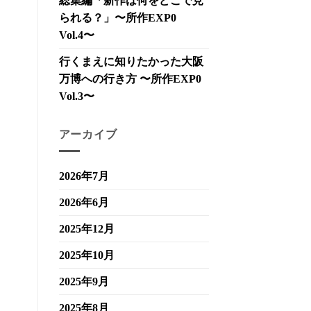
総集編「新作は何をどこで見
られる？」〜所作EXP0
Vol.4〜
行くまえに知りたかった大阪
万博への行き方 〜所作EXP0
Vol.3〜
アーカイブ
2026年7月
2026年6月
2025年12月
2025年10月
2025年9月
2025年8月