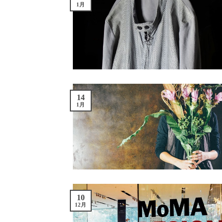
1月
14
1月
10
12月