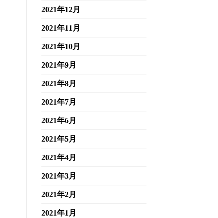
2021年12月
2021年11月
2021年10月
2021年9月
2021年8月
2021年7月
2021年6月
2021年5月
2021年4月
2021年3月
2021年2月
2021年1月