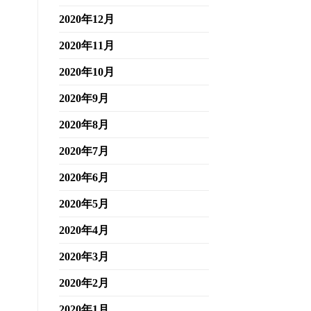
2020年12月
2020年11月
2020年10月
2020年9月
2020年8月
2020年7月
2020年6月
2020年5月
2020年4月
2020年3月
2020年2月
2020年1月