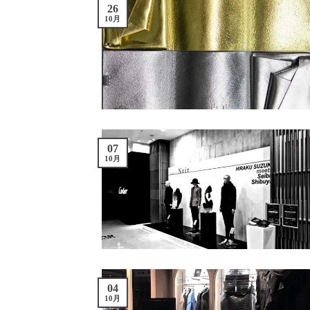
26
10月
07
10月
04
10月