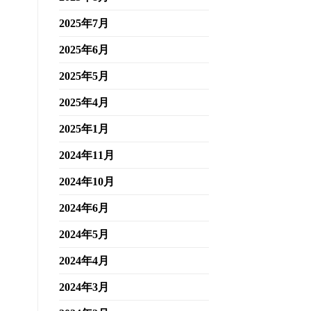
2025年7月
2025年6月
2025年5月
2025年4月
2025年1月
2024年11月
2024年10月
2024年6月
2024年5月
2024年4月
2024年3月