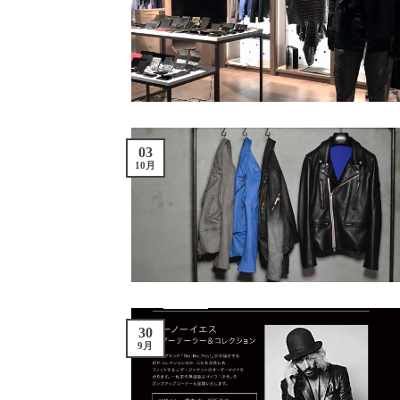
03
10月
30
9月