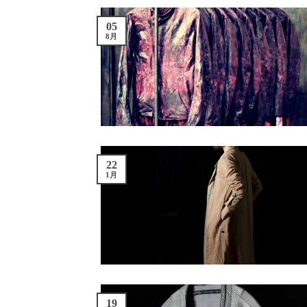
05
8月
22
1月
19