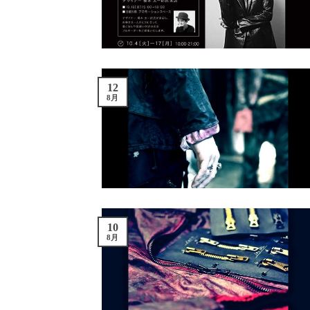
12
8月
10
8月