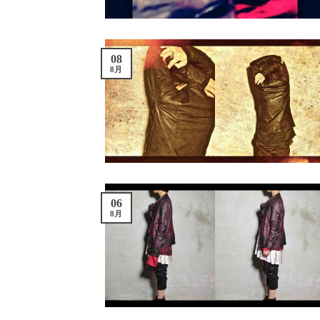
08
8月
06
8月