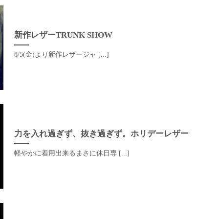
新作レザーTRUNK SHOW
8/5(金)より新作レザージャ [...]
力を入れ過ぎず、抜き過ぎず。ホリデーレザー
軽やかに着用出来るまさに休日専 [...]