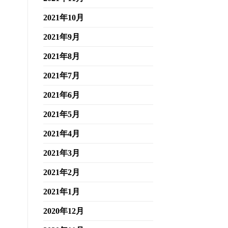
2021年10月
2021年9月
2021年8月
2021年7月
2021年6月
2021年5月
2021年4月
2021年3月
2021年2月
2021年1月
2020年12月