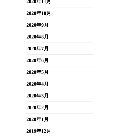
2020年11月
2020年10月
2020年9月
2020年8月
2020年7月
2020年6月
2020年5月
2020年4月
2020年3月
2020年2月
2020年1月
2019年12月