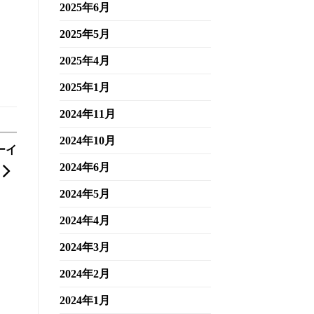
2025年6月
2025年5月
2025年4月
2025年1月
2024年11月
2024年10月
ーイ
2024年6月
2024年5月
2024年4月
2024年3月
2024年2月
2024年1月