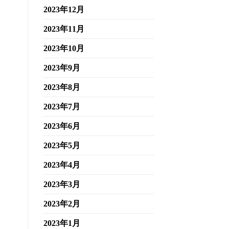
2023年12月
2023年11月
2023年10月
2023年9月
2023年8月
2023年7月
2023年6月
2023年5月
2023年4月
2023年3月
2023年2月
2023年1月