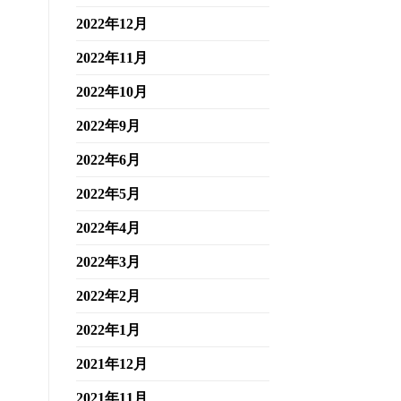
2022年12月
2022年11月
2022年10月
2022年9月
2022年6月
2022年5月
2022年4月
2022年3月
2022年2月
2022年1月
2021年12月
2021年11月