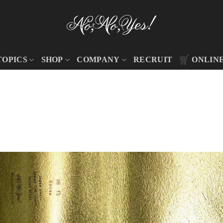
TOPICS
SHOP
COMPANY
RECRUIT
ONLIN