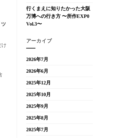
行くまえに知りたかった大阪
万博への行き方 〜所作EXP0
アッ
Vol.3〜
アーカイブ
だけ
2026年7月
2026年6月
含
2025年12月
2025年10月
2025年9月
2025年8月
2025年7月