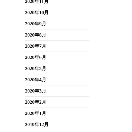
2020年11月
2020年10月
2020年9月
2020年8月
2020年7月
2020年6月
2020年5月
2020年4月
2020年3月
2020年2月
2020年1月
2019年12月