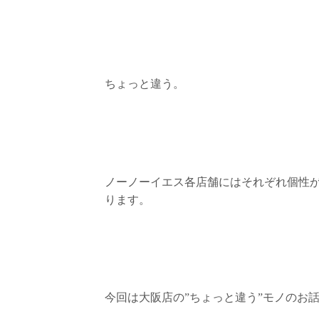
ちょっと違う。
ノーノーイエス各店舗にはそれぞれ個性があ
ります。
今回は大阪店の”ちょっと違う”モノのお