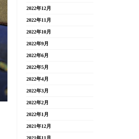
2022年12月
2022年11月
2022年10月
2022年9月
2022年6月
2022年5月
2022年4月
2022年3月
2022年2月
2022年1月
2021年12月
2021年11月