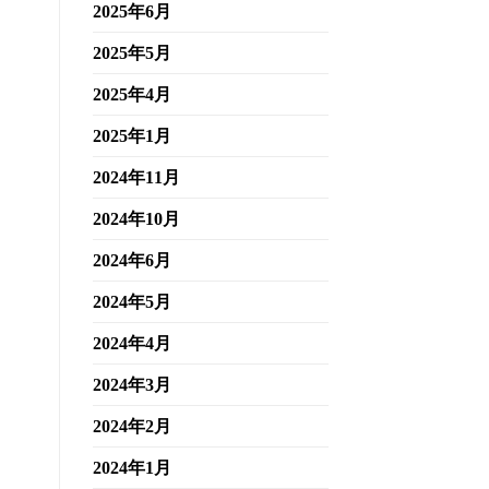
2025年6月
2025年5月
2025年4月
2025年1月
2024年11月
2024年10月
2024年6月
2024年5月
2024年4月
2024年3月
2024年2月
2024年1月