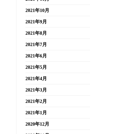
2021年10月
2021年9月
2021年8月
2021年7月
2021年6月
2021年5月
2021年4月
2021年3月
2021年2月
2021年1月
2020年12月