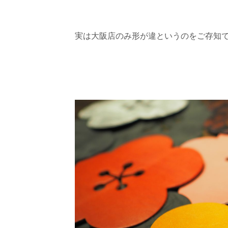
実は大阪店のみ形が違というのをご存知