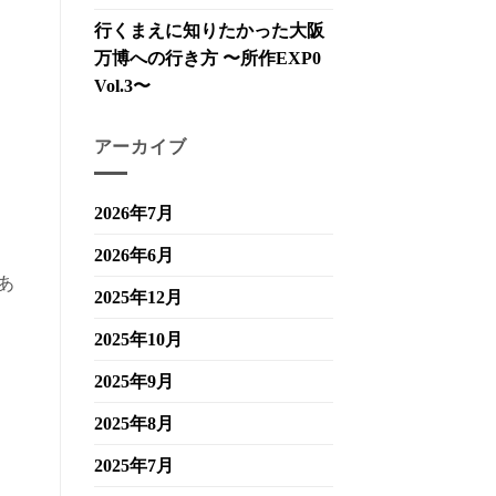
行くまえに知りたかった大阪
万博への行き方 〜所作EXP0
Vol.3〜
アーカイブ
2026年7月
2026年6月
あ
2025年12月
2025年10月
2025年9月
2025年8月
2025年7月