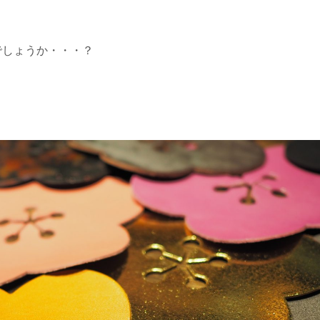
でしょうか・・・？