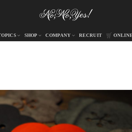
TOPICS
SHOP
COMPANY
RECRUIT
ONLIN