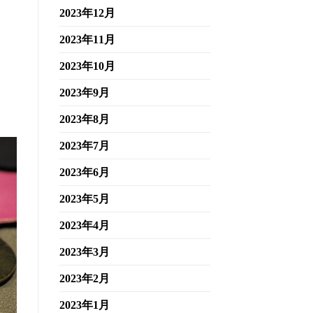
2023年12月
2023年11月
2023年10月
2023年9月
2023年8月
2023年7月
2023年6月
2023年5月
2023年4月
2023年3月
2023年2月
2023年1月