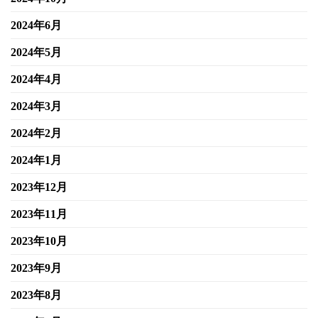
2024年6月
2024年5月
2024年4月
2024年3月
2024年2月
2024年1月
2023年12月
2023年11月
2023年10月
2023年9月
2023年8月