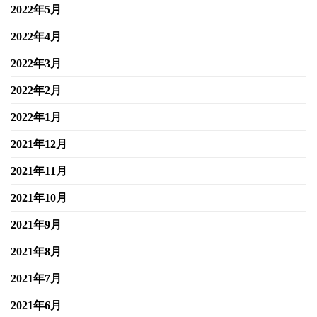
2022年5月
2022年4月
2022年3月
2022年2月
2022年1月
2021年12月
2021年11月
2021年10月
2021年9月
2021年8月
2021年7月
2021年6月