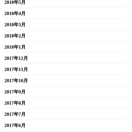
2018年5月
2018年4月
2018年3月
2018年2月
2018年1月
2017年12月
2017年11月
2017年10月
2017年9月
2017年8月
2017年7月
2017年6月