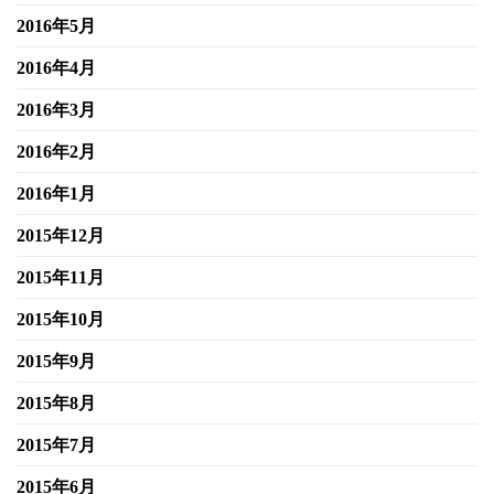
2016年5月
2016年4月
2016年3月
2016年2月
2016年1月
2015年12月
2015年11月
2015年10月
2015年9月
2015年8月
2015年7月
2015年6月