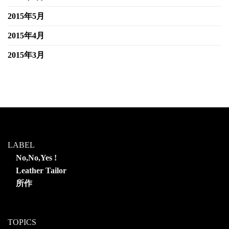
2015年5月
2015年4月
2015年3月
LABEL
No,No,Yes !
Leather Tailor
所作
TOPICS