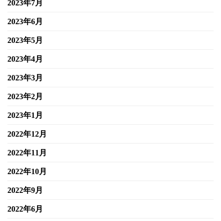
2023年7月
2023年6月
2023年5月
2023年4月
2023年3月
2023年2月
2023年1月
2022年12月
2022年11月
2022年10月
2022年9月
2022年6月