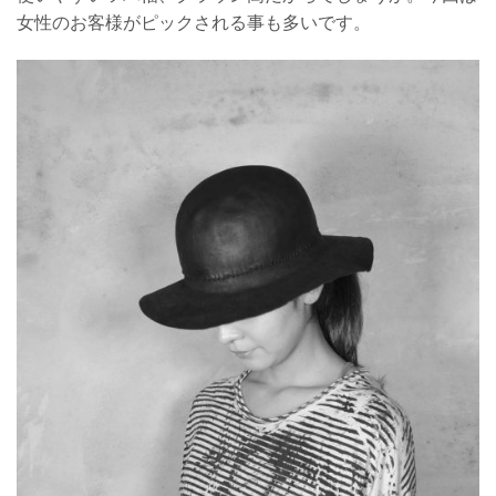
女性のお客様がピックされる事も多いです。