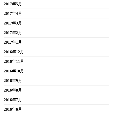
2017年5月
2017年4月
2017年3月
2017年2月
2017年1月
2016年12月
2016年11月
2016年10月
2016年9月
2016年8月
2016年7月
2016年6月