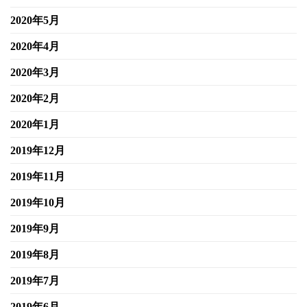
2020年5月
2020年4月
2020年3月
2020年2月
2020年1月
2019年12月
2019年11月
2019年10月
2019年9月
2019年8月
2019年7月
2019年6月