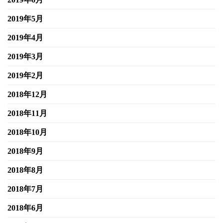
2019年5月
2019年4月
2019年3月
2019年2月
2018年12月
2018年11月
2018年10月
2018年9月
2018年8月
2018年7月
2018年6月