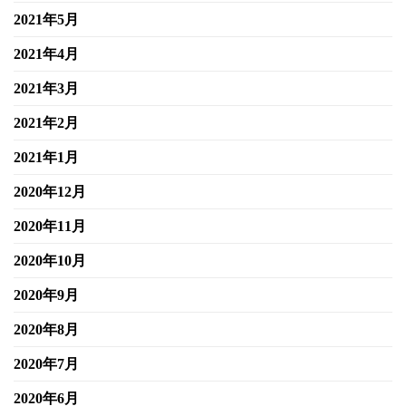
2021年5月
2021年4月
2021年3月
2021年2月
2021年1月
2020年12月
2020年11月
2020年10月
2020年9月
2020年8月
2020年7月
2020年6月