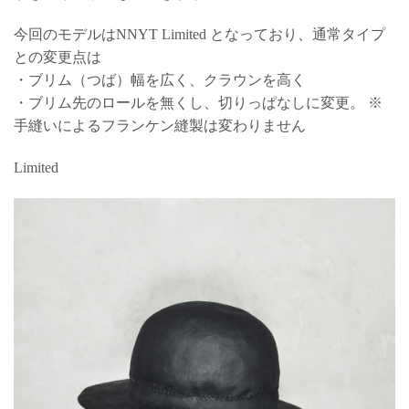
今回のモデルはNNYT Limited となっており、通常タイプ
との変更点は
・ブリム（つば）幅を広く、クラウンを高く
・ブリム先のロールを無くし、切りっぱなしに変更。 ※
手縫いによるフランケン縫製は変わりません
Limited