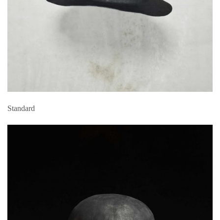
Standard