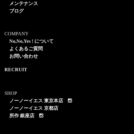
メンテナンス
ブログ
COMPANY
No,No,Yes ! について
よくあるご質問
お問い合わせ
RECRUIT
SHOP
ノーノーイエス 東京本店
ノーノーイエス 京都店
所作 銀座店