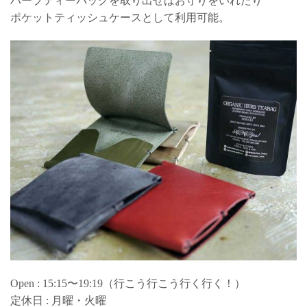
ハーブティーバッグを取り出せばお守りをいれたり
ポケットティッシュケースとして利用可能。
Open : 15:15〜19:19（行こう行こう行く行く！）
定休日 : 月曜・火曜