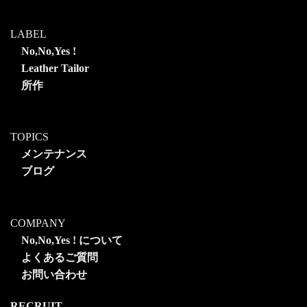
LABEL
No,No,Yes !
Leather Tailor
所作
TOPICS
メンテナンス
ブログ
COMPANY
No,No,Yes ! について
よくあるご質問
お問い合わせ
RECRUIT