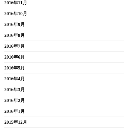
2016年11月
2016年10月
2016年9月
2016年8月
2016年7月
2016年6月
2016年5月
2016年4月
2016年3月
2016年2月
2016年1月
2015年12月