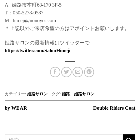
A : 姫路市本町68-170 3F-5
T：050-5278-0587
M : himeji@nonoyes.com
＊上記以外ご来店希望の方はアポイントお願いします。
姫路サロンの最新情報はツイッターで
https://twitter.com/SalonHimeji
カテゴリー:
姫路サロン
タグ:
姫路
、
姫路サロン
by WEAR
Double Riders Coat