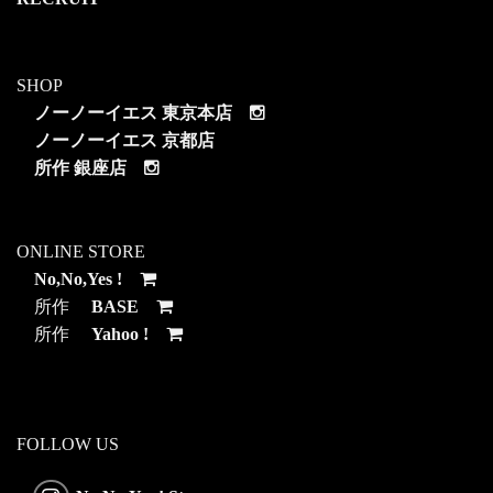
SHOP
ノーノーイエス 東京本店
ノーノーイエス 京都店
所作 銀座店
ONLINE STORE
No,No,Yes !
所作
BASE
所作
Yahoo !
FOLLOW US