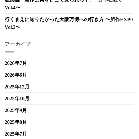
Vol.4〜
行くまえに知りたかった大阪万博への行き方 〜所作EXP0
Vol.3〜
アーカイブ
2026年7月
2026年6月
2025年12月
2025年10月
2025年9月
2025年8月
2025年7月