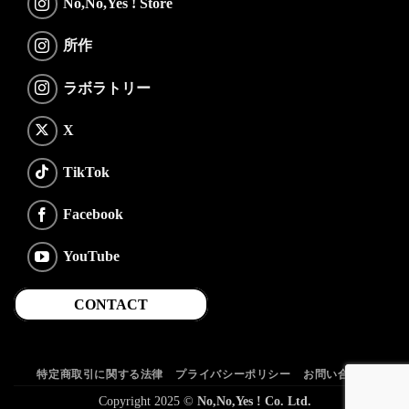
No,No,Yes ! Store
所作
ラボラトリー
X
TikTok
Facebook
YouTube
CONTACT
特定商取引に関する法律
プライバシーポリシー
お問い合わせ
Copyright 2025 ©
No,No,Yes ! Co. Ltd.