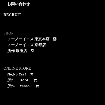
お問い合わせ
RECRUIT
SHOP
ノーノーイエス 東京本店
ノーノーイエス 京都店
所作 銀座店
ONLINE STORE
No,No,Yes !
所作
BASE
所作
Yahoo !