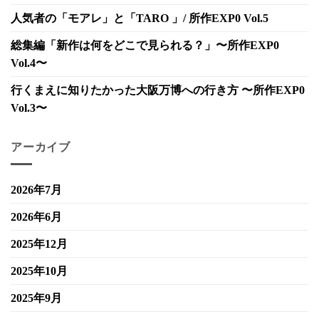
人気者の「モアレ」と「TARO 」/ 所作EXP0 Vol.5
総集編「新作は何をどこで見られる？」〜所作EXP0
Vol.4〜
行くまえに知りたかった大阪万博への行き方 〜所作EXP0
Vol.3〜
アーカイブ
2026年7月
2026年6月
2025年12月
2025年10月
2025年9月