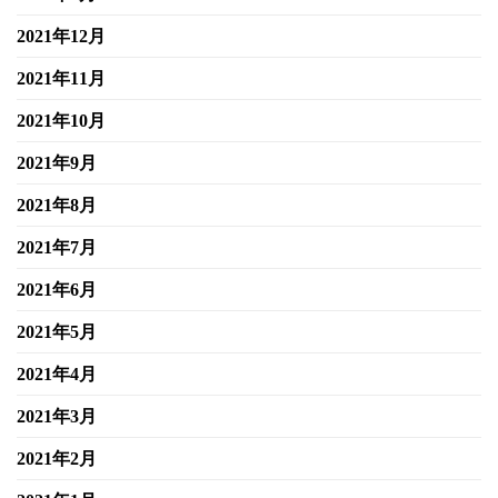
2021年12月
2021年11月
2021年10月
2021年9月
2021年8月
2021年7月
2021年6月
2021年5月
2021年4月
2021年3月
2021年2月