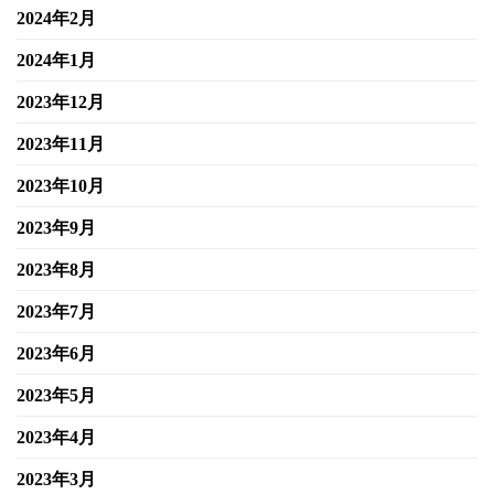
2024年2月
2024年1月
2023年12月
2023年11月
2023年10月
2023年9月
2023年8月
2023年7月
2023年6月
2023年5月
2023年4月
2023年3月