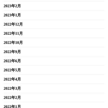
2023年2月
2023年1月
2022年12月
2022年11月
2022年10月
2022年9月
2022年6月
2022年5月
2022年4月
2022年3月
2022年2月
2022年1月