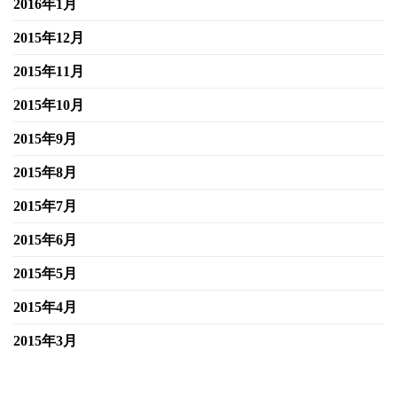
2016年1月
2015年12月
2015年11月
2015年10月
2015年9月
2015年8月
2015年7月
2015年6月
2015年5月
2015年4月
2015年3月