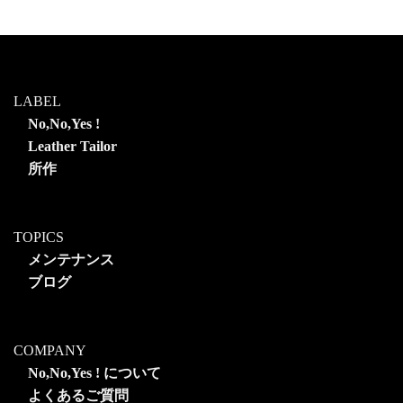
LABEL
No,No,Yes !
Leather Tailor
所作
TOPICS
メンテナンス
ブログ
COMPANY
No,No,Yes ! について
よくあるご質問