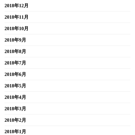
2018年12月
2018年11月
2018年10月
2018年9月
2018年8月
2018年7月
2018年6月
2018年5月
2018年4月
2018年3月
2018年2月
2018年1月