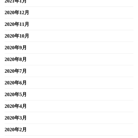
2021年1月
2020年12月
2020年11月
2020年10月
2020年9月
2020年8月
2020年7月
2020年6月
2020年5月
2020年4月
2020年3月
2020年2月