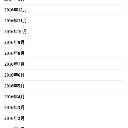
2016年12月
2016年11月
2016年10月
2016年9月
2016年8月
2016年7月
2016年6月
2016年5月
2016年4月
2016年3月
2016年2月