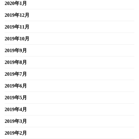
2020年1月
2019年12月
2019年11月
2019年10月
2019年9月
2019年8月
2019年7月
2019年6月
2019年5月
2019年4月
2019年3月
2019年2月