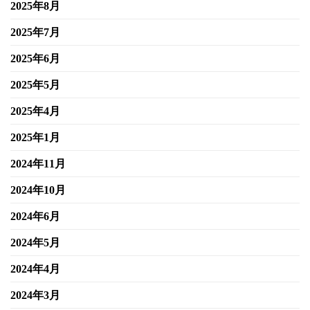
2025年8月
2025年7月
2025年6月
2025年5月
2025年4月
2025年1月
2024年11月
2024年10月
2024年6月
2024年5月
2024年4月
2024年3月