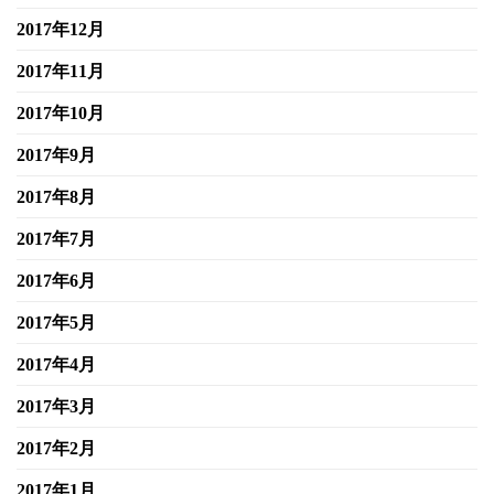
2017年12月
2017年11月
2017年10月
2017年9月
2017年8月
2017年7月
2017年6月
2017年5月
2017年4月
2017年3月
2017年2月
2017年1月