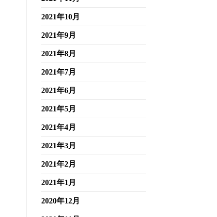
2021年10月
2021年9月
2021年8月
2021年7月
2021年6月
2021年5月
2021年4月
2021年3月
2021年2月
2021年1月
2020年12月