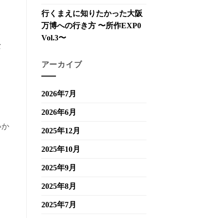
行くまえに知りたかった大阪
万博への行き方 〜所作EXP0
Vol.3〜
な
アーカイブ
2026年7月
2026年6月
いか
2025年12月
2025年10月
2025年9月
2025年8月
2025年7月