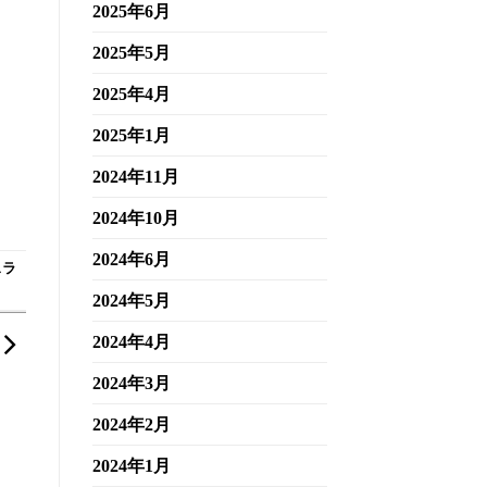
2025年6月
2025年5月
2025年4月
2025年1月
2024年11月
2024年10月
2024年6月
スラ
2024年5月
2024年4月
2024年3月
2024年2月
2024年1月