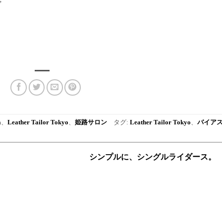
”
a
、
Leather Tailor Tokyo
、
姫路サロン
タグ:
Leather Tailor Tokyo
、
バイア
シンプルに、シングルライダース。