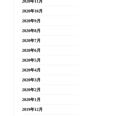
2020年11月
2020年10月
2020年9月
2020年8月
2020年7月
2020年6月
2020年5月
2020年4月
2020年3月
2020年2月
2020年1月
2019年12月