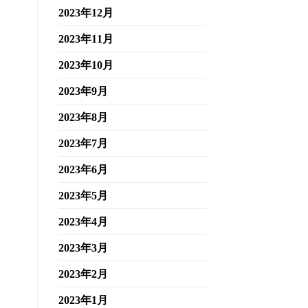
2023年12月
2023年11月
2023年10月
2023年9月
2023年8月
2023年7月
2023年6月
2023年5月
2023年4月
2023年3月
2023年2月
2023年1月