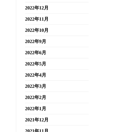
2022年12月
2022年11月
2022年10月
2022年9月
2022年6月
2022年5月
2022年4月
2022年3月
2022年2月
2022年1月
2021年12月
2021年11月