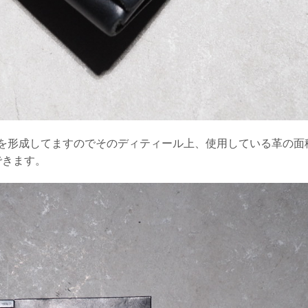
を形成してますのでそのディティール上、使用している革の面
できます。