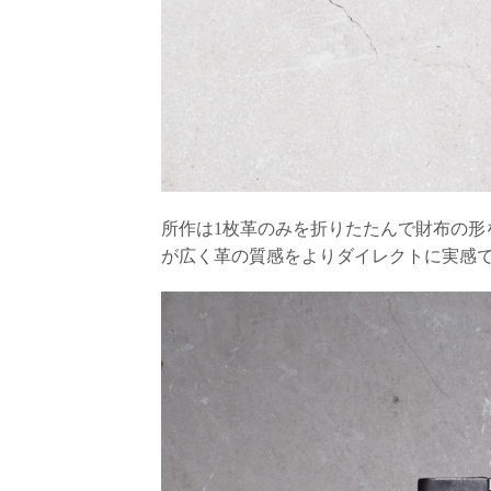
所作は1枚革のみを折りたたんで財布の形
が広く革の質感をよりダイレクトに実感