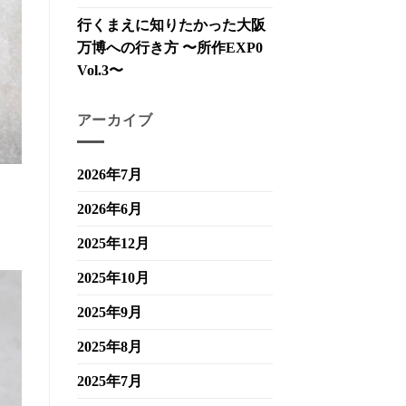
行くまえに知りたかった大阪
万博への行き方 〜所作EXP0
Vol.3〜
アーカイブ
2026年7月
2026年6月
2025年12月
2025年10月
2025年9月
2025年8月
2025年7月