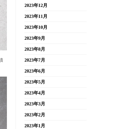
2023年12月
2023年11月
2023年10月
2023年9月
2023年8月
積
2023年7月
2023年6月
2023年5月
2023年4月
2023年3月
2023年2月
2023年1月