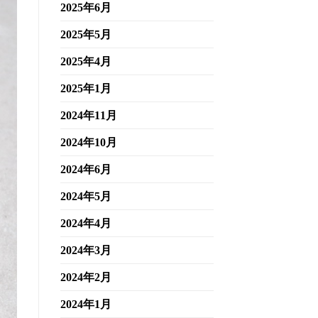
2025年6月
2025年5月
2025年4月
2025年1月
2024年11月
2024年10月
2024年6月
2024年5月
2024年4月
2024年3月
2024年2月
2024年1月