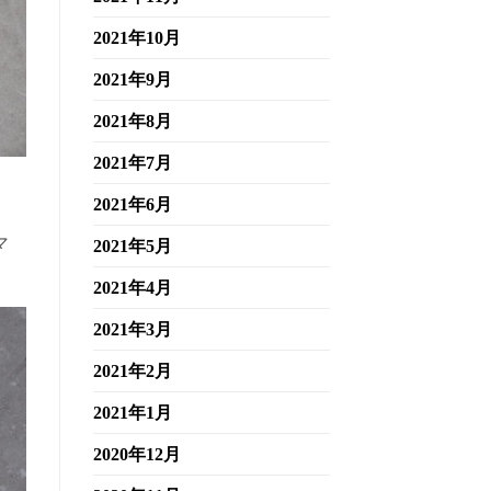
2021年10月
2021年9月
2021年8月
2021年7月
2021年6月
マ
2021年5月
2021年4月
2021年3月
2021年2月
2021年1月
2020年12月