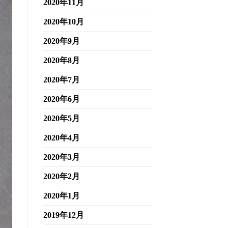
2020年11月
2020年10月
2020年9月
2020年8月
2020年7月
2020年6月
2020年5月
2020年4月
2020年3月
2020年2月
2020年1月
2019年12月