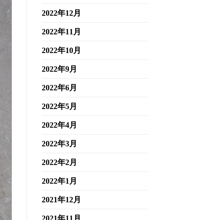
2022年12月
2022年11月
2022年10月
2022年9月
2022年6月
2022年5月
2022年4月
2022年3月
2022年2月
2022年1月
2021年12月
2021年11月