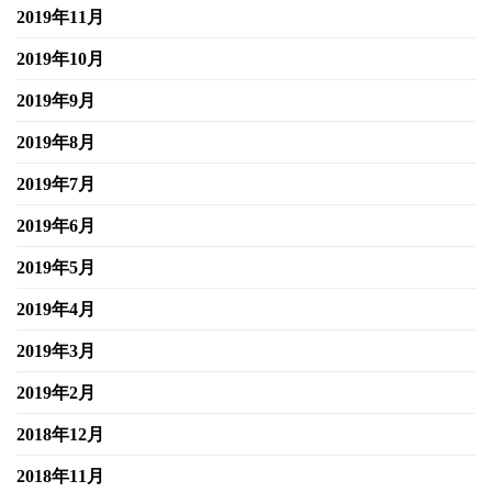
2019年11月
2019年10月
2019年9月
2019年8月
2019年7月
2019年6月
2019年5月
2019年4月
2019年3月
2019年2月
2018年12月
2018年11月