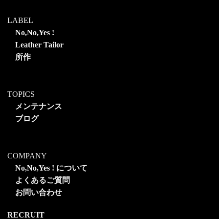
LABEL
No,No,Yes !
Leather Tailor
所作
TOPICS
メンテナンス
ブログ
COMPANY
No,No,Yes ! について
よくあるご質問
お問い合わせ
RECRUIT