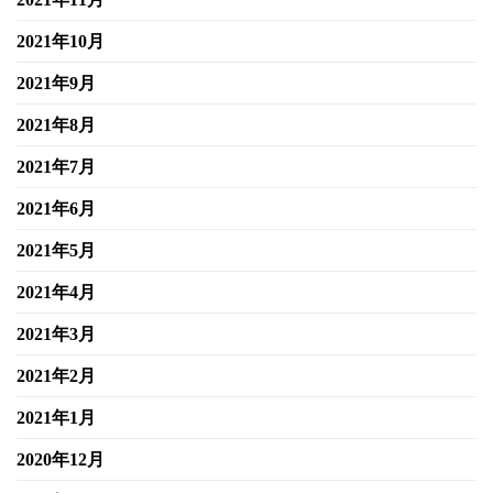
2021年10月
2021年9月
2021年8月
2021年7月
2021年6月
2021年5月
2021年4月
2021年3月
2021年2月
2021年1月
2020年12月