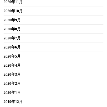
2020年11月
2020年10月
2020年9月
2020年8月
2020年7月
2020年6月
2020年5月
2020年4月
2020年3月
2020年2月
2020年1月
2019年12月