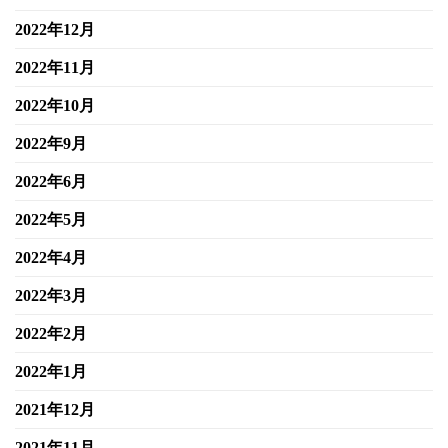
2022年12月
2022年11月
2022年10月
2022年9月
2022年6月
2022年5月
2022年4月
2022年3月
2022年2月
2022年1月
2021年12月
2021年11月