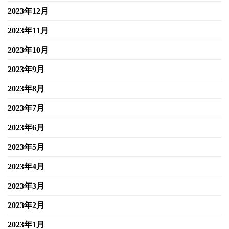
2023年12月
2023年11月
2023年10月
2023年9月
2023年8月
2023年7月
2023年6月
2023年5月
2023年4月
2023年3月
2023年2月
2023年1月