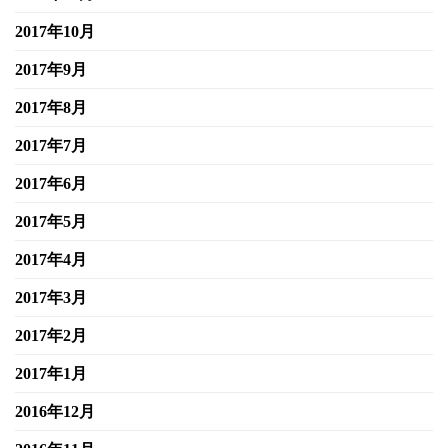
2017年10月
2017年9月
2017年8月
2017年7月
2017年6月
2017年5月
2017年4月
2017年3月
2017年2月
2017年1月
2016年12月