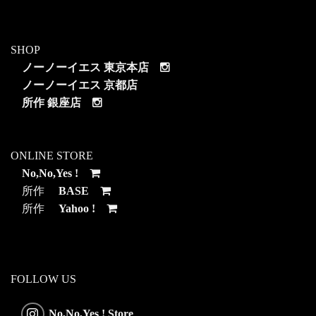
SHOP
ノーノーイエス 東京本店
ノーノーイエス 京都店
所作 銀座店
ONLINE STORE
No,No,Yes !
所作
BASE
所作
Yahoo !
FOLLOW US
No,No,Yes ! Store