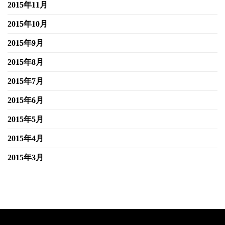
2015年11月
2015年10月
2015年9月
2015年8月
2015年7月
2015年6月
2015年5月
2015年4月
2015年3月