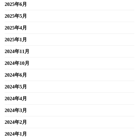
2025年6月
2025年5月
2025年4月
2025年1月
2024年11月
2024年10月
2024年6月
2024年5月
2024年4月
2024年3月
2024年2月
2024年1月