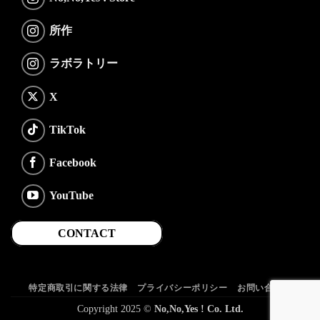
所作
ラボラトリー
X
TikTok
Facebook
YouTube
CONTACT
特定商取引に関する法律
プライバシーポリシー
お問い合わせ
Copyright 2025 ©
No,No,Yes ! Co. Ltd.