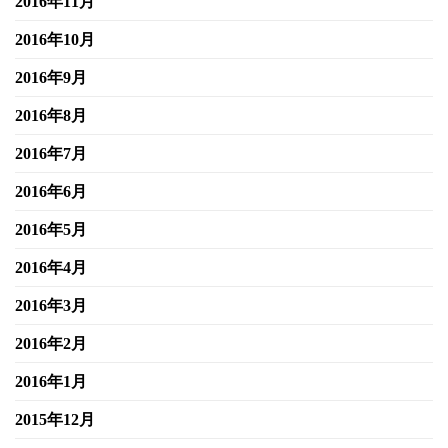
2016年11月
2016年10月
2016年9月
2016年8月
2016年7月
2016年6月
2016年5月
2016年4月
2016年3月
2016年2月
2016年1月
2015年12月