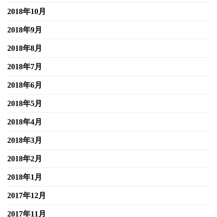
2018年10月
2018年9月
2018年8月
2018年7月
2018年6月
2018年5月
2018年4月
2018年3月
2018年2月
2018年1月
2017年12月
2017年11月