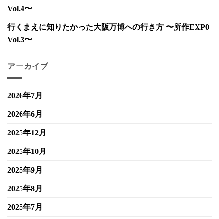
Vol.4〜
行くまえに知りたかった大阪万博への行き方 〜所作EXP0
Vol.3〜
アーカイブ
2026年7月
2026年6月
2025年12月
2025年10月
2025年9月
2025年8月
2025年7月