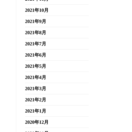
2021年10月
2021年9月
2021年8月
2021年7月
2021年6月
2021年5月
2021年4月
2021年3月
2021年2月
2021年1月
2020年12月