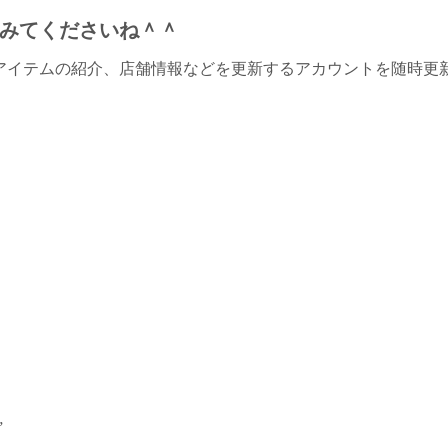
みてくださいね＾＾
アイテムの紹介、店舗情報などを更新するアカウントを随時更
”