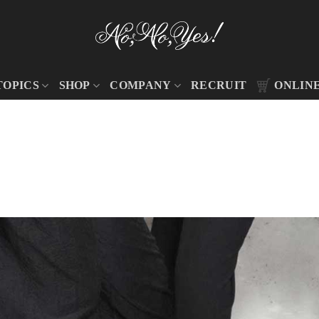
TOPICS
SHOP
COMPANY
RECRUIT
ONLIN