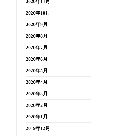
2020年11月
2020年10月
2020年9月
2020年8月
2020年7月
2020年6月
2020年5月
2020年4月
2020年3月
2020年2月
2020年1月
2019年12月