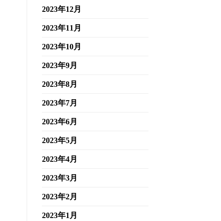
2023年12月
2023年11月
2023年10月
2023年9月
2023年8月
2023年7月
2023年6月
2023年5月
2023年4月
2023年3月
2023年2月
2023年1月