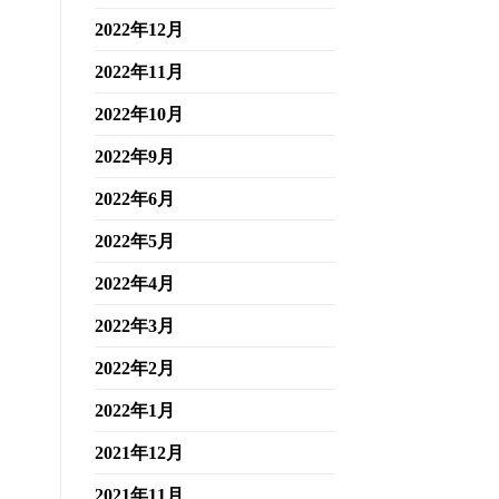
2022年12月
2022年11月
2022年10月
2022年9月
2022年6月
2022年5月
2022年4月
2022年3月
2022年2月
2022年1月
2021年12月
2021年11月