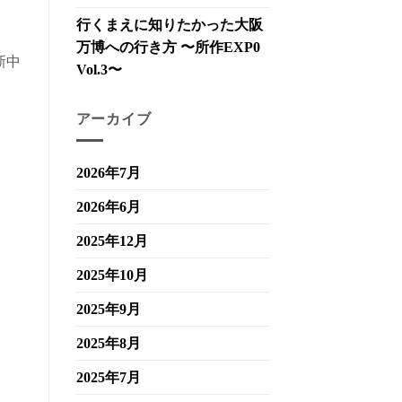
行くまえに知りたかった大阪
万博への行き方 〜所作EXP0
新中
Vol.3〜
アーカイブ
2026年7月
2026年6月
2025年12月
2025年10月
2025年9月
2025年8月
2025年7月