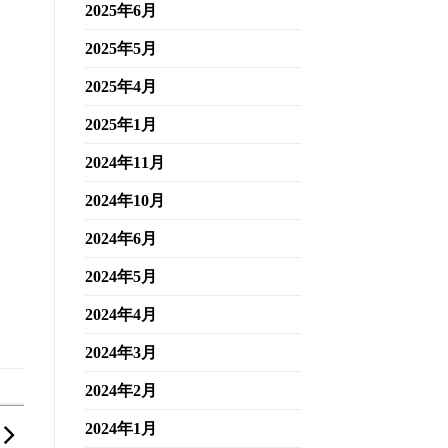
2025年6月
2025年5月
2025年4月
2025年1月
2024年11月
2024年10月
2024年6月
2024年5月
2024年4月
2024年3月
2024年2月
2024年1月