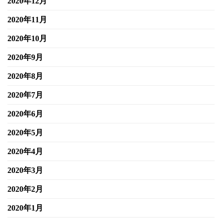
2020年12月
2020年11月
2020年10月
2020年9月
2020年8月
2020年7月
2020年6月
2020年5月
2020年4月
2020年3月
2020年2月
2020年1月