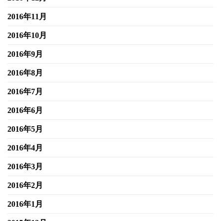
2016年11月
2016年10月
2016年9月
2016年8月
2016年7月
2016年6月
2016年5月
2016年4月
2016年3月
2016年2月
2016年1月