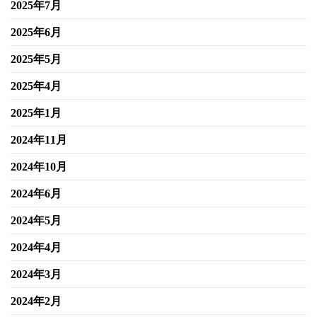
2025年7月
2025年6月
2025年5月
2025年4月
2025年1月
2024年11月
2024年10月
2024年6月
2024年5月
2024年4月
2024年3月
2024年2月