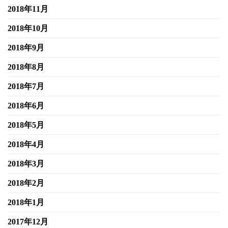
2018年11月
2018年10月
2018年9月
2018年8月
2018年7月
2018年6月
2018年5月
2018年4月
2018年3月
2018年2月
2018年1月
2017年12月