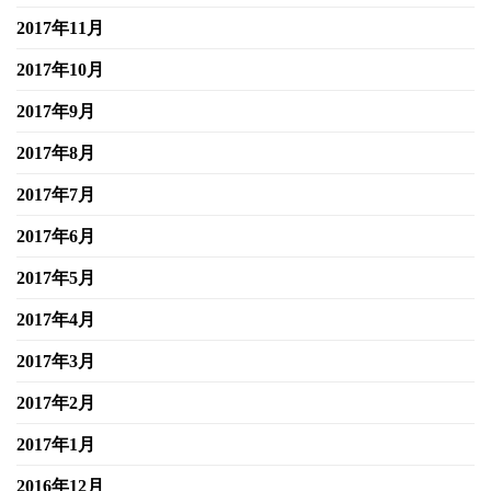
2017年11月
2017年10月
2017年9月
2017年8月
2017年7月
2017年6月
2017年5月
2017年4月
2017年3月
2017年2月
2017年1月
2016年12月