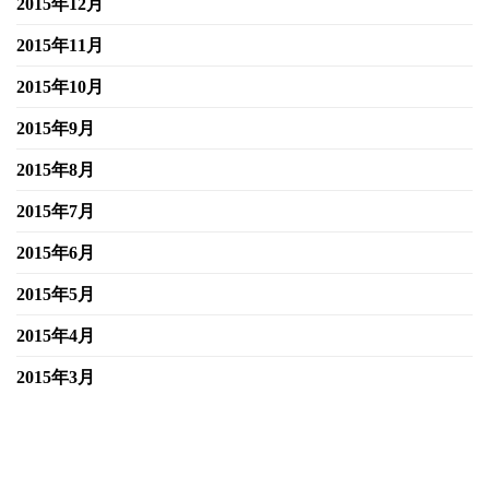
2015年12月
2015年11月
2015年10月
2015年9月
2015年8月
2015年7月
2015年6月
2015年5月
2015年4月
2015年3月