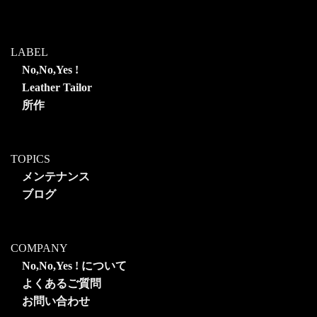
LABEL
No,No,Yes !
Leather Tailor
所作
TOPICS
メンテナンス
ブログ
COMPANY
No,No,Yes ! について
よくあるご質問
お問い合わせ