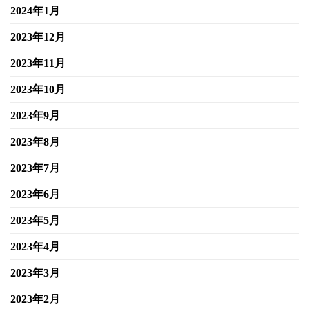
2024年1月
2023年12月
2023年11月
2023年10月
2023年9月
2023年8月
2023年7月
2023年6月
2023年5月
2023年4月
2023年3月
2023年2月