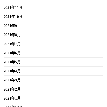
2021年11月
2021年10月
2021年9月
2021年8月
2021年7月
2021年6月
2021年5月
2021年4月
2021年3月
2021年2月
2021年1月