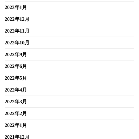
2023年1月
2022年12月
2022年11月
2022年10月
2022年9月
2022年6月
2022年5月
2022年4月
2022年3月
2022年2月
2022年1月
2021年12月