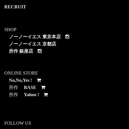
RECRUIT
SHOP
ノーノーイエス 東京本店
ノーノーイエス 京都店
所作 銀座店
ONLINE STORE
No,No,Yes !
所作
BASE
所作
Yahoo !
FOLLOW US