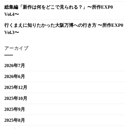
総集編「新作は何をどこで見られる？」〜所作EXP0
Vol.4〜
行くまえに知りたかった大阪万博への行き方 〜所作EXP0
Vol.3〜
アーカイブ
2026年7月
2026年6月
2025年12月
2025年10月
2025年9月
2025年8月