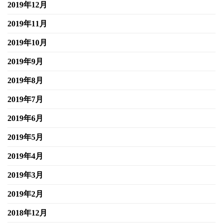
2019年12月
2019年11月
2019年10月
2019年9月
2019年8月
2019年7月
2019年6月
2019年5月
2019年4月
2019年3月
2019年2月
2018年12月