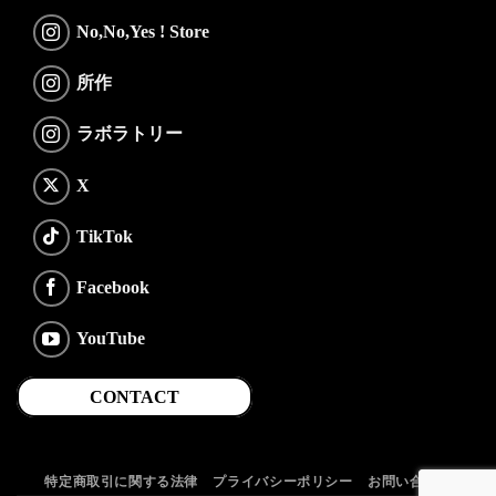
No,No,Yes ! Store
所作
ラボラトリー
X
TikTok
Facebook
YouTube
CONTACT
特定商取引に関する法律
プライバシーポリシー
お問い合わせ