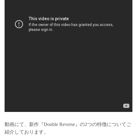
動画にて、新作『Double Reverse』の2つの特徴についてご
紹介しております。