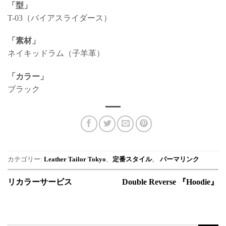
「型」
T-03（バイアスライダース）
「素材」
ネイキッドラム（子羊革）
「カラー」
ブラック
カテゴリー:
Leather Tailor Tokyo
、
定番スタイル
。
パーマリンク
リカラーサービス
Double Reverse 『Hoodie』