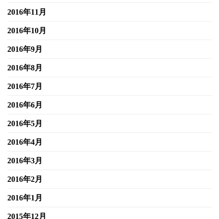
2016年11月
2016年10月
2016年9月
2016年8月
2016年7月
2016年6月
2016年5月
2016年4月
2016年3月
2016年2月
2016年1月
2015年12月