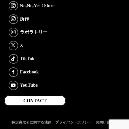
No,No,Yes ! Store
所作
ラボラトリー
X
TikTok
Facebook
YouTube
CONTACT
特定商取引に関する法律
プライバシーポリシー
お問い合わせ