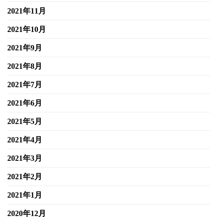
2021年11月
2021年10月
2021年9月
2021年8月
2021年7月
2021年6月
2021年5月
2021年4月
2021年3月
2021年2月
2021年1月
2020年12月