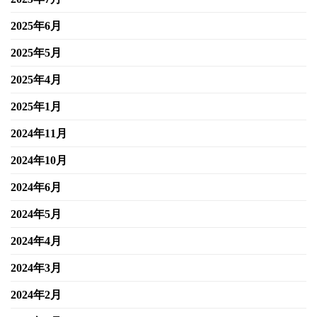
2025年6月
2025年5月
2025年4月
2025年1月
2024年11月
2024年10月
2024年6月
2024年5月
2024年4月
2024年3月
2024年2月