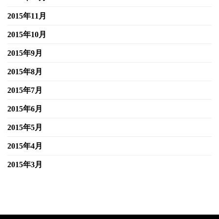
2015年11月
2015年10月
2015年9月
2015年8月
2015年7月
2015年6月
2015年5月
2015年4月
2015年3月