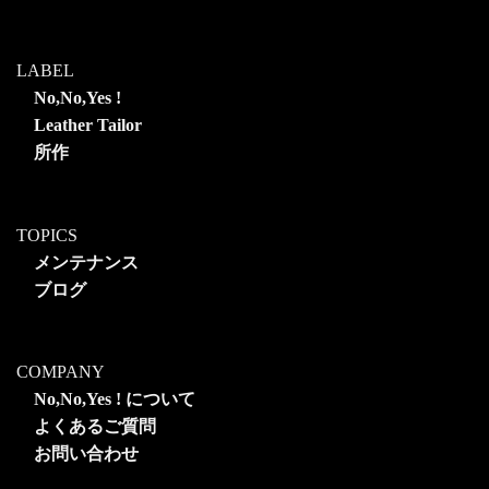
LABEL
No,No,Yes !
Leather Tailor
所作
TOPICS
メンテナンス
ブログ
COMPANY
No,No,Yes ! について
よくあるご質問
お問い合わせ