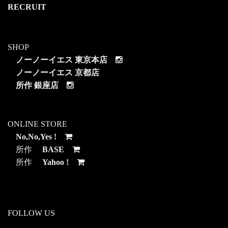
RECRUIT
SHOP
ノーノーイエス 東京本店
ノーノーイエス 京都店
所作 銀座店
ONLINE STORE
No,No,Yes !
所作
BASE
所作
Yahoo !
FOLLOW US