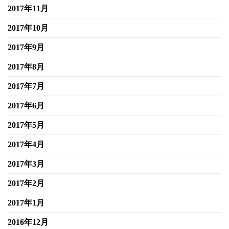
2017年11月
2017年10月
2017年9月
2017年8月
2017年7月
2017年6月
2017年5月
2017年4月
2017年3月
2017年2月
2017年1月
2016年12月