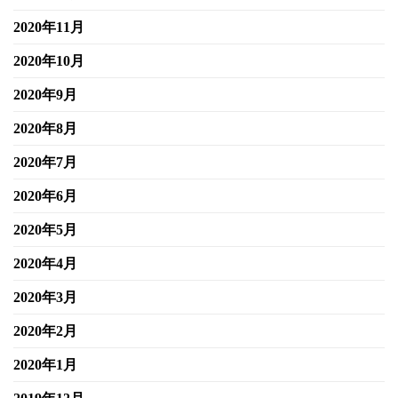
2020年11月
2020年10月
2020年9月
2020年8月
2020年7月
2020年6月
2020年5月
2020年4月
2020年3月
2020年2月
2020年1月