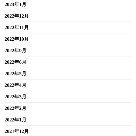
2023年1月
2022年12月
2022年11月
2022年10月
2022年9月
2022年6月
2022年5月
2022年4月
2022年3月
2022年2月
2022年1月
2021年12月