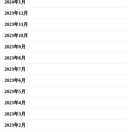
2024年1月
2023年12月
2023年11月
2023年10月
2023年9月
2023年8月
2023年7月
2023年6月
2023年5月
2023年4月
2023年3月
2023年2月