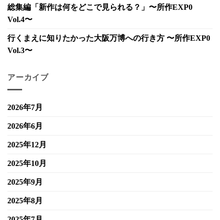
総集編「新作は何をどこで見られる？」〜所作EXP0
Vol.4〜
行くまえに知りたかった大阪万博への行き方 〜所作EXP0
Vol.3〜
アーカイブ
2026年7月
2026年6月
2025年12月
2025年10月
2025年9月
2025年8月
2025年7月