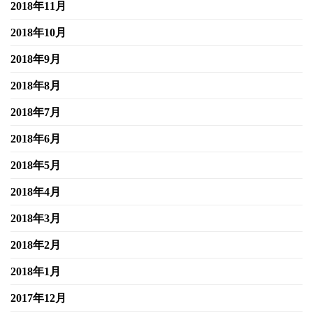
2018年11月
2018年10月
2018年9月
2018年8月
2018年7月
2018年6月
2018年5月
2018年4月
2018年3月
2018年2月
2018年1月
2017年12月