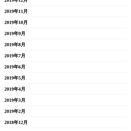
2019年12月
2019年11月
2019年10月
2019年9月
2019年8月
2019年7月
2019年6月
2019年5月
2019年4月
2019年3月
2019年2月
2018年12月