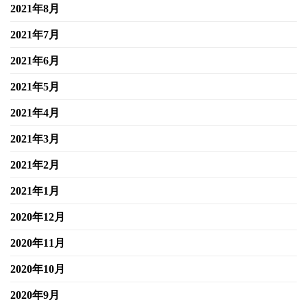
2021年8月
2021年7月
2021年6月
2021年5月
2021年4月
2021年3月
2021年2月
2021年1月
2020年12月
2020年11月
2020年10月
2020年9月