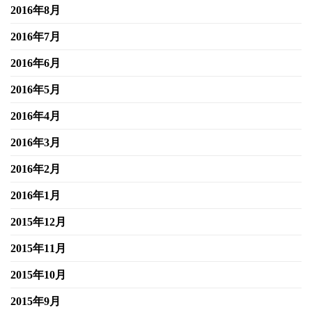
2016年8月
2016年7月
2016年6月
2016年5月
2016年4月
2016年3月
2016年2月
2016年1月
2015年12月
2015年11月
2015年10月
2015年9月