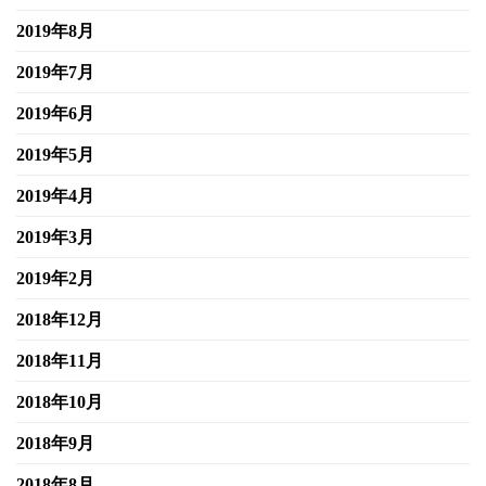
2019年8月
2019年7月
2019年6月
2019年5月
2019年4月
2019年3月
2019年2月
2018年12月
2018年11月
2018年10月
2018年9月
2018年8月