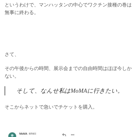
というわけで、マンハッタンの中心でワクチン接種の巻は
無事に終わる。
さて、
その午後からの時間、展示会までの自由時間はほぼ今しか
ない。
そして、なんせ私はMoMAに行きたい。
そこからネットで急いでチケットを購入。