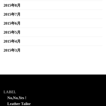
2015年8月
2015年7月
2015年6月
2015年5月
2015年4月
2015年3月
LABEL
No,No,Yes !
Leather Tailor