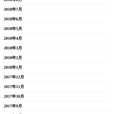
2018年7月
2018年6月
2018年5月
2018年4月
2018年3月
2018年2月
2018年1月
2017年12月
2017年11月
2017年10月
2017年9月