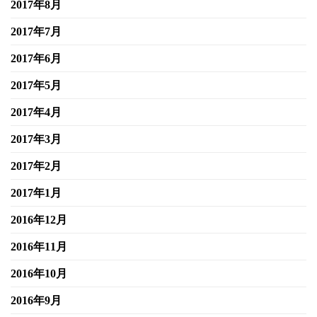
2017年8月
2017年7月
2017年6月
2017年5月
2017年4月
2017年3月
2017年2月
2017年1月
2016年12月
2016年11月
2016年10月
2016年9月