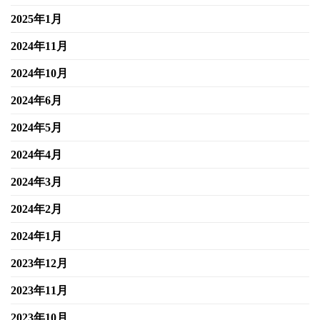
2025年1月
2024年11月
2024年10月
2024年6月
2024年5月
2024年4月
2024年3月
2024年2月
2024年1月
2023年12月
2023年11月
2023年10月