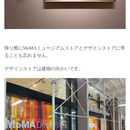
帰り際にMoMAミュージアムストアとデザインストアに寄
ることも忘れません。
デザインストアは建物の向かいです。