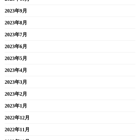
2023年9月
2023年8月
2023年7月
2023年6月
2023年5月
2023年4月
2023年3月
2023年2月
2023年1月
2022年12月
2022年11月