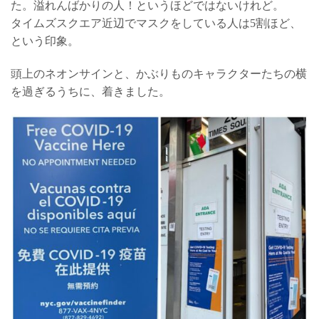
た。溢れんばかりの人！というほどではないけれど。
タイムズスクエア近辺でマスクをしている人は5割ほど、
という印象。
頭上のネオンサインと、かぶりものキャラクターたちの横
を過ぎるうちに、着きました。