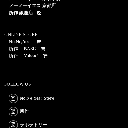
ノーノーイエス 京都店
所作 銀座店
ONLINE STORE
No,No,Yes !
所作
BASE
所作
Yahoo !
FOLLOW US
No,No,Yes ! Store
所作
ラボラトリー