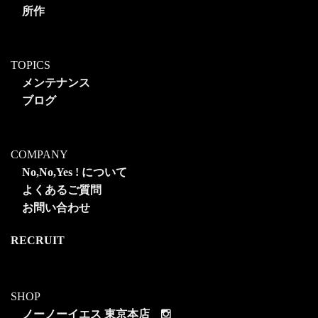
所作
TOPICS
メンテナンス
ブログ
COMPANY
No,No,Yes ! について
よくあるご質問
お問い合わせ
RECRUIT
SHOP
ノーノーイエス 東京本店