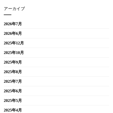
アーカイブ
2026年7月
2026年6月
2025年12月
2025年10月
2025年9月
2025年8月
2025年7月
2025年6月
2025年5月
2025年4月