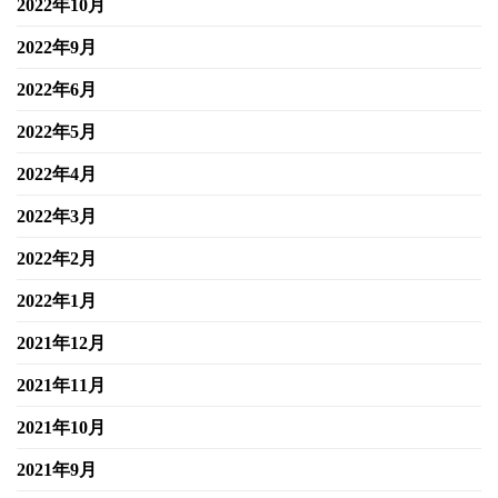
2022年10月
2022年9月
2022年6月
2022年5月
2022年4月
2022年3月
2022年2月
2022年1月
2021年12月
2021年11月
2021年10月
2021年9月