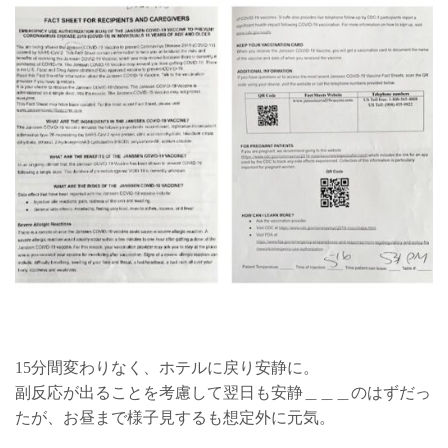
15分間変わりなく、ホテルに戻り安静に。
副反応が出ることを考慮して翌日も安静＿＿＿のはずだっ
たが、お昼まで様子見するも想定外に元気。