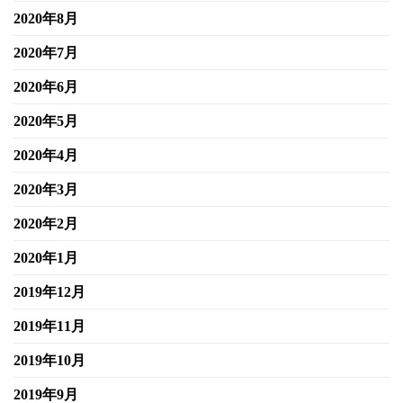
2020年8月
2020年7月
2020年6月
2020年5月
2020年4月
2020年3月
2020年2月
2020年1月
2019年12月
2019年11月
2019年10月
2019年9月