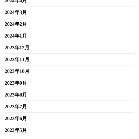
2024年4月
2024年3月
2024年2月
2024年1月
2023年12月
2023年11月
2023年10月
2023年9月
2023年8月
2023年7月
2023年6月
2023年5月