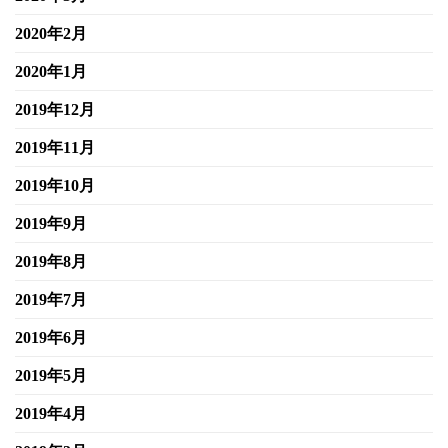
2020年2月
2020年1月
2019年12月
2019年11月
2019年10月
2019年9月
2019年8月
2019年7月
2019年6月
2019年5月
2019年4月