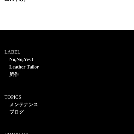
LABEL
No,No,Yes !
Leather Tailor
所作
TOPICS
メンテナンス
ブログ