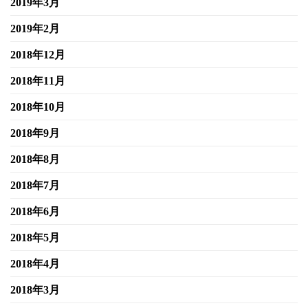
2019年3月
2019年2月
2018年12月
2018年11月
2018年10月
2018年9月
2018年8月
2018年7月
2018年6月
2018年5月
2018年4月
2018年3月