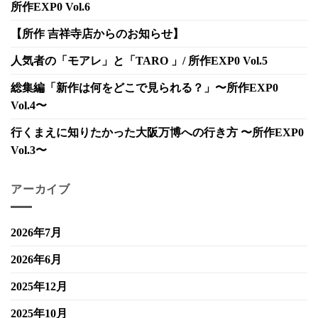
所作EXP0 Vol.6
【所作 吉祥寺店からのお知らせ】
人気者の「モアレ」と「TARO 」/ 所作EXP0 Vol.5
総集編「新作は何をどこで見られる？」〜所作EXP0
Vol.4〜
行くまえに知りたかった大阪万博への行き方 〜所作EXP0
Vol.3〜
アーカイブ
2026年7月
2026年6月
2025年12月
2025年10月