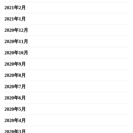
2021年2月
2021年1月
2020年12月
2020年11月
2020年10月
2020年9月
2020年8月
2020年7月
2020年6月
2020年5月
2020年4月
2020年3月