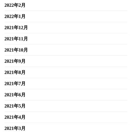
2022年2月
2022年1月
2021年12月
2021年11月
2021年10月
2021年9月
2021年8月
2021年7月
2021年6月
2021年5月
2021年4月
2021年3月