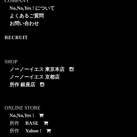
COMPANY
No,No,Yes ! について
よくあるご質問
お問い合わせ
RECRUIT
SHOP
ノーノーイエス 東京本店
ノーノーイエス 京都店
所作 銀座店
ONLINE STORE
No,No,Yes !
所作
BASE
所作
Yahoo !