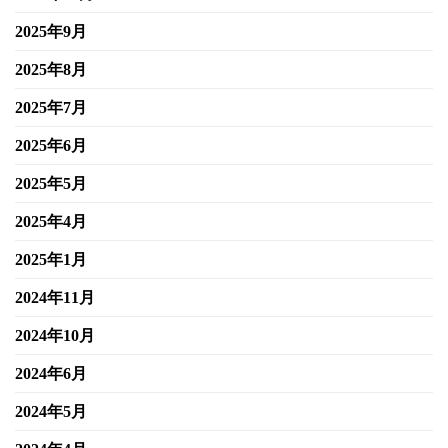
2025年9月
2025年8月
2025年7月
2025年6月
2025年5月
2025年4月
2025年1月
2024年11月
2024年10月
2024年6月
2024年5月