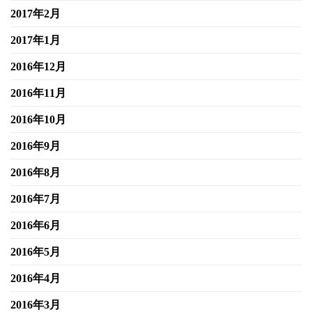
2017年2月
2017年1月
2016年12月
2016年11月
2016年10月
2016年9月
2016年8月
2016年7月
2016年6月
2016年5月
2016年4月
2016年3月