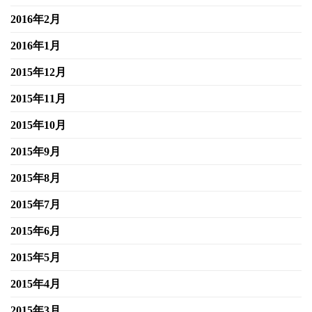
2016年2月
2016年1月
2015年12月
2015年11月
2015年10月
2015年9月
2015年8月
2015年7月
2015年6月
2015年5月
2015年4月
2015年3月