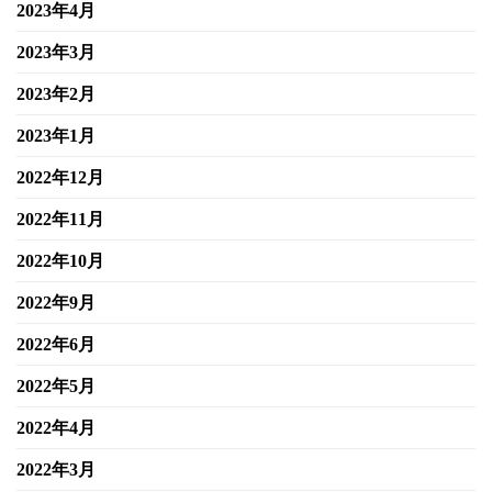
2023年4月
2023年3月
2023年2月
2023年1月
2022年12月
2022年11月
2022年10月
2022年9月
2022年6月
2022年5月
2022年4月
2022年3月