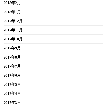
2018年2月
2018年1月
2017年12月
2017年11月
2017年10月
2017年9月
2017年8月
2017年7月
2017年6月
2017年5月
2017年4月
2017年3月