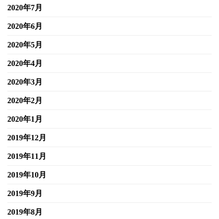
2020年7月
2020年6月
2020年5月
2020年4月
2020年3月
2020年2月
2020年1月
2019年12月
2019年11月
2019年10月
2019年9月
2019年8月