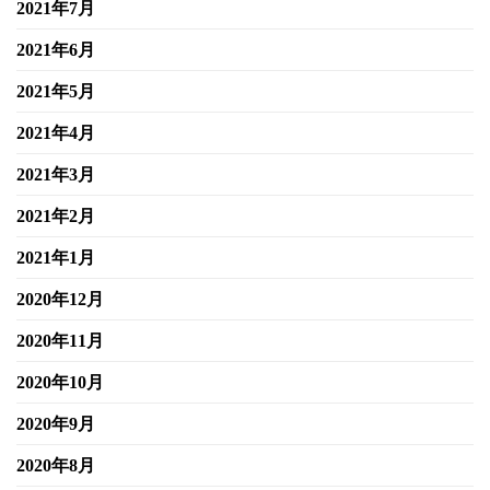
2021年7月
2021年6月
2021年5月
2021年4月
2021年3月
2021年2月
2021年1月
2020年12月
2020年11月
2020年10月
2020年9月
2020年8月