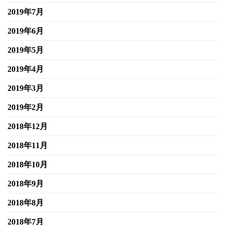
2019年7月
2019年6月
2019年5月
2019年4月
2019年3月
2019年2月
2018年12月
2018年11月
2018年10月
2018年9月
2018年8月
2018年7月