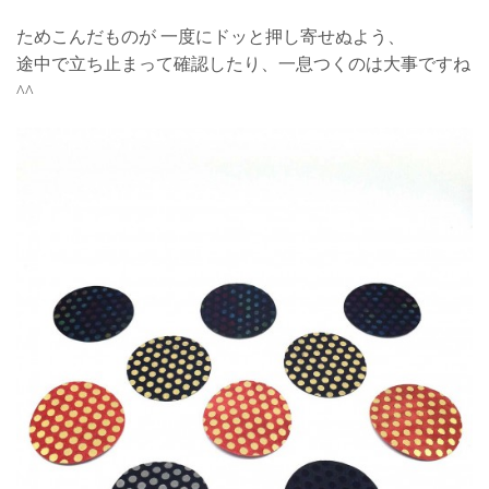
ためこんだものが 一度にドッと押し寄せぬよう、
途中で立ち止まって確認したり、一息つくのは大事ですね
^^