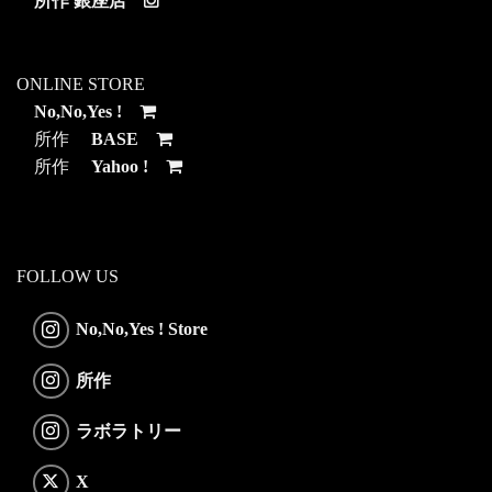
所作 銀座店
ONLINE STORE
No,No,Yes !
所作
BASE
所作
Yahoo !
FOLLOW US
No,No,Yes ! Store
所作
ラボラトリー
X