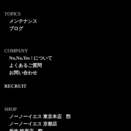
TOPICS
メンテナンス
ブログ
COMPANY
No,No,Yes ! について
よくあるご質問
お問い合わせ
RECRUIT
SHOP
ノーノーイエス 東京本店
ノーノーイエス 京都店