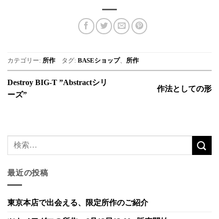
カテゴリー:
所作
タグ:
BASEショップ
、
所作
Destroy BIG-T ”Abstractシリ
作法としての形
ーズ”
最近の投稿
東京本店で出会える、限定所作のご紹介