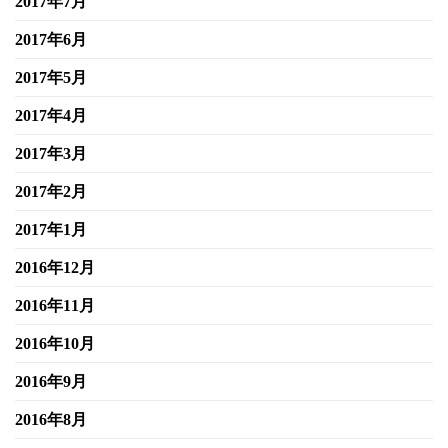
2017年7月
2017年6月
2017年5月
2017年4月
2017年3月
2017年2月
2017年1月
2016年12月
2016年11月
2016年10月
2016年9月
2016年8月