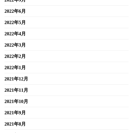
2022年6月
2022年5月
2022年4月
2022年3月
2022年2月
2022年1月
2021年12月
2021年11月
2021年10月
2021年9月
2021年8月