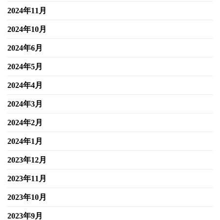
2024年11月
2024年10月
2024年6月
2024年5月
2024年4月
2024年3月
2024年2月
2024年1月
2023年12月
2023年11月
2023年10月
2023年9月