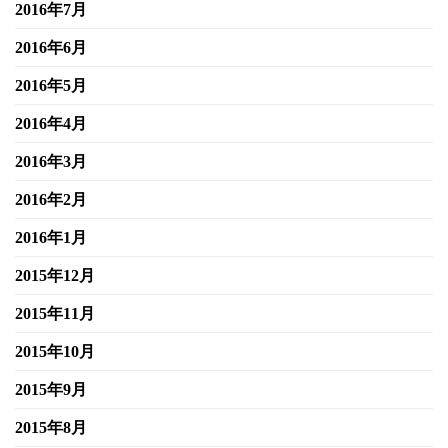
2016年7月
2016年6月
2016年5月
2016年4月
2016年3月
2016年2月
2016年1月
2015年12月
2015年11月
2015年10月
2015年9月
2015年8月