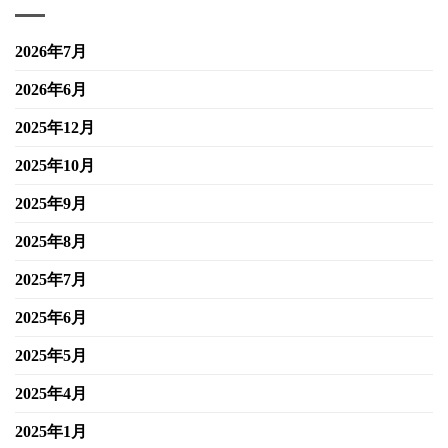
2026年7月
2026年6月
2025年12月
2025年10月
2025年9月
2025年8月
2025年7月
2025年6月
2025年5月
2025年4月
2025年1月