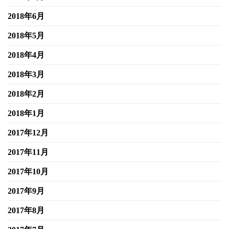
2018年6月
2018年5月
2018年4月
2018年3月
2018年2月
2018年1月
2017年12月
2017年11月
2017年10月
2017年9月
2017年8月