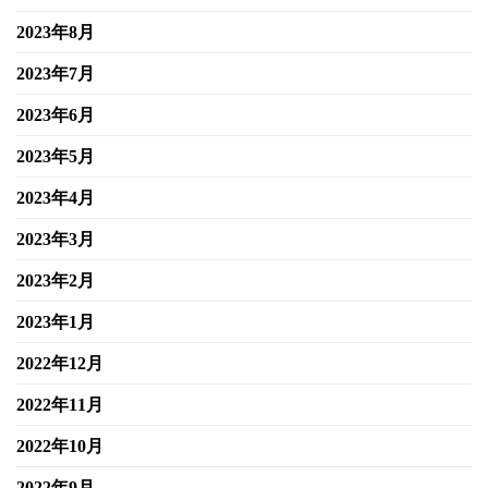
2023年8月
2023年7月
2023年6月
2023年5月
2023年4月
2023年3月
2023年2月
2023年1月
2022年12月
2022年11月
2022年10月
2022年9月