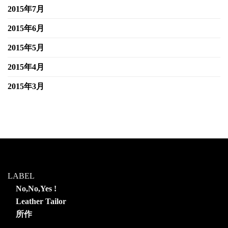
2015年7月
2015年6月
2015年5月
2015年4月
2015年3月
LABEL
No,No,Yes !
Leather Tailor
所作