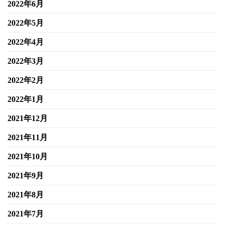
2022年6月
2022年5月
2022年4月
2022年3月
2022年2月
2022年1月
2021年12月
2021年11月
2021年10月
2021年9月
2021年8月
2021年7月