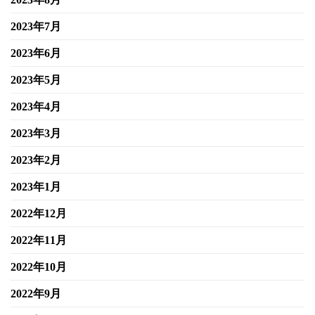
2023年7月
2023年6月
2023年5月
2023年4月
2023年3月
2023年2月
2023年1月
2022年12月
2022年11月
2022年10月
2022年9月