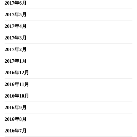
2017年6月
2017年5月
2017年4月
2017年3月
2017年2月
2017年1月
2016年12月
2016年11月
2016年10月
2016年9月
2016年8月
2016年7月