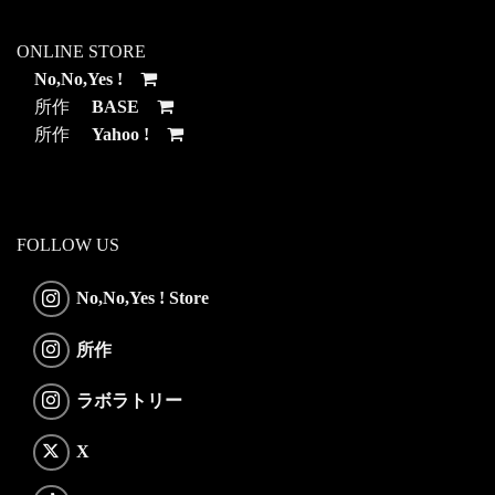
ONLINE STORE
No,No,Yes !
所作
BASE
所作
Yahoo !
FOLLOW US
No,No,Yes ! Store
所作
ラボラトリー
X