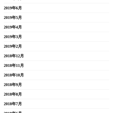
2019年6月
2019年5月
2019年4月
2019年3月
2019年2月
2018年12月
2018年11月
2018年10月
2018年9月
2018年8月
2018年7月