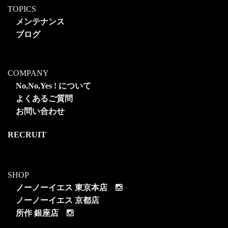
TOPICS
メンテナンス
ブログ
COMPANY
No,No,Yes ! について
よくあるご質問
お問い合わせ
RECRUIT
SHOP
ノーノーイエス 東京本店
ノーノーイエス 京都店
所作 銀座店