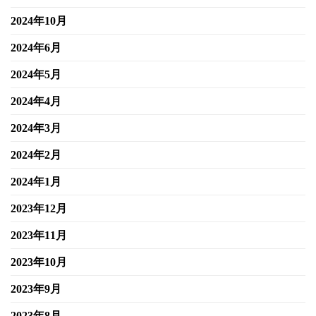
2024年10月
2024年6月
2024年5月
2024年4月
2024年3月
2024年2月
2024年1月
2023年12月
2023年11月
2023年10月
2023年9月
2023年8月