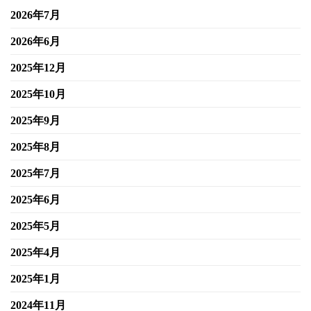
2026年7月
2026年6月
2025年12月
2025年10月
2025年9月
2025年8月
2025年7月
2025年6月
2025年5月
2025年4月
2025年1月
2024年11月