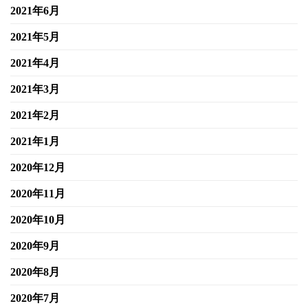
2021年6月
2021年5月
2021年4月
2021年3月
2021年2月
2021年1月
2020年12月
2020年11月
2020年10月
2020年9月
2020年8月
2020年7月