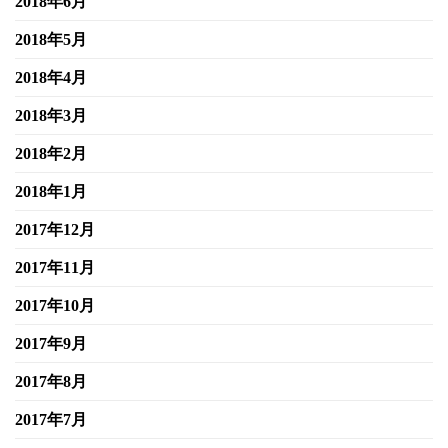
2018年6月
2018年5月
2018年4月
2018年3月
2018年2月
2018年1月
2017年12月
2017年11月
2017年10月
2017年9月
2017年8月
2017年7月