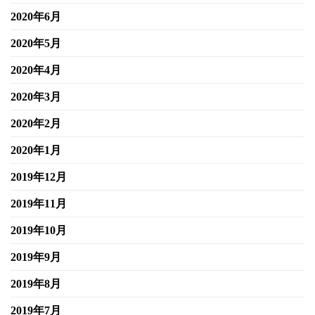
2020年6月
2020年5月
2020年4月
2020年3月
2020年2月
2020年1月
2019年12月
2019年11月
2019年10月
2019年9月
2019年8月
2019年7月