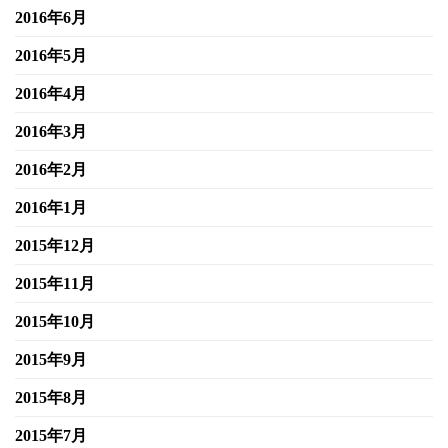
2016年6月
2016年5月
2016年4月
2016年3月
2016年2月
2016年1月
2015年12月
2015年11月
2015年10月
2015年9月
2015年8月
2015年7月