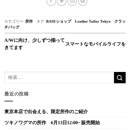
カテゴリー:
所作
タグ:
BASEショップ
、
Leather Tailor Tokyo
、
クラッ
チバッグ
A/Wに向け、少しずつ揃って
スマートなモバイルライフを
きてます
最近の投稿
東京本店で出会える、限定所作のご紹介
ツキノワグマの所作 6月13日12:00~ 販売開始