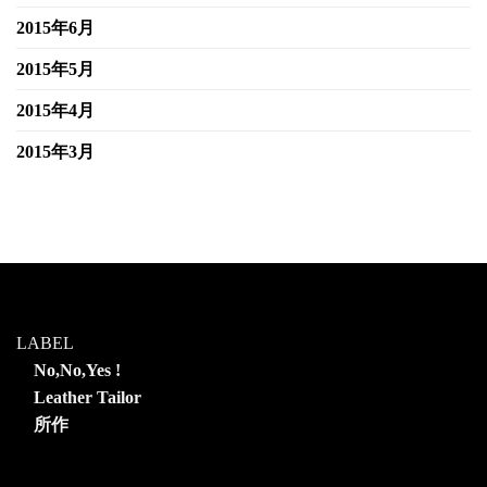
2015年6月
2015年5月
2015年4月
2015年3月
LABEL
No,No,Yes !
Leather Tailor
所作