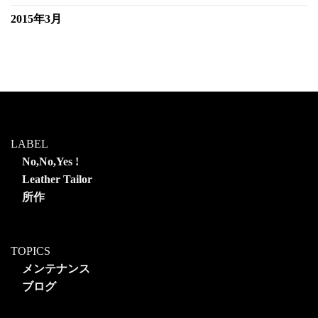
2015年3月
LABEL
No,No,Yes !
Leather Tailor
所作
TOPICS
メンテナンス
ブログ