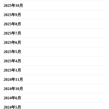
2025年10月
2025年9月
2025年8月
2025年7月
2025年6月
2025年5月
2025年4月
2025年1月
2024年11月
2024年10月
2024年6月
2024年5月