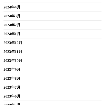
2024年4月
2024年3月
2024年2月
2024年1月
2023年12月
2023年11月
2023年10月
2023年9月
2023年8月
2023年7月
2023年6月