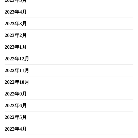
2023年5月
2023年4月
2023年3月
2023年2月
2023年1月
2022年12月
2022年11月
2022年10月
2022年9月
2022年6月
2022年5月
2022年4月