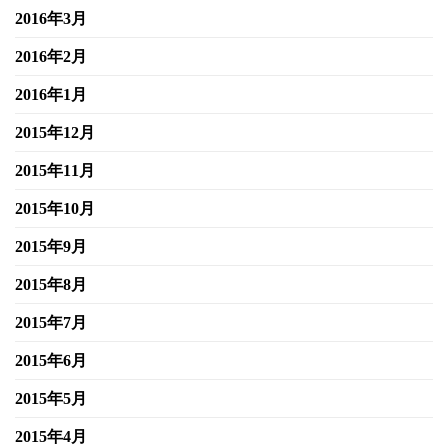
2016年3月
2016年2月
2016年1月
2015年12月
2015年11月
2015年10月
2015年9月
2015年8月
2015年7月
2015年6月
2015年5月
2015年4月