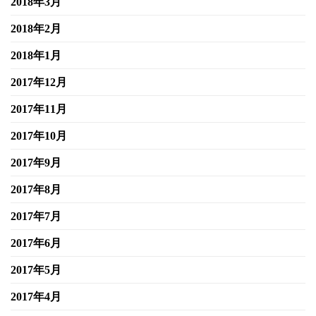
2018年3月
2018年2月
2018年1月
2017年12月
2017年11月
2017年10月
2017年9月
2017年8月
2017年7月
2017年6月
2017年5月
2017年4月