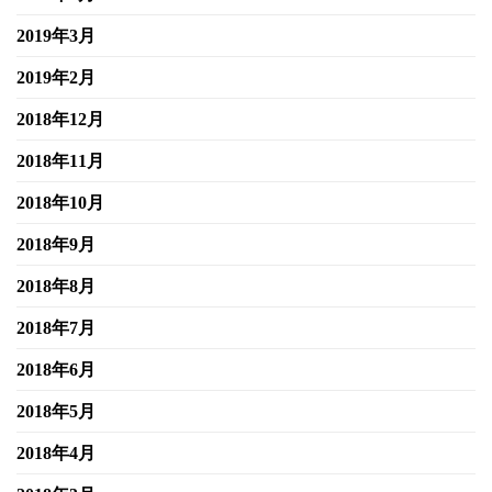
2019年3月
2019年2月
2018年12月
2018年11月
2018年10月
2018年9月
2018年8月
2018年7月
2018年6月
2018年5月
2018年4月