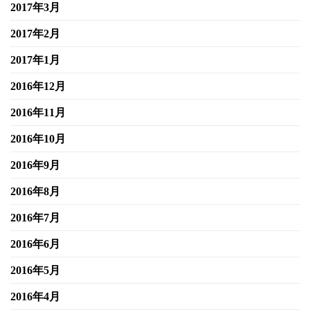
2017年3月
2017年2月
2017年1月
2016年12月
2016年11月
2016年10月
2016年9月
2016年8月
2016年7月
2016年6月
2016年5月
2016年4月