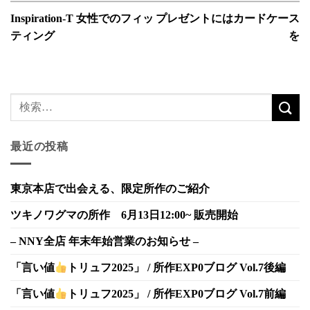
Inspiration-T 女性でのフィッ
プレゼントにはカードケース
ティング
を
最近の投稿
東京本店で出会える、限定所作のご紹介
ツキノワグマの所作 6月13日12:00~ 販売開始
– NNY全店 年末年始営業のお知らせ –
「言い値
トリュフ2025」 / 所作EXP0ブログ Vol.7後編
「言い値
トリュフ2025」 / 所作EXP0ブログ Vol.7前編