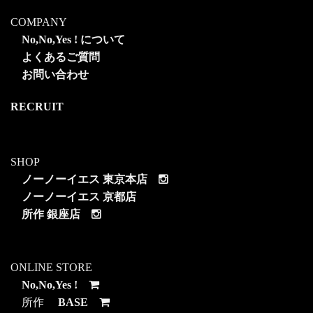
COMPANY
No,No,Yes ! について
よくあるご質問
お問い合わせ
RECRUIT
SHOP
ノーノーイエス 東京本店
ノーノーイエス 京都店
所作 銀座店
ONLINE STORE
No,No,Yes !
所作
BASE