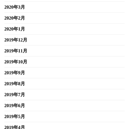
2020年3月
2020年2月
2020年1月
2019年12月
2019年11月
2019年10月
2019年9月
2019年8月
2019年7月
2019年6月
2019年5月
2019年4月