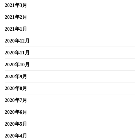
2021年3月
2021年2月
2021年1月
2020年12月
2020年11月
2020年10月
2020年9月
2020年8月
2020年7月
2020年6月
2020年5月
2020年4月