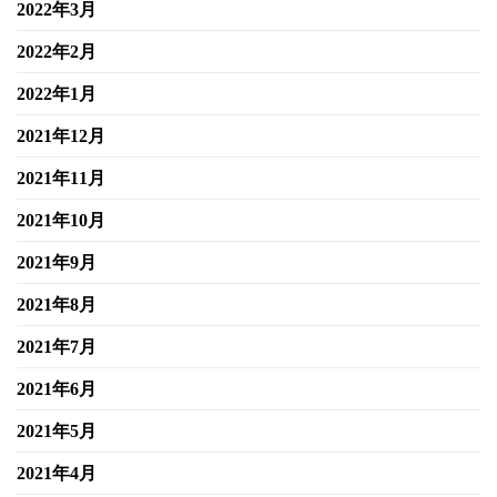
2022年3月
2022年2月
2022年1月
2021年12月
2021年11月
2021年10月
2021年9月
2021年8月
2021年7月
2021年6月
2021年5月
2021年4月