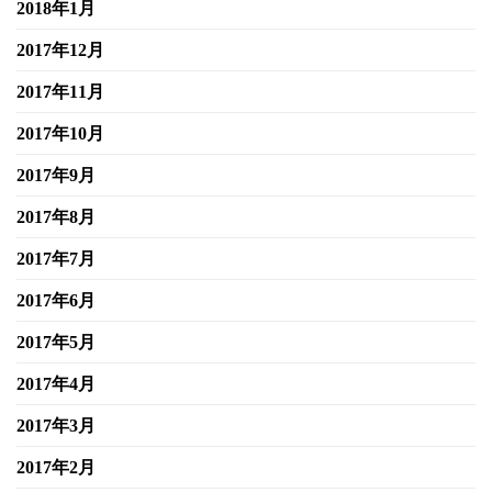
2018年1月
2017年12月
2017年11月
2017年10月
2017年9月
2017年8月
2017年7月
2017年6月
2017年5月
2017年4月
2017年3月
2017年2月