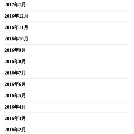
2017年1月
2016年12月
2016年11月
2016年10月
2016年9月
2016年8月
2016年7月
2016年6月
2016年5月
2016年4月
2016年3月
2016年2月