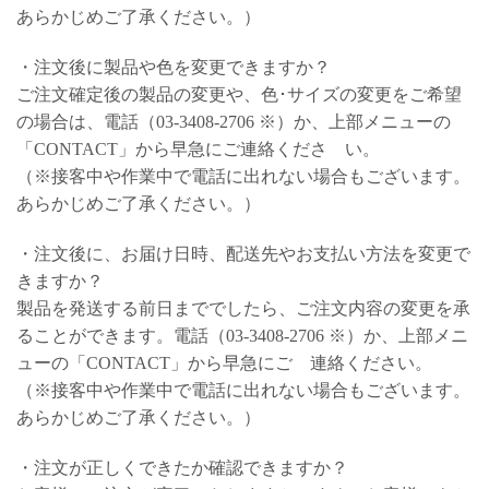
あらかじめご了承ください。）
・注文後に製品や色を変更できますか？
ご注文確定後の製品の変更や、色･サイズの変更をご希望
の場合は、電話（03-3408-2706 ※）か、上部メニューの
「CONTACT」から早急にご連絡くださ い。
（※接客中や作業中で電話に出れない場合もございます。
あらかじめご了承ください。）
・注文後に、お届け日時、配送先やお支払い方法を変更で
きますか？
製品を発送する前日まででしたら、ご注文内容の変更を承
ることができます。電話（03-3408-2706 ※）か、上部メニ
ューの「CONTACT」から早急にご 連絡ください。
（※接客中や作業中で電話に出れない場合もございます。
あらかじめご了承ください。）
・注文が正しくできたか確認できますか？