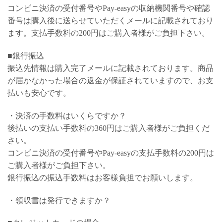
コンビニ決済の受付番号やPay-easyの収納機関番号や確認
番号は購入後に送らせていただくメールに記載されており
ます。支払手数料の200円はご購入者様がご負担下さい。
■銀行振込
振込先情報は購入完了メールに記載されております。商品
が届かなかった場合の返金が保証されていますので、お支
払いも安心です。
・決済の手数料はいくらですか？
後払いの支払い手数料の360円はご購入者様がご負担くだ
さい。
コンビニ決済の受付番号やPay-easyの支払手数料の200円は
ご購入者様がご負担下さい。
銀行振込の振込手数料はお客様負担でお願いします。
・領収書は発行できますか？