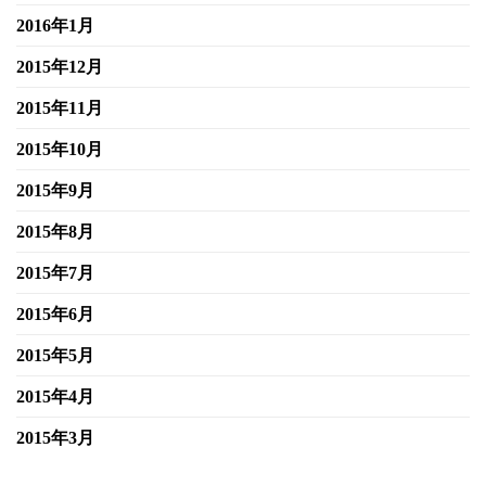
2016年1月
2015年12月
2015年11月
2015年10月
2015年9月
2015年8月
2015年7月
2015年6月
2015年5月
2015年4月
2015年3月