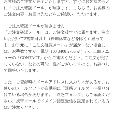
お客様のご注文が完了いたしますと、すぐにお客様のもと
に「ご注文確認メール」が届きます。こちらで、お客様の
ご注文内容・お届け先などをご確認い ただけます。
・ご注文確認メールが届きません
「ご注文確認メール」は、ご注文後すぐに届きます。注文
いただいて2営業日以上（長期休業などを除く）経って
も、お手元に「ご注文確認メール」が届か ない場合に
は、お手数ですが、電話（03-3408-2706 ※）か、上部メニ
ューの「CONTACT」からご連絡ください。ご注文が完了
していない、などの可能 性がございますので、お調べし
て回答いたします。
また、ご登録時のメールアドレスに入力ミスがあるか、お
使いのメールソフトが自動的に「迷惑フォルダ」へ振り分
けている場合があります。「迷惑フォルダ」もご確認くだ
さい。携帯メールでドメイン指定受信を設定されている方
はご注意ください。