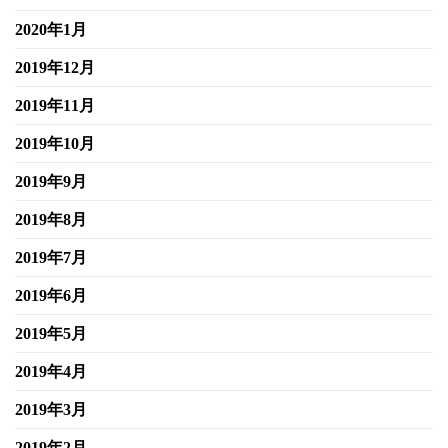
2020年1月
2019年12月
2019年11月
2019年10月
2019年9月
2019年8月
2019年7月
2019年6月
2019年5月
2019年4月
2019年3月
2019年2月