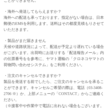
ことができません。
・海外へ発送してもらえますか？
海外への配送も承っております。指定がない場合は、日本
郵便のEMSを利用します。送料はその都度見積もりさせて
いただきます。
・製品がまだ届きません
天候や道路状況によって、配送が予定より遅れている場合
がございます。出荷時にお送りする「配送報告メール」内
の伝票番号をを参考に、ヤマト運輸の「クロネコヤマトの
荷物問い合わせシステム」をご利用ください。
・注文のキャンセルできますか？
製品を発送する前でしたら、ご注文のキャンセルを承るこ
とができます。キャンセルご希望の際は、電話（03-3408-
2706 ※）か、上部メニューの「CONTACT」からご連絡く
ださい。
（※接客中や作業中で電話に出れない場合もございます。