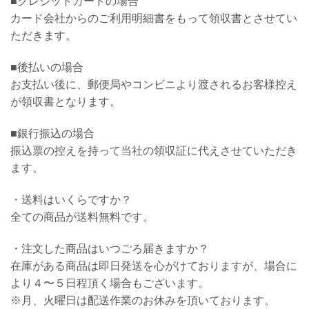
■クレジットカードの場合
カード会社からのご利用明細書をもって領収書とさせてい
ただきます。
■後払いの場合
お支払い後に、郵便局やコンビニより渡されるお客様控え
が領収書となります。
■銀行振込の場合
振込票の控えを持って当社の領収証に代えさせていただき
ます。
・送料はいくらですか？
全ての商品が送料無料です。
・注文した商品はいつごろ届きますか？
在庫がある商品は即日発送を心がけておりますが、場合に
より４〜５日程頂く場合もございます。
※月、火曜日は配送作業のお休みを頂いております。