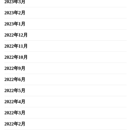
2023年3月
2023年2月
2023年1月
2022年12月
2022年11月
2022年10月
2022年9月
2022年6月
2022年5月
2022年4月
2022年3月
2022年2月