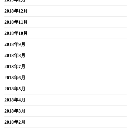
2018年12月
2018年11月
2018年10月
2018年9月
2018年8月
2018年7月
2018年6月
2018年5月
2018年4月
2018年3月
2018年2月