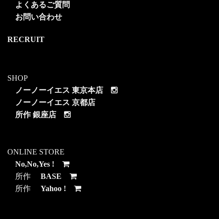
よくあるご質問
お問い合わせ
RECRUIT
SHOP
ノーノーイエス 東京本店
ノーノーイエス 京都店
所作 銀座店
ONLINE STORE
No,No,Yes !
所作
BASE
所作
Yahoo !