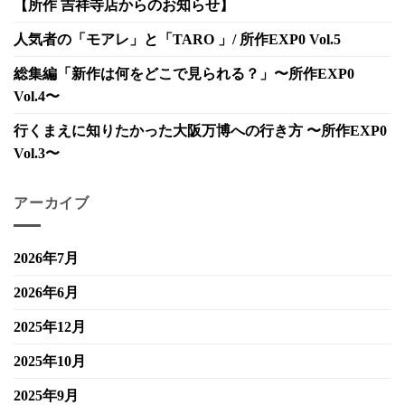
【所作 吉祥寺店からのお知らせ】
人気者の「モアレ」と「TARO 」/ 所作EXP0 Vol.5
総集編「新作は何をどこで見られる？」〜所作EXP0
Vol.4〜
行くまえに知りたかった大阪万博への行き方 〜所作EXP0
Vol.3〜
アーカイブ
2026年7月
2026年6月
2025年12月
2025年10月
2025年9月