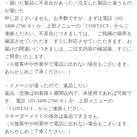
・届いた製品に不具合があった／注文した製品と違うもの
が届いた
申し訳ございません。お手数ですが、まずは電話（03-
3408-2706 ※）か、上部メニューの「CONTACT」からご
連絡ください。不具合につきましては、 ご指摘の個所を
確認させていただき、すぐに対応させていただきます。お
届けの間違いにつきましは、ご注文内容の確認後、すぐに
ご用意いたします。
（※接客中や作業中で電話に出れない場合もございます。
あらかじめご了承ください。）
・イメージが違ったので、返品したい
返品、交換は到着後１週間以内で、未使用であれば可能で
す。 電話（03-3408-2706 ※）か、上部メニューの
「CONTACT」からご連絡ください。
※オーダーメイドの場合は返品できません。
（※接客中や作業中で電話に出れない場合もございます。
あらかじめご了承ください。）