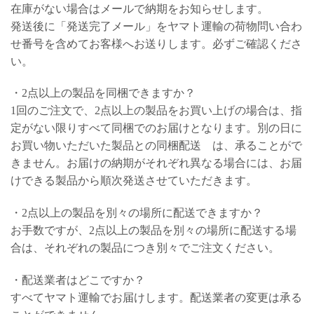
在庫がない場合はメールで納期をお知らせします。
発送後に「発送完了メール」をヤマト運輸の荷物問い合わ
せ番号を含めてお客様へお送りします。必ずご確認くださ
い。
・2点以上の製品を同梱できますか？
1回のご注文で、2点以上の製品をお買い上げの場合は、指
定がない限りすべて同梱でのお届けとなります。別の日に
お買い物いただいた製品との同梱配送 は、承ることがで
きません。お届けの納期がそれぞれ異なる場合には、お届
けできる製品から順次発送させていただきます。
・2点以上の製品を別々の場所に配送できますか？
お手数ですが、2点以上の製品を別々の場所に配送する場
合は、それぞれの製品につき別々でご注文ください。
・配送業者はどこですか？
すべてヤマト運輸でお届けします。配送業者の変更は承る