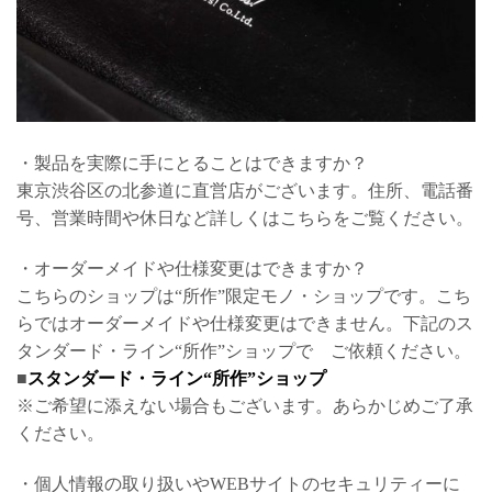
・製品を実際に手にとることはできますか？
東京渋谷区の北参道に直営店がございます。住所、電話番
号、営業時間や休日など詳しくはこちらをご覧ください。
・オーダーメイドや仕様変更はできますか？
こちらのショップは“所作”限定モノ・ショップです。こち
らではオーダーメイドや仕様変更はできません。下記のス
タンダード・ライン“所作”ショップで ご依頼ください。
■
スタンダード・ライン“所作”ショップ
※ご希望に添えない場合もございます。あらかじめご了承
ください。
・個人情報の取り扱いやWEBサイトのセキュリティーに