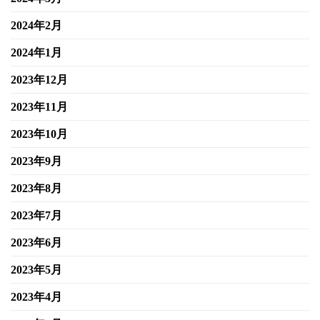
2024年2月
2024年1月
2023年12月
2023年11月
2023年10月
2023年9月
2023年8月
2023年7月
2023年6月
2023年5月
2023年4月