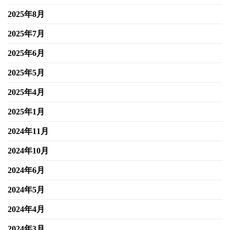
2025年8月
2025年7月
2025年6月
2025年5月
2025年4月
2025年1月
2024年11月
2024年10月
2024年6月
2024年5月
2024年4月
2024年3月