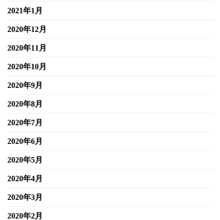
2021年1月
2020年12月
2020年11月
2020年10月
2020年9月
2020年8月
2020年7月
2020年6月
2020年5月
2020年4月
2020年3月
2020年2月