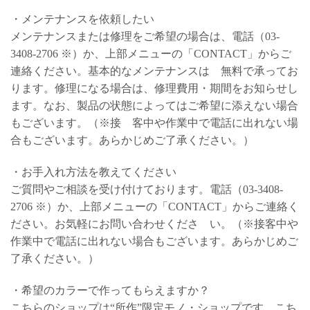
・メンテナンスを依頼したい
メンテナンスまたは修理をご希望の場合は、電話（03-
3408-2706 ※）か、上部メニューの「CONTACT」からご
連絡ください。基本的なメンテナンスは 無料で承ってお
ります。修理になる場合は、修理費用・期間をお知らせし
ます。なお、製品の状態によってはご希望に添えない場合
もございます。（※接 客中や作業中で電話に出れない場
合もございます。あらかじめご了承ください。）
・お手入れ方法を教えてください
ご質問やご相談を受け付けております。電話（03-3408-
2706 ※）か、上部メニューの「CONTACT」からご連絡く
ださい。お気軽にお問い合わせくださ い。（※接客中や
作業中で電話に出れない場合もございます。あらかじめご
了承ください。）
・希望のカラーで作ってもらえますか？
こちらのショップは“所作”限定モノ・ショップです。こち