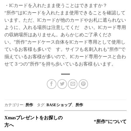
・ICカードを入れたまま使うことはできますか？
“所作”はICカードを入れたまま使用できることを確認して
います。ただ、ICカードが他のカードやお札に遮られない
ように、入れる場所は注意してくだ さい。ICカード専用
の収納場所はありません。あらかじめご了承くださ
い。”所作”カードケース自体をICカード専用として使用し
ているお客様も多いで す。サイフも名刺入れも”所作”で
揃えているお客様が多いので、ICカード専用ケースと合わ
せて３つの”所作”を持ち歩いているお客様もいます。
カテゴリー:
所作
タグ:
BASEショップ
、
所作
Xmasプレゼントをお探しの
“所作”について
方へ