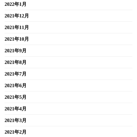
2022年1月
2021年12月
2021年11月
2021年10月
2021年9月
2021年8月
2021年7月
2021年6月
2021年5月
2021年4月
2021年3月
2021年2月