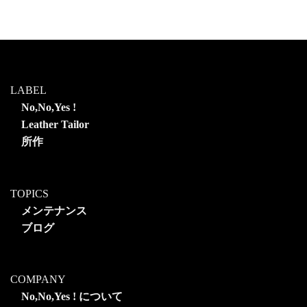
LABEL
No,No,Yes !
Leather Tailor
所作
TOPICS
メンテナンス
ブログ
COMPANY
No,No,Yes ! について