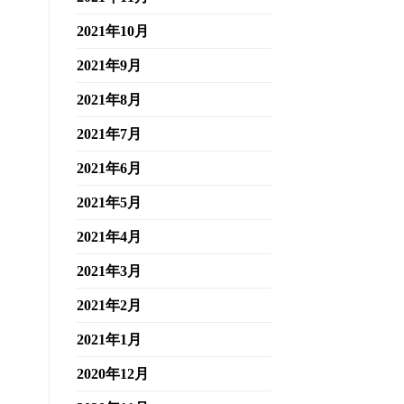
2021年10月
2021年9月
2021年8月
2021年7月
2021年6月
2021年5月
2021年4月
2021年3月
2021年2月
2021年1月
2020年12月