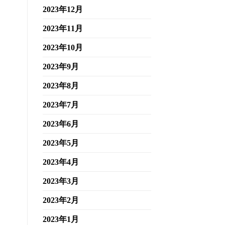
2023年12月
2023年11月
2023年10月
2023年9月
2023年8月
2023年7月
2023年6月
2023年5月
2023年4月
2023年3月
2023年2月
2023年1月