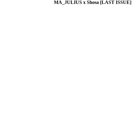
MA_JULIUS x Shosa [LAST ISSUE]