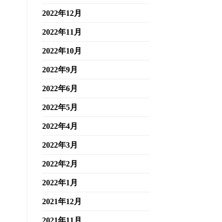
2022年12月
2022年11月
2022年10月
2022年9月
2022年6月
2022年5月
2022年4月
2022年3月
2022年2月
2022年1月
2021年12月
2021年11月