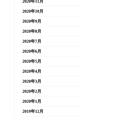
2020年11月
2020年10月
2020年9月
2020年8月
2020年7月
2020年6月
2020年5月
2020年4月
2020年3月
2020年2月
2020年1月
2019年12月