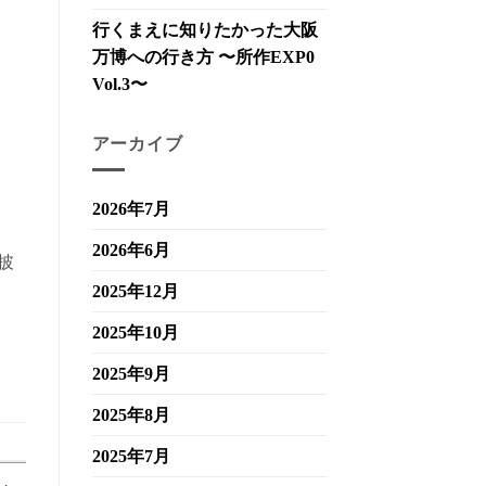
行くまえに知りたかった大阪
万博への行き方 〜所作EXP0
Vol.3〜
アーカイブ
2026年7月
2026年6月
披
2025年12月
2025年10月
2025年9月
2025年8月
2025年7月