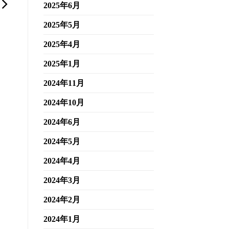
2025年6月
2025年5月
2025年4月
2025年1月
2024年11月
2024年10月
2024年6月
2024年5月
2024年4月
2024年3月
2024年2月
2024年1月