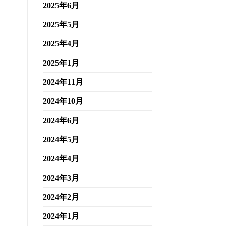
2025年6月
2025年5月
2025年4月
2025年1月
2024年11月
2024年10月
2024年6月
2024年5月
2024年4月
2024年3月
2024年2月
2024年1月