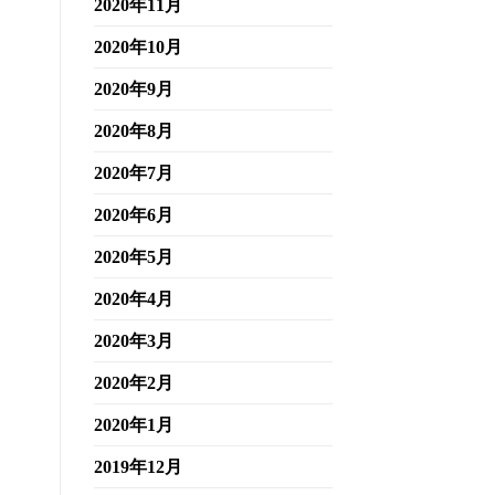
2020年11月
2020年10月
2020年9月
2020年8月
2020年7月
2020年6月
2020年5月
2020年4月
2020年3月
2020年2月
2020年1月
2019年12月