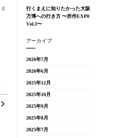
しま
行くまえに知りたかった大阪
万博への行き方 〜所作EXP0
Vol.3〜
アーカイブ
2026年7月
2026年6月
2025年12月
2025年10月
2025年9月
2025年8月
2025年7月