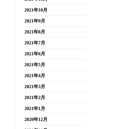
2021年10月
2021年9月
2021年8月
2021年7月
2021年6月
2021年5月
2021年4月
2021年3月
2021年2月
2021年1月
2020年12月