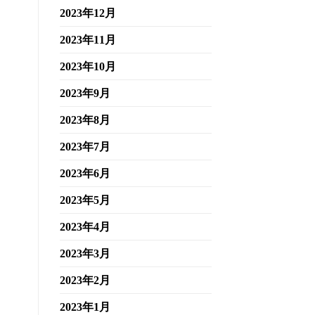
2023年12月
2023年11月
2023年10月
2023年9月
2023年8月
2023年7月
2023年6月
2023年5月
2023年4月
2023年3月
2023年2月
2023年1月