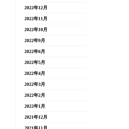
2022年12月
2022年11月
2022年10月
2022年9月
2022年6月
2022年5月
2022年4月
2022年3月
2022年2月
2022年1月
2021年12月
2021年11月