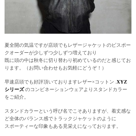
夏全開の気温ですが店頭でもレザージャケットのビスポー
クオーダーが少しずつ少しずつ増えており
既に頭の中は秋冬に切り替わり初めているのだと感じてお
ります。（お問い合わせもお気軽にどうぞ！）
早速店頭でも好評頂いておりますレザー×コットン .
XYZ
シリーズ
のコンビネーションウェアよりスタンドカラー
をご紹介。
スタンドカラーという呼び名でこそありますが、着丈感な
ど全体のバランス感でトラックジャケットのように
スポーティーな印象もある見栄えになっております。