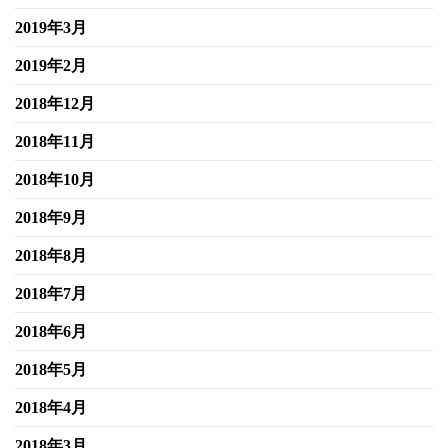
2019年3月
2019年2月
2018年12月
2018年11月
2018年10月
2018年9月
2018年8月
2018年7月
2018年6月
2018年5月
2018年4月
2018年3月