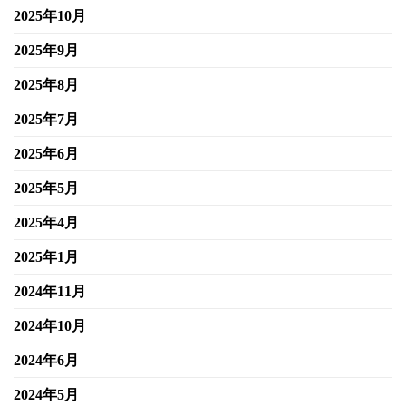
2025年10月
2025年9月
2025年8月
2025年7月
2025年6月
2025年5月
2025年4月
2025年1月
2024年11月
2024年10月
2024年6月
2024年5月