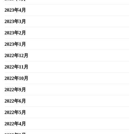
2023年4月
2023年3月
2023年2月
2023年1月
2022年12月
2022年11月
2022年10月
2022年9月
2022年6月
2022年5月
2022年4月