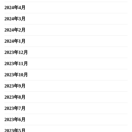
2024年4月
2024年3月
2024年2月
2024年1月
2023年12月
2023年11月
2023年10月
2023年9月
2023年8月
2023年7月
2023年6月
2023年5月