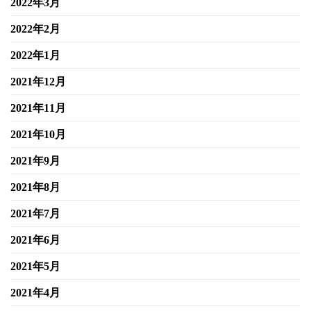
2022年3月
2022年2月
2022年1月
2021年12月
2021年11月
2021年10月
2021年9月
2021年8月
2021年7月
2021年6月
2021年5月
2021年4月