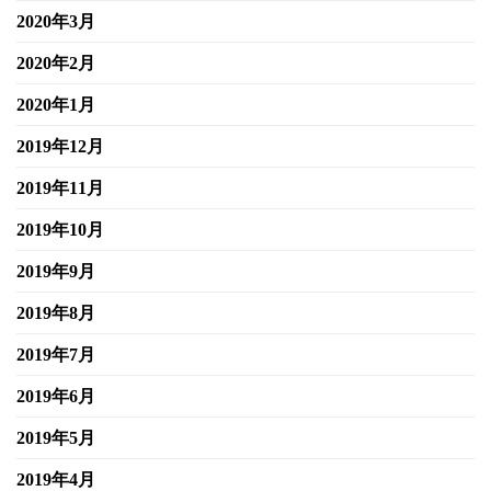
2020年3月
2020年2月
2020年1月
2019年12月
2019年11月
2019年10月
2019年9月
2019年8月
2019年7月
2019年6月
2019年5月
2019年4月