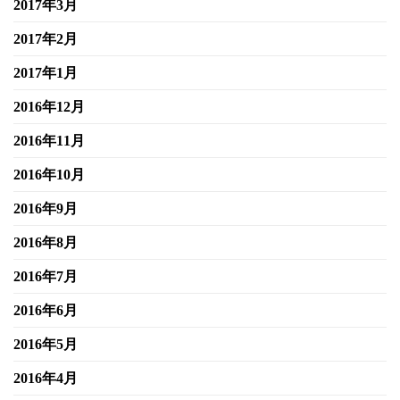
2017年3月
2017年2月
2017年1月
2016年12月
2016年11月
2016年10月
2016年9月
2016年8月
2016年7月
2016年6月
2016年5月
2016年4月