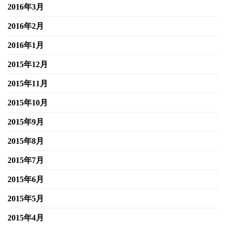
2016年3月
2016年2月
2016年1月
2015年12月
2015年11月
2015年10月
2015年9月
2015年8月
2015年7月
2015年6月
2015年5月
2015年4月