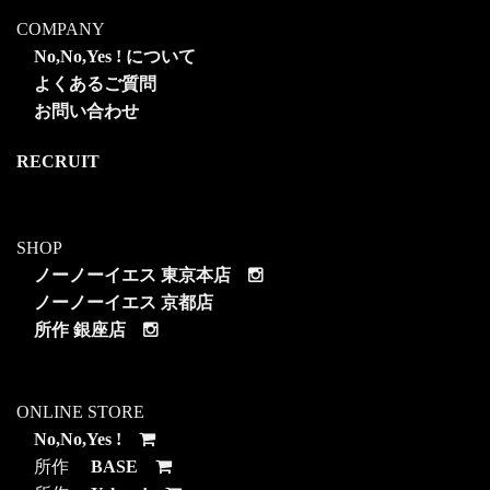
COMPANY
No,No,Yes ! について
よくあるご質問
お問い合わせ
RECRUIT
SHOP
ノーノーイエス 東京本店
ノーノーイエス 京都店
所作 銀座店
ONLINE STORE
No,No,Yes !
所作
BASE