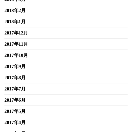
2018年2月
2018年1月
2017年12月
2017年11月
2017年10月
2017年9月
2017年8月
2017年7月
2017年6月
2017年5月
2017年4月