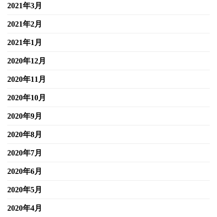
2021年3月
2021年2月
2021年1月
2020年12月
2020年11月
2020年10月
2020年9月
2020年8月
2020年7月
2020年6月
2020年5月
2020年4月