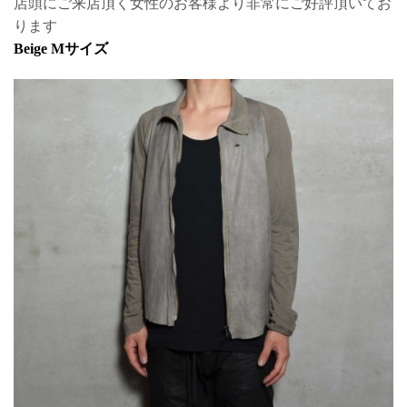
店頭にご来店頂く女性のお客様より非常にご好評頂いてお
ります
Beige Mサイズ