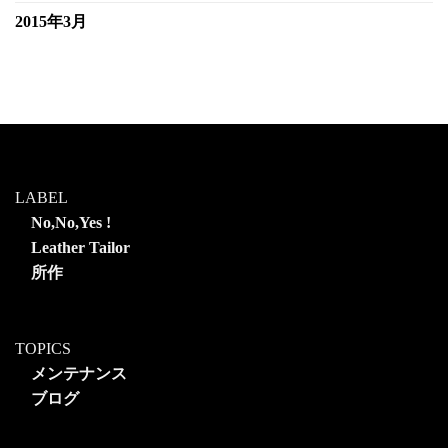
2015年3月
LABEL
No,No,Yes !
Leather Tailor
所作
TOPICS
メンテナンス
ブログ