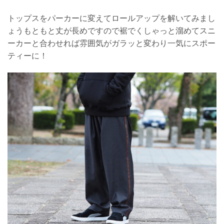
トップスをパーカーに変えてロールアップを解いてみまし
ょうもともと丈が長めですので裾でくしゃっと溜めてスニ
ーカーと合わせれば雰囲気がガラッと変わり一気にスポー
ティーに！