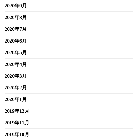
2020年9月
2020年8月
2020年7月
2020年6月
2020年5月
2020年4月
2020年3月
2020年2月
2020年1月
2019年12月
2019年11月
2019年10月