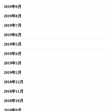
2019年9月
2019年8月
2019年7月
2019年6月
2019年5月
2019年4月
2019年3月
2019年2月
2018年12月
2018年11月
2018年10月
2018年9月