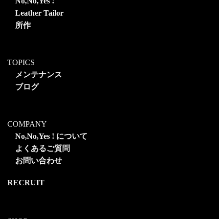
No,No,Yes !
Leather Tailor
所作
TOPICS
メンテナンス
ブログ
COMPANY
No,No,Yes ! について
よくあるご質問
お問い合わせ
RECRUIT