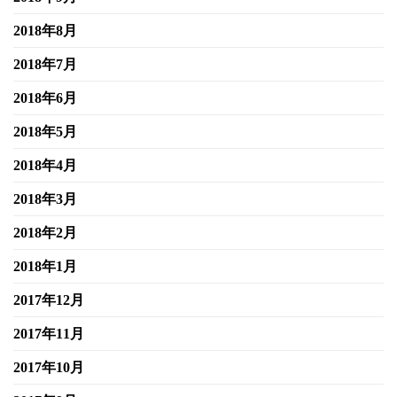
2018年8月
2018年7月
2018年6月
2018年5月
2018年4月
2018年3月
2018年2月
2018年1月
2017年12月
2017年11月
2017年10月