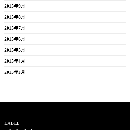
2015年9月
2015年8月
2015年7月
2015年6月
2015年5月
2015年4月
2015年3月
LABEL