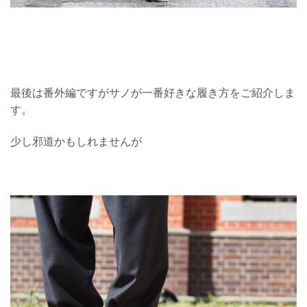
最後は番外編ですがサノが一番好きな履き方をご紹介しま
す。
少し邪道かもしれませんが