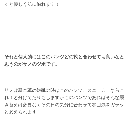
くと優しく肌に触れます！
それと個人的にはこのパンツどの靴と合わせても良いなと
思うのがサノのツボです。
サノは基本革の短靴の時はこのパンツ、スニーカーならこ
れ！と分けてたりもしますがこのパンツであればそんな履
き替えは必要なくその日の気分に合わせて雰囲気をガラッ
と変えられます！