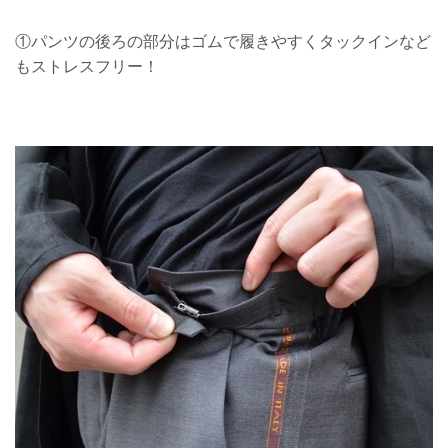
①パンツの後ろの部分はゴムで履きやすくタックインなど
もストレスフリー！