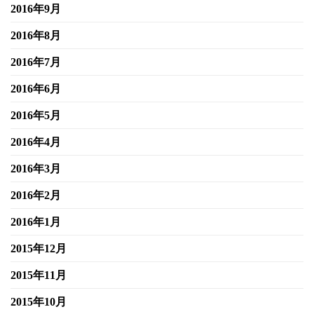
2016年9月
2016年8月
2016年7月
2016年6月
2016年5月
2016年4月
2016年3月
2016年2月
2016年1月
2015年12月
2015年11月
2015年10月