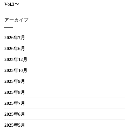
Vol.3〜
アーカイブ
2026年7月
2026年6月
2025年12月
2025年10月
2025年9月
2025年8月
2025年7月
2025年6月
2025年5月