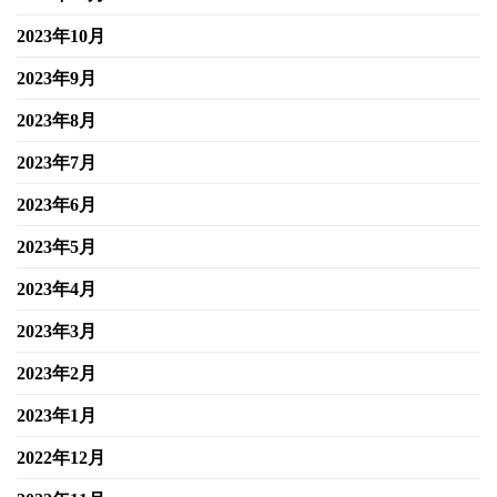
2023年10月
2023年9月
2023年8月
2023年7月
2023年6月
2023年5月
2023年4月
2023年3月
2023年2月
2023年1月
2022年12月