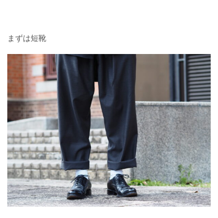
まずは短靴