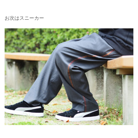
お次はスニーカー