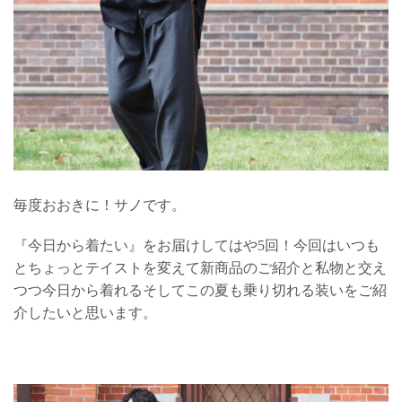
毎度おおきに！サノです。
『今日から着たい』をお届けしてはや5回！今回はいつも
とちょっとテイストを変えて新商品のご紹介と私物と交え
つつ今日から着れるそしてこの夏も乗り切れる装いをご紹
介したいと思います。