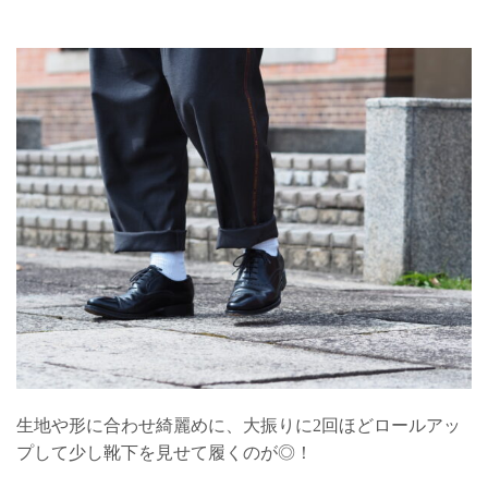
生地や形に合わせ綺麗めに、大振りに2回ほどロールアッ
プして少し靴下を見せて履くのが◎！