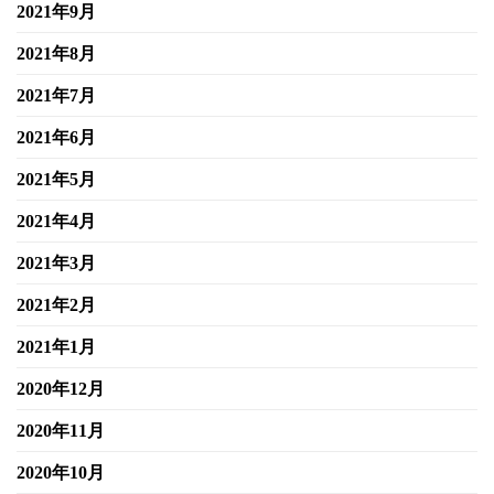
2021年9月
2021年8月
2021年7月
2021年6月
2021年5月
2021年4月
2021年3月
2021年2月
2021年1月
2020年12月
2020年11月
2020年10月