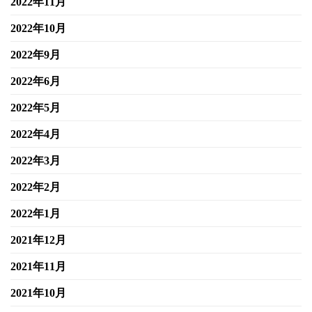
2022年11月
2022年10月
2022年9月
2022年6月
2022年5月
2022年4月
2022年3月
2022年2月
2022年1月
2021年12月
2021年11月
2021年10月