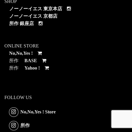
SHOP
ノーノーイエス 東京本店
ノーノーイエス 京都店
所作 銀座店
ONLINE STORE
No,No,Yes !
所作
BASE
所作
Yahoo !
FOLLOW US
No,No,Yes ! Store
所作