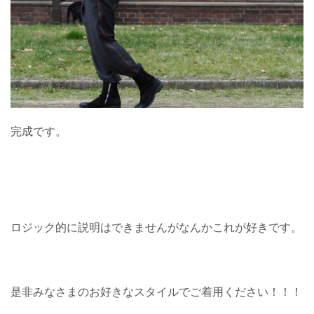
完成です。
ロジック的に説明はできませんがなんかこれが好きです。
是非みなさまのお好きなスタイルでご着用ください！！！