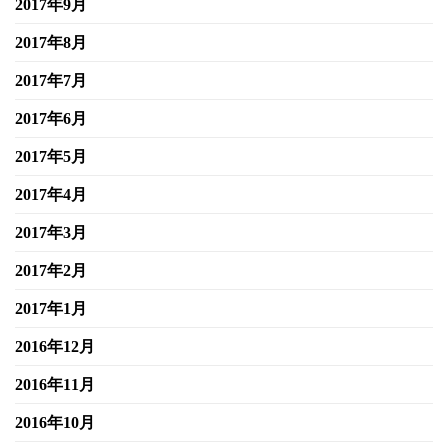
2017年9月
2017年8月
2017年7月
2017年6月
2017年5月
2017年4月
2017年3月
2017年2月
2017年1月
2016年12月
2016年11月
2016年10月