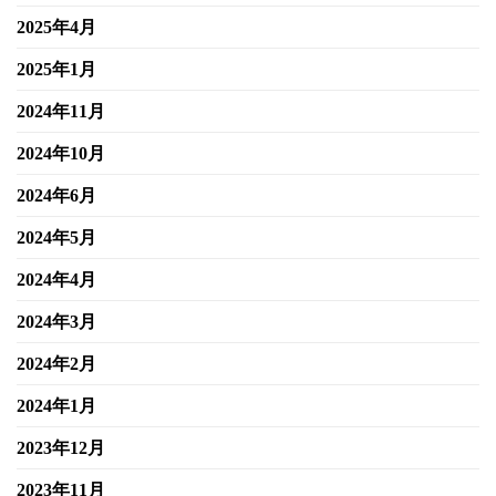
2025年4月
2025年1月
2024年11月
2024年10月
2024年6月
2024年5月
2024年4月
2024年3月
2024年2月
2024年1月
2023年12月
2023年11月