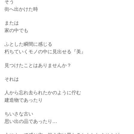
そう
街へ出かけた時
または
家の中でも
ふとした瞬間に感じる
朽ちていくモノの中に見出せる『美』
見つけたことはありませんか？
それは
人から忘れ去られたかのように佇む
建造物であったり
ちいさな古い
思い出の品であったり…