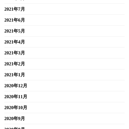
2021年7月
2021年6月
2021年5月
2021年4月
2021年3月
2021年2月
2021年1月
2020年12月
2020年11月
2020年10月
2020年9月