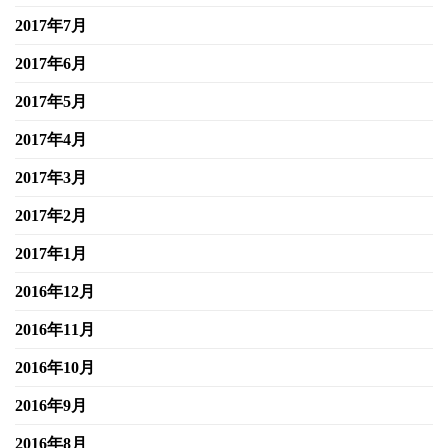
2017年7月
2017年6月
2017年5月
2017年4月
2017年3月
2017年2月
2017年1月
2016年12月
2016年11月
2016年10月
2016年9月
2016年8月