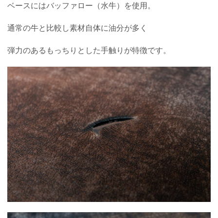
ベースにはバッファロー（水牛）を使用。
通常の牛と比較し素材自体に油分が多く
弾力のあるもっちりとした手触りが特徴です。