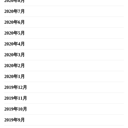
2020年8月
2020年7月
2020年6月
2020年5月
2020年4月
2020年3月
2020年2月
2020年1月
2019年12月
2019年11月
2019年10月
2019年9月