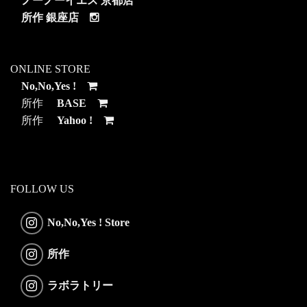
ノーノーイエス 京都店
所作 銀座店
ONLINE STORE
No,No,Yes !
所作
BASE
所作
Yahoo !
FOLLOW US
No,No,Yes ! Store
所作
ラボラトリー