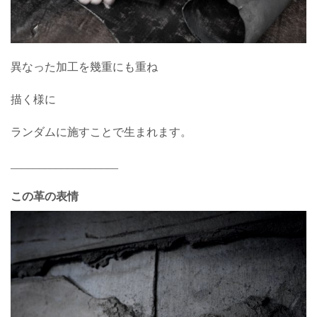
異なった加工を幾重にも重ね
描く様に
ランダムに施すことで生まれます。
___________________
この革の表情