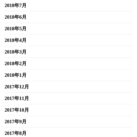
2018年7月
2018年6月
2018年5月
2018年4月
2018年3月
2018年2月
2018年1月
2017年12月
2017年11月
2017年10月
2017年9月
2017年8月