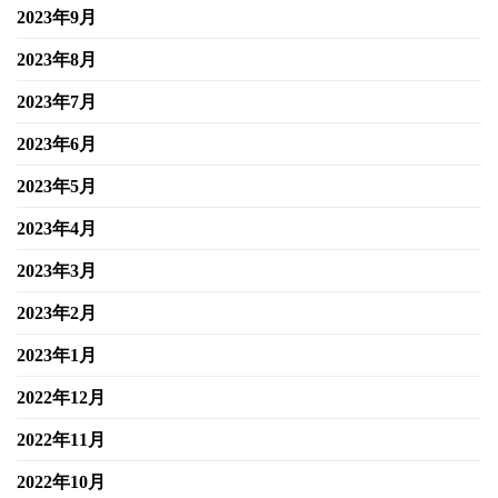
2023年9月
2023年8月
2023年7月
2023年6月
2023年5月
2023年4月
2023年3月
2023年2月
2023年1月
2022年12月
2022年11月
2022年10月