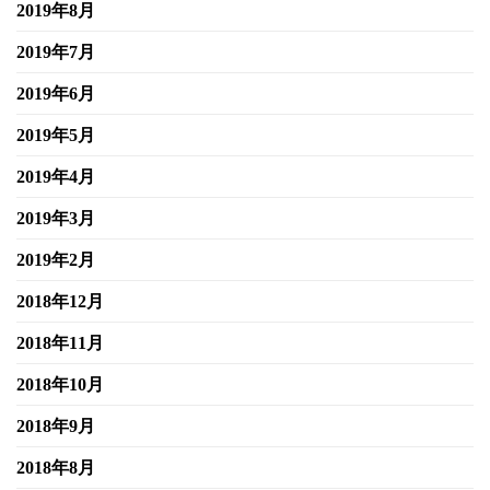
2019年8月
2019年7月
2019年6月
2019年5月
2019年4月
2019年3月
2019年2月
2018年12月
2018年11月
2018年10月
2018年9月
2018年8月