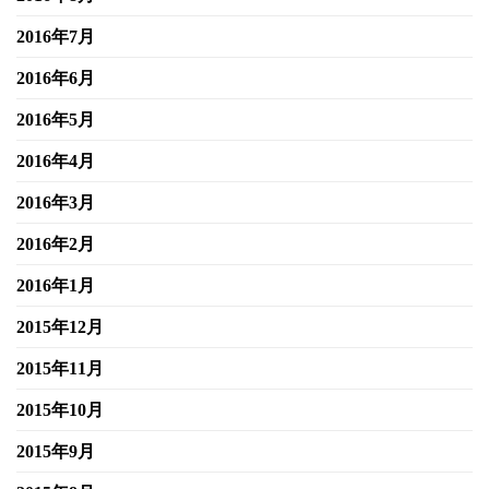
2016年7月
2016年6月
2016年5月
2016年4月
2016年3月
2016年2月
2016年1月
2015年12月
2015年11月
2015年10月
2015年9月