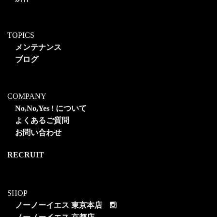
TOPICS
メンテナンス
ブログ
COMPANY
No,No,Yes ! について
よくあるご質問
お問い合わせ
RECRUIT
SHOP
ノーノーイエス 東京本店