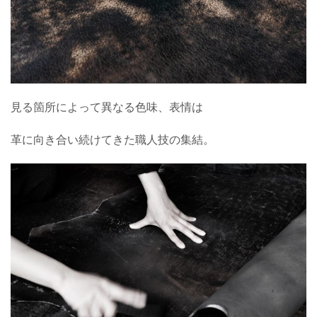
見る箇所によって異なる色味、表情は
革に向き合い続けてきた職人技の集結。