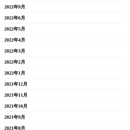
2022年9月
2022年6月
2022年5月
2022年4月
2022年3月
2022年2月
2022年1月
2021年12月
2021年11月
2021年10月
2021年9月
2021年8月