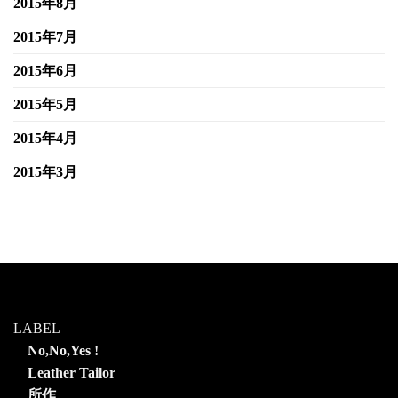
2015年8月
2015年7月
2015年6月
2015年5月
2015年4月
2015年3月
LABEL
No,No,Yes !
Leather Tailor
所作