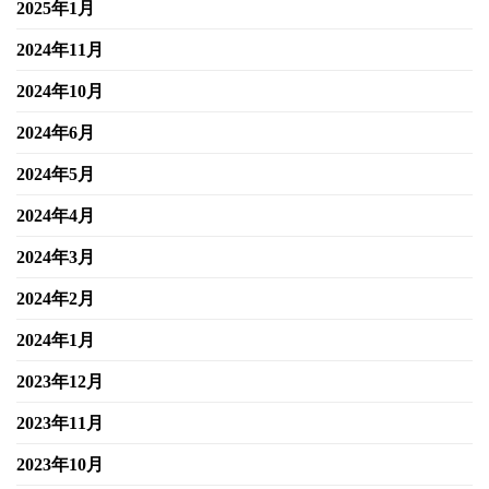
2025年1月
2024年11月
2024年10月
2024年6月
2024年5月
2024年4月
2024年3月
2024年2月
2024年1月
2023年12月
2023年11月
2023年10月