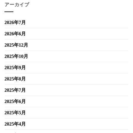
アーカイブ
2026年7月
2026年6月
2025年12月
2025年10月
2025年9月
2025年8月
2025年7月
2025年6月
2025年5月
2025年4月