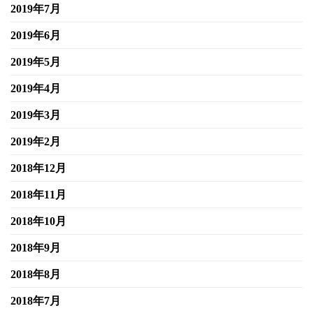
2019年7月
2019年6月
2019年5月
2019年4月
2019年3月
2019年2月
2018年12月
2018年11月
2018年10月
2018年9月
2018年8月
2018年7月