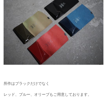
所作はブラックだけでなく
レッド、ブルー、オリーブもご用意しております。