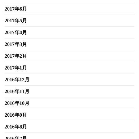
2017年6月
2017年5月
2017年4月
2017年3月
2017年2月
2017年1月
2016年12月
2016年11月
2016年10月
2016年9月
2016年8月
2016年7月