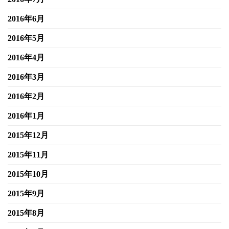
2016年6月
2016年5月
2016年4月
2016年3月
2016年2月
2016年1月
2015年12月
2015年11月
2015年10月
2015年9月
2015年8月