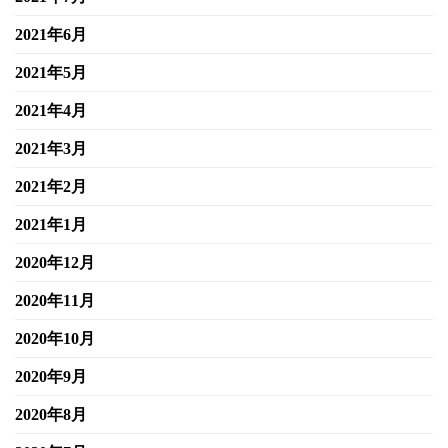
2021年6月
2021年5月
2021年4月
2021年3月
2021年2月
2021年1月
2020年12月
2020年11月
2020年10月
2020年9月
2020年8月