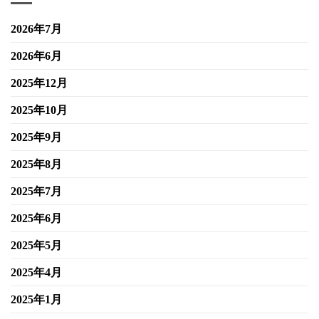
2026年7月
2026年6月
2025年12月
2025年10月
2025年9月
2025年8月
2025年7月
2025年6月
2025年5月
2025年4月
2025年1月