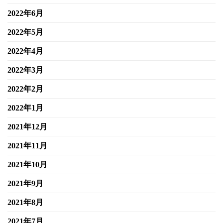
2022年6月
2022年5月
2022年4月
2022年3月
2022年2月
2022年1月
2021年12月
2021年11月
2021年10月
2021年9月
2021年8月
2021年7月