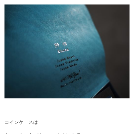
コインケースは