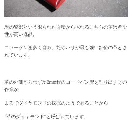
馬の臀部という限られた面積から採れるこちらの革は希少
性が高い逸品。
コラーゲンを多く含み、艶やハリが最も強い部位の革とさ
れています。
革の外側からわずか2mm程のコードバン層を削り出すその
作業が
まるでダイヤモンドの採掘のようであることから
“革のダイヤモンド”と呼ばれています。