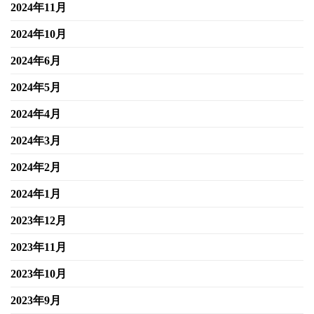
2024年11月
2024年10月
2024年6月
2024年5月
2024年4月
2024年3月
2024年2月
2024年1月
2023年12月
2023年11月
2023年10月
2023年9月