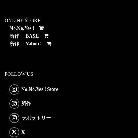
ONLINE STORE
No,No,Yes !
所作
BASE
所作
Yahoo !
FOLLOW US
No,No,Yes ! Store
所作
ラボラトリー
X