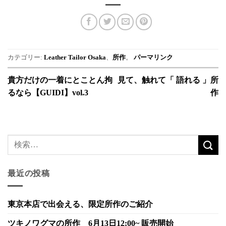
カテゴリー:
Leather Tailor Osaka
、
所作
。
パーマリンク
貴方だけの一着にとことん拘
見て、触れて「 語れる 」所
るなら【GUIDI】vol.3
作
最近の投稿
東京本店で出会える、限定所作のご紹介
ツキノワグマの所作 6月13日12:00~ 販売開始