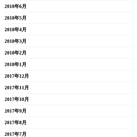
2018年6月
2018年5月
2018年4月
2018年3月
2018年2月
2018年1月
2017年12月
2017年11月
2017年10月
2017年9月
2017年8月
2017年7月