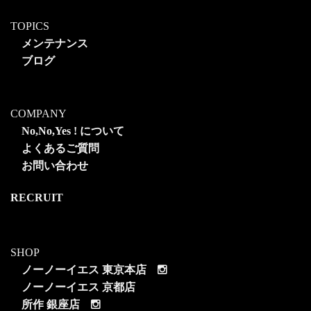
TOPICS
メンテナンス
ブログ
COMPANY
No,No,Yes ! について
よくあるご質問
お問い合わせ
RECRUIT
SHOP
ノーノーイエス 東京本店
ノーノーイエス 京都店
所作 銀座店