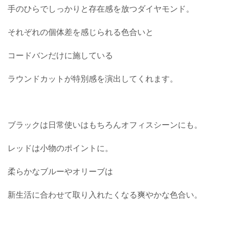
手のひらでしっかりと存在感を放つダイヤモンド。
それぞれの個体差を感じられる色合いと
コードバンだけに施している
ラウンドカットが特別感を演出してくれます。
ブラックは日常使いはもちろんオフィスシーンにも。
レッドは小物のポイントに。
柔らかなブルーやオリーブは
新生活に合わせて取り入れたくなる爽やかな色合い。