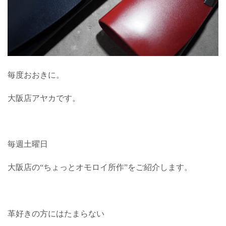
毎度おおきに。
大阪店アヤカです。
毎週土曜日
大阪店の“ちょっとオモロイ所作”をご紹介します。
革好きの方にはたまらない