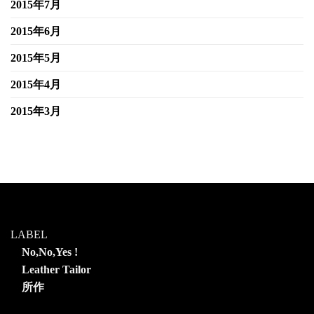
2015年7月
2015年6月
2015年5月
2015年4月
2015年3月
LABEL
No,No,Yes !
Leather Tailor
所作