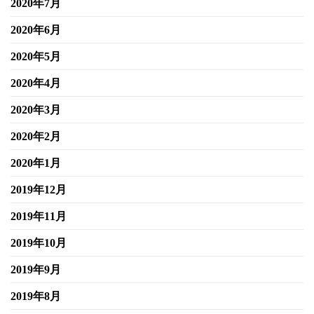
2020年7月
2020年6月
2020年5月
2020年4月
2020年3月
2020年2月
2020年1月
2019年12月
2019年11月
2019年10月
2019年9月
2019年8月