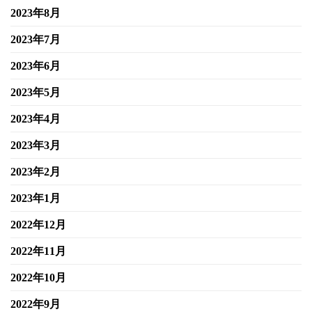
2023年8月
2023年7月
2023年6月
2023年5月
2023年4月
2023年3月
2023年2月
2023年1月
2022年12月
2022年11月
2022年10月
2022年9月