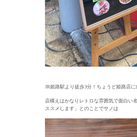
JR姫路駅より徒歩3分！ちょうど姫路店
店構えはかなりレトロな雰囲気で面白い
ススメします」とのことでサノは