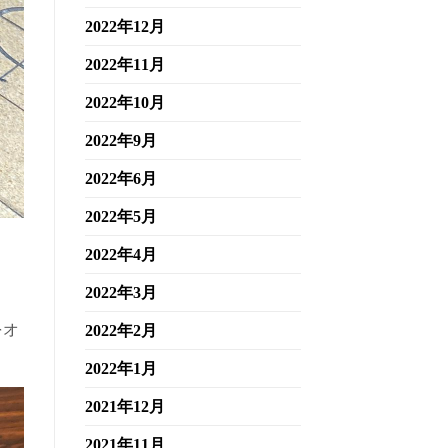
2022年12月
2022年11月
2022年10月
2022年9月
2022年6月
2022年5月
2022年4月
2022年3月
をオ
2022年2月
2022年1月
2021年12月
2021年11月