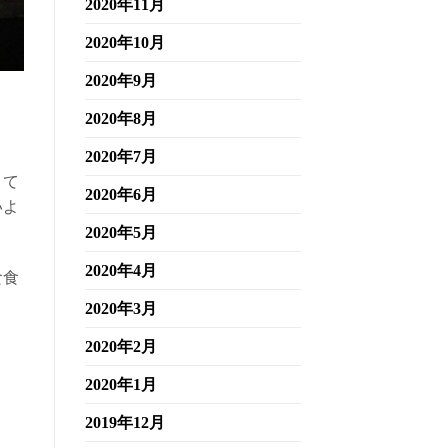
2020年11月
2020年10月
2020年9月
2020年8月
2020年7月
くて
2020年6月
いよ
2020年5月
2020年4月
食食
2020年3月
2020年2月
2020年1月
2019年12月