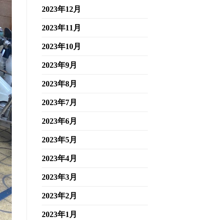
2023年12月
2023年11月
2023年10月
2023年9月
2023年8月
2023年7月
2023年6月
2023年5月
2023年4月
2023年3月
2023年2月
2023年1月