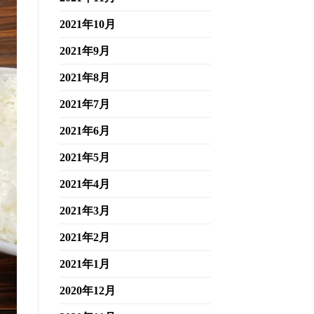
2021年10月
2021年9月
2021年8月
2021年7月
2021年6月
2021年5月
2021年4月
2021年3月
2021年2月
2021年1月
2020年12月