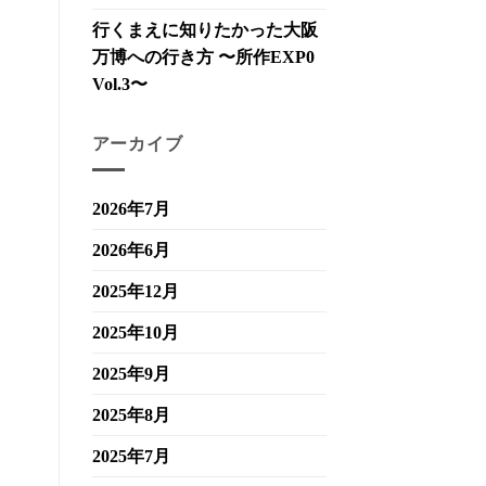
行くまえに知りたかった大阪
万博への行き方 〜所作EXP0
Vol.3〜
アーカイブ
2026年7月
2026年6月
2025年12月
2025年10月
2025年9月
2025年8月
2025年7月