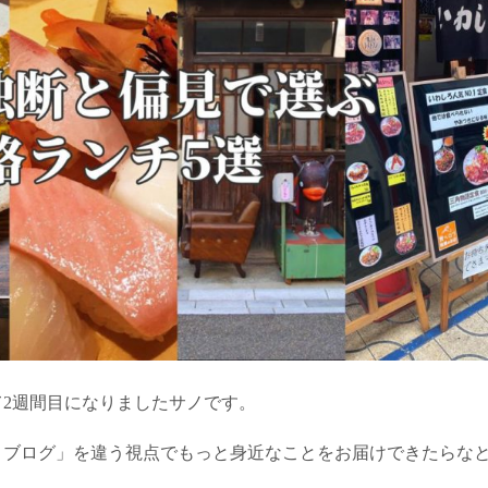
2週間目になりましたサノです。
ノブログ」を違う視点でもっと身近なことをお届けできたらな