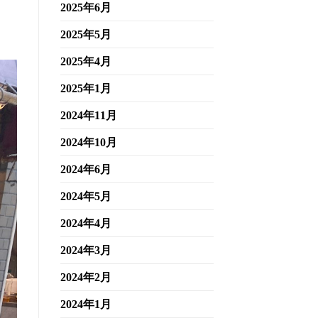
2025年6月
2025年5月
2025年4月
2025年1月
2024年11月
2024年10月
2024年6月
2024年5月
2024年4月
2024年3月
2024年2月
2024年1月