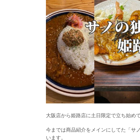
大阪店から姫路店に土日限定で立ち始めて
今までは商品紹介をメインにしてた「サ
います。