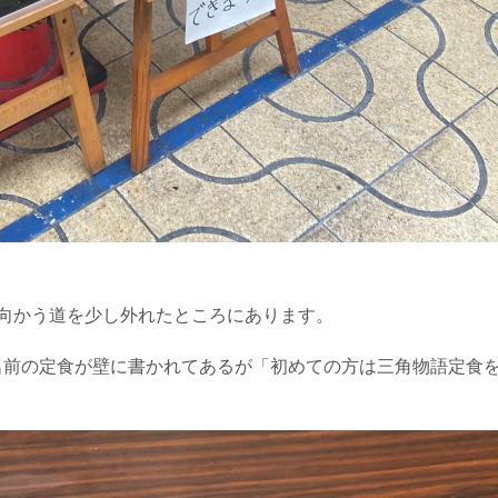
に向かう道を少し外れたところにあります。
名前の定食が壁に書かれてあるが「初めての方は三角物語定食