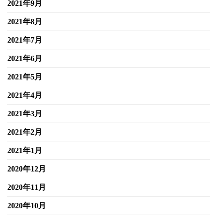
2021年9月
2021年8月
2021年7月
2021年6月
2021年5月
2021年4月
2021年3月
2021年2月
2021年1月
2020年12月
2020年11月
2020年10月