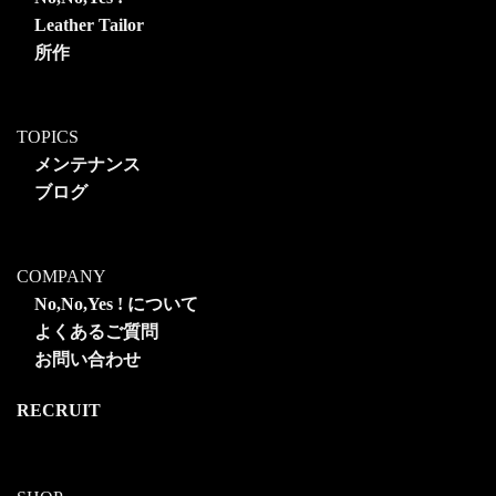
Leather Tailor
所作
TOPICS
メンテナンス
ブログ
COMPANY
No,No,Yes ! について
よくあるご質問
お問い合わせ
RECRUIT