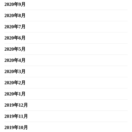
2020年9月
2020年8月
2020年7月
2020年6月
2020年5月
2020年4月
2020年3月
2020年2月
2020年1月
2019年12月
2019年11月
2019年10月