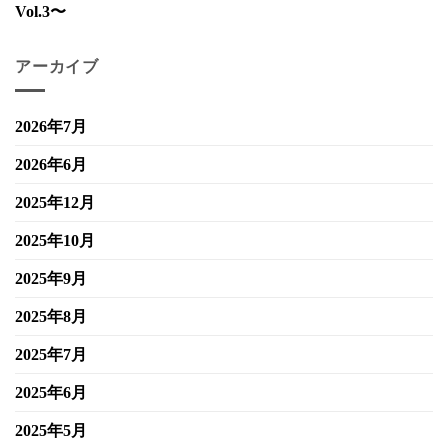
Vol.3〜
アーカイブ
2026年7月
2026年6月
2025年12月
2025年10月
2025年9月
2025年8月
2025年7月
2025年6月
2025年5月