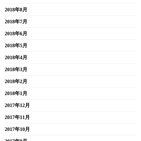
2018年8月
2018年7月
2018年6月
2018年5月
2018年4月
2018年3月
2018年2月
2018年1月
2017年12月
2017年11月
2017年10月