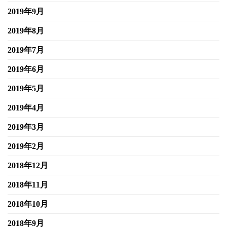
2019年9月
2019年8月
2019年7月
2019年6月
2019年5月
2019年4月
2019年3月
2019年2月
2018年12月
2018年11月
2018年10月
2018年9月