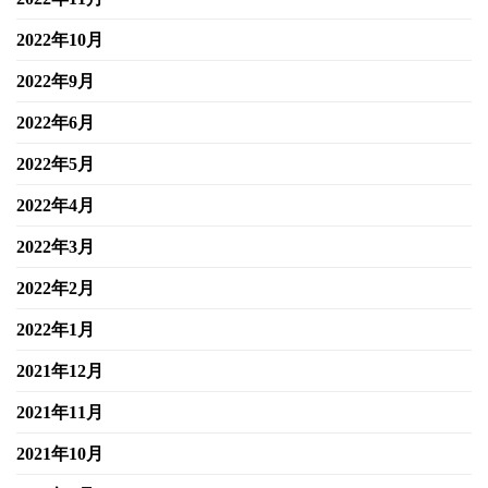
2022年10月
2022年9月
2022年6月
2022年5月
2022年4月
2022年3月
2022年2月
2022年1月
2021年12月
2021年11月
2021年10月