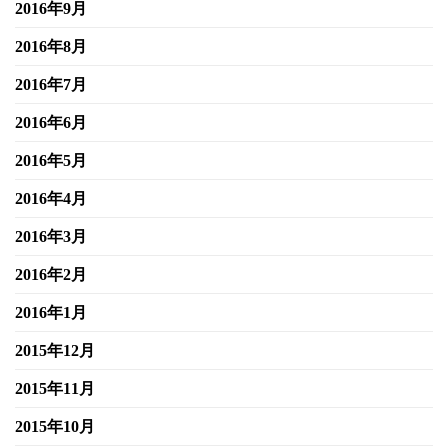
2016年9月
2016年8月
2016年7月
2016年6月
2016年5月
2016年4月
2016年3月
2016年2月
2016年1月
2015年12月
2015年11月
2015年10月