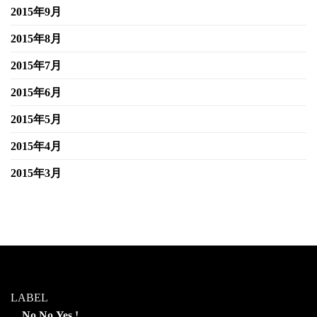
2015年9月
2015年8月
2015年7月
2015年6月
2015年5月
2015年4月
2015年3月
LABEL
No,No,Yes !