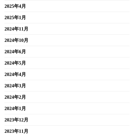
2025年4月
2025年1月
2024年11月
2024年10月
2024年6月
2024年5月
2024年4月
2024年3月
2024年2月
2024年1月
2023年12月
2023年11月