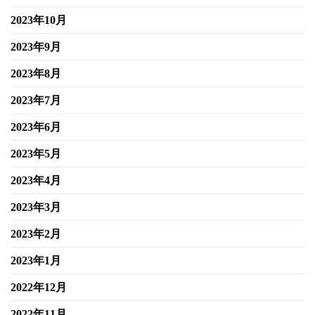
2023年10月
2023年9月
2023年8月
2023年7月
2023年6月
2023年5月
2023年4月
2023年3月
2023年2月
2023年1月
2022年12月
2022年11月