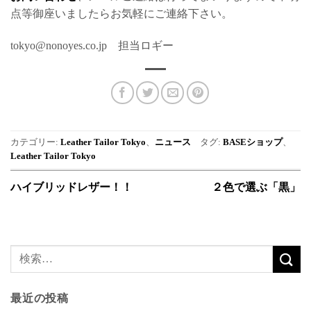
点等御座いましたらお気軽にご連絡下さい。
tokyo@nonoyes.co.jp 担当ロギー
カテゴリー:
Leather Tailor Tokyo
、
ニュース
タグ:
BASEショップ
、
Leather Tailor Tokyo
ハイブリッドレザー！！
２色で選ぶ「黒」
最近の投稿