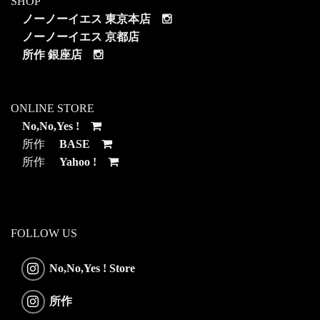
SHOP
ノーノーイエス 東京本店
ノーノーイエス 京都店
所作 銀座店
ONLINE STORE
No,No,Yes !
所作
BASE
所作
Yahoo !
FOLLOW US
No,No,Yes ! Store
所作