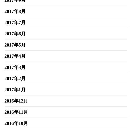
2017年9月
2017年8月
2017年7月
2017年6月
2017年5月
2017年4月
2017年3月
2017年2月
2017年1月
2016年12月
2016年11月
2016年10月