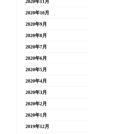
2020年11月
2020年10月
2020年9月
2020年8月
2020年7月
2020年6月
2020年5月
2020年4月
2020年3月
2020年2月
2020年1月
2019年12月