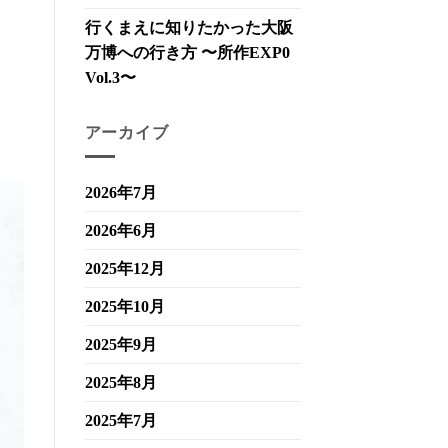
行くまえに知りたかった大阪
万博への行き方 〜所作EXP0
Vol.3〜
アーカイブ
2026年7月
2026年6月
2025年12月
2025年10月
2025年9月
2025年8月
2025年7月