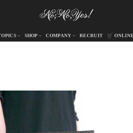
TOPICS
SHOP
COMPANY
RECRUIT
ONLIN