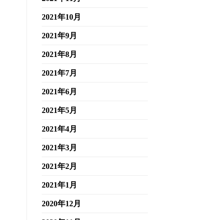
2021年10月
2021年9月
2021年8月
2021年7月
2021年6月
2021年5月
2021年4月
2021年3月
2021年2月
2021年1月
2020年12月