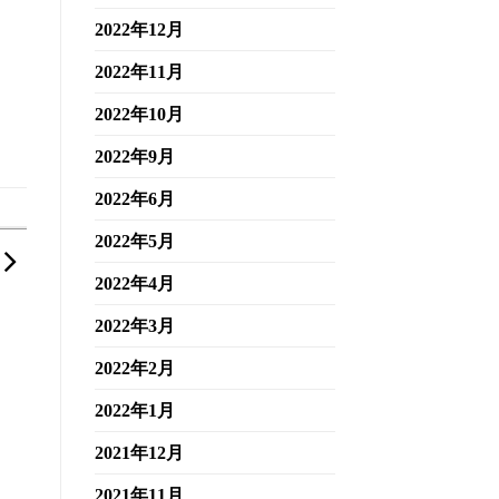
2022年12月
2022年11月
2022年10月
2022年9月
2022年6月
2022年5月
2022年4月
2022年3月
2022年2月
2022年1月
2021年12月
2021年11月