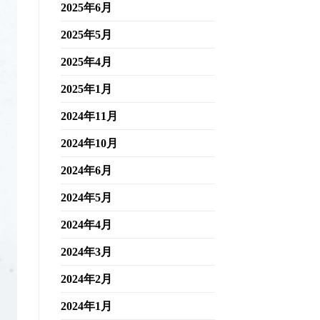
2025年6月
2025年5月
2025年4月
2025年1月
2024年11月
2024年10月
2024年6月
2024年5月
2024年4月
2024年3月
2024年2月
2024年1月