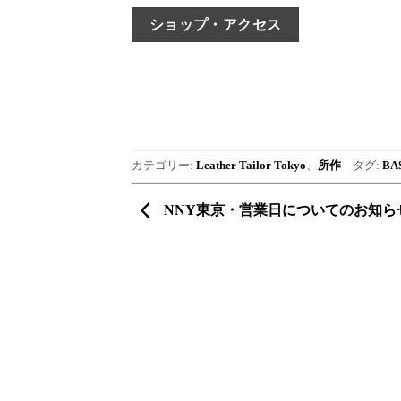
ショップ・アクセス
カテゴリー:
Leather Tailor Tokyo
、
所作
タグ:
B
NNY東京・営業日についてのお知ら