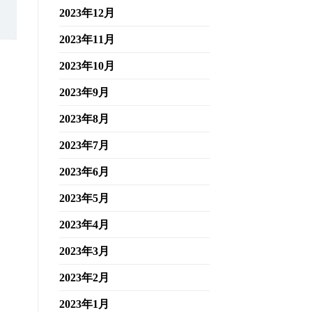
2023年12月
2023年11月
2023年10月
2023年9月
2023年8月
2023年7月
2023年6月
2023年5月
2023年4月
2023年3月
2023年2月
2023年1月