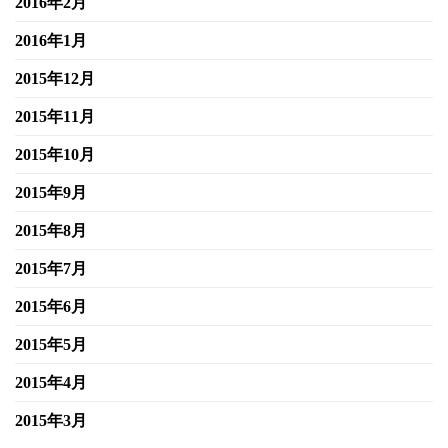
2016年2月
2016年1月
2015年12月
2015年11月
2015年10月
2015年9月
2015年8月
2015年7月
2015年6月
2015年5月
2015年4月
2015年3月