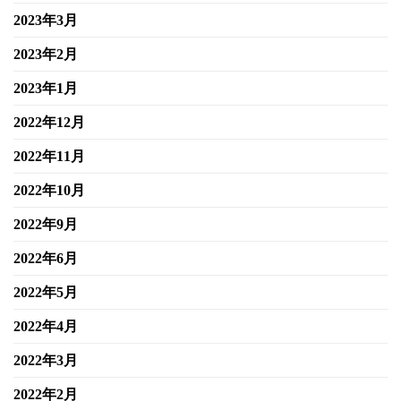
2023年3月
2023年2月
2023年1月
2022年12月
2022年11月
2022年10月
2022年9月
2022年6月
2022年5月
2022年4月
2022年3月
2022年2月