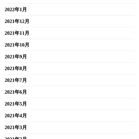
2022年1月
2021年12月
2021年11月
2021年10月
2021年9月
2021年8月
2021年7月
2021年6月
2021年5月
2021年4月
2021年3月