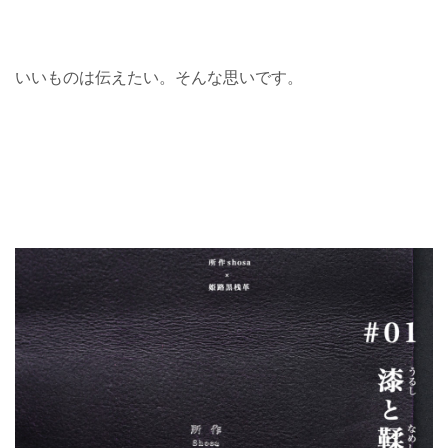
いいものは伝えたい。そんな思いです。