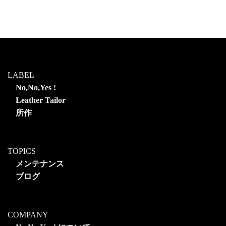
LABEL
No,No,Yes !
Leather Tailor
所作
TOPICS
メンテナンス
ブログ
COMPANY