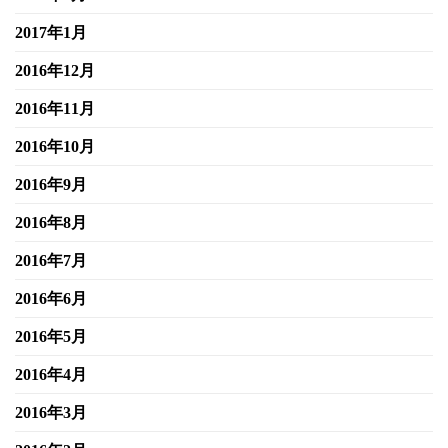
2017年1月
2016年12月
2016年11月
2016年10月
2016年9月
2016年8月
2016年7月
2016年6月
2016年5月
2016年4月
2016年3月