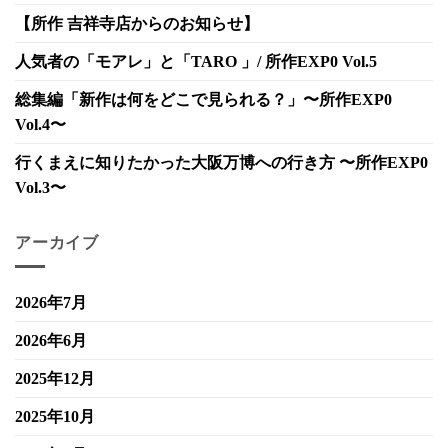
【所作 吉祥寺店からのお知らせ】
人気者の「モアレ」と「TARO 」/ 所作EXP0 Vol.5
総集編「新作は何をどこで見られる？」〜所作EXP0
Vol.4〜
行くまえに知りたかった大阪万博への行き方 〜所作EXP0
Vol.3〜
アーカイブ
2026年7月
2026年6月
2025年12月
2025年10月