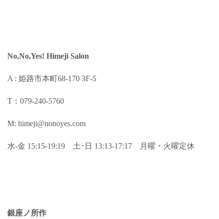
No,No,Yes! Himeji Salon
A : 姫路市本町68-170 3F-5
T：079-240-5760
M: himeji@nonoyes.com
水-金 15:15-19:19 土･日 13:13-17:17 月曜・火曜定休
銀座ノ所作