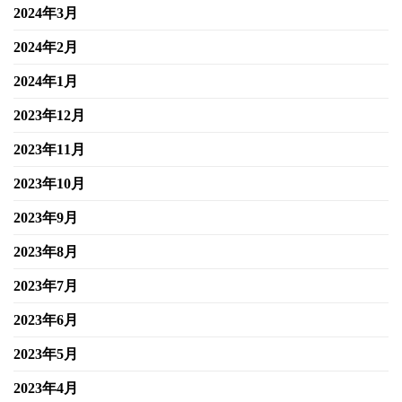
2024年3月
2024年2月
2024年1月
2023年12月
2023年11月
2023年10月
2023年9月
2023年8月
2023年7月
2023年6月
2023年5月
2023年4月