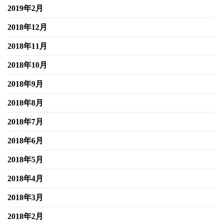
2019年2月
2018年12月
2018年11月
2018年10月
2018年9月
2018年8月
2018年7月
2018年6月
2018年5月
2018年4月
2018年3月
2018年2月