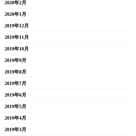
2020年2月
2020年1月
2019年12月
2019年11月
2019年10月
2019年9月
2019年8月
2019年7月
2019年6月
2019年5月
2019年4月
2019年3月