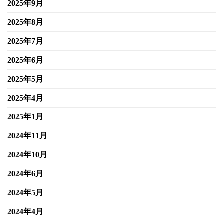
2025年9月
2025年8月
2025年7月
2025年6月
2025年5月
2025年4月
2025年1月
2024年11月
2024年10月
2024年6月
2024年5月
2024年4月