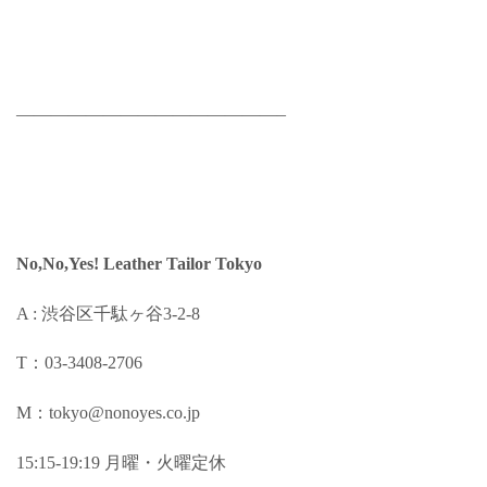
———————————————–
No,No,Yes! Leather Tailor Tokyo
A : 渋谷区千駄ヶ谷3-2-8
T：03-3408-2706
M：tokyo@nonoyes.co.jp
15:15-19:19 月曜・火曜定休