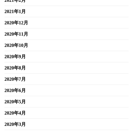
2021年2月
2021年1月
2020年12月
2020年11月
2020年10月
2020年9月
2020年8月
2020年7月
2020年6月
2020年5月
2020年4月
2020年3月