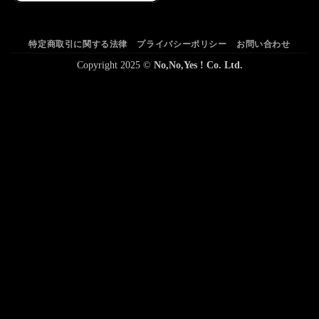
特定商取引に関する法律
プライバシーポリシー
お問い合わせ
Copyright 2025 ©
No,No,Yes ! Co. Ltd.