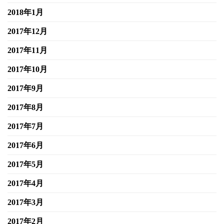
2018年1月
2017年12月
2017年11月
2017年10月
2017年9月
2017年8月
2017年7月
2017年6月
2017年5月
2017年4月
2017年3月
2017年2月