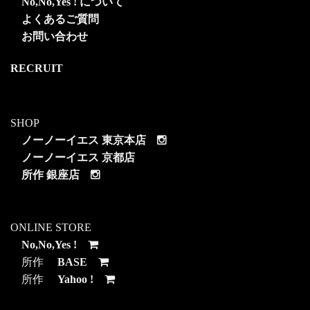
No,No,Yes ! について
よくあるご質問
お問い合わせ
RECRUIT
SHOP
ノーノーイエス 東京本店
ノーノーイエス 京都店
所作 銀座店
ONLINE STORE
No,No,Yes !
所作
BASE
所作
Yahoo !