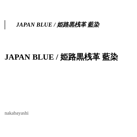
JAPAN BLUE / 姫路黒桟革 藍染
JAPAN BLUE / 姫路黒桟革 藍染
nakabayashi