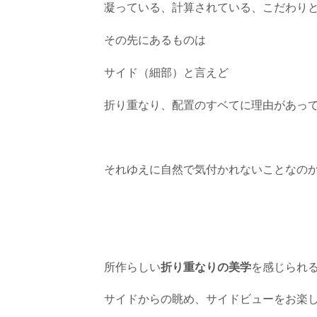
凝っている、計算されている、こだわり
その先にあるものは
サイド（細部）と言えど
折り重なり、配置のすベてに理由があっ
それゆえに自然で気付かれないことなの
所作らしい
折り重なりの美学
を感じられ
サイドからの眺め、サイドビューをお楽