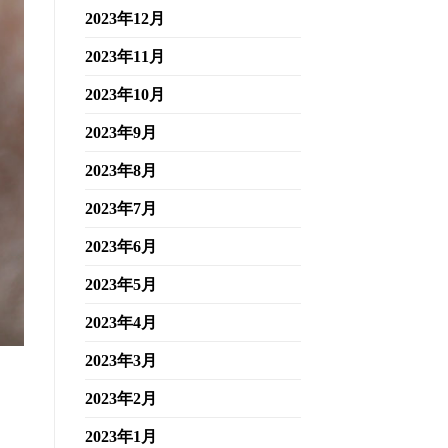
2023年12月
2023年11月
2023年10月
2023年9月
2023年8月
2023年7月
2023年6月
2023年5月
2023年4月
2023年3月
2023年2月
2023年1月