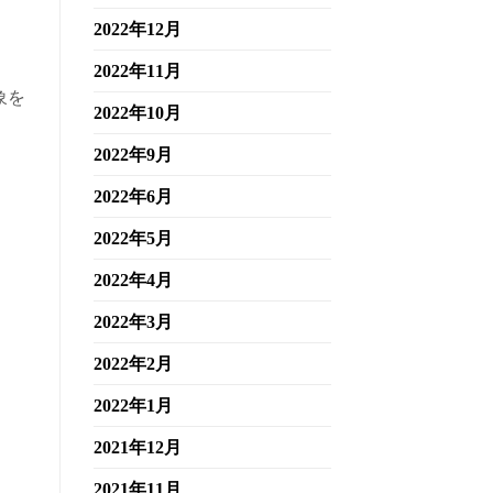
2022年12月
2022年11月
象を
2022年10月
2022年9月
2022年6月
2022年5月
2022年4月
2022年3月
2022年2月
2022年1月
2021年12月
2021年11月