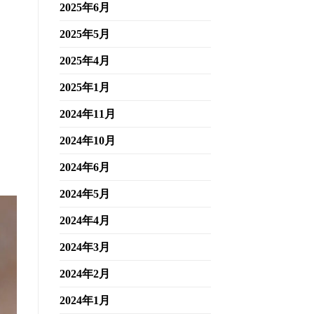
2025年6月
2025年5月
2025年4月
2025年1月
2024年11月
2024年10月
2024年6月
2024年5月
2024年4月
2024年3月
2024年2月
2024年1月