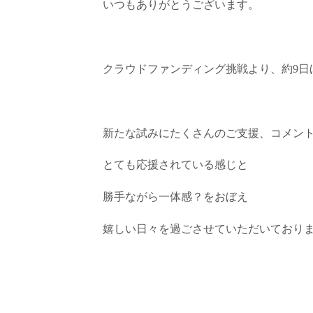
いつもありがとうございます。
クラウドファンディング挑戦より、約9日
新たな試みにたくさんのご支援、コメン
とても応援されている感じと
勝手ながら一体感？をおぼえ
嬉しい日々を過ごさせていただいており