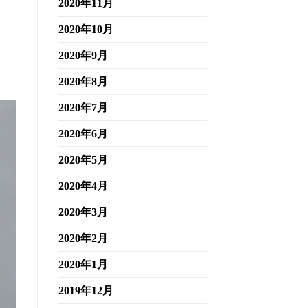
2020年11月
2020年10月
2020年9月
2020年8月
2020年7月
2020年6月
2020年5月
2020年4月
2020年3月
2020年2月
2020年1月
2019年12月