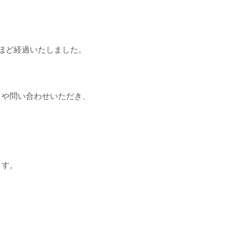
ほど経過いたしました。
トや問い合わせいただき、
ます。