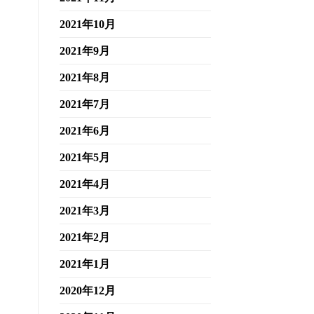
2021年10月
2021年9月
2021年8月
2021年7月
2021年6月
2021年5月
2021年4月
2021年3月
2021年2月
2021年1月
2020年12月