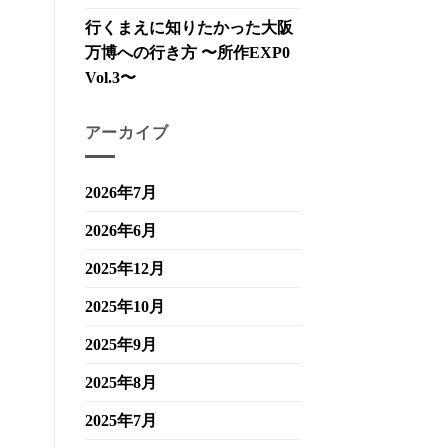
行くまえに知りたかった大阪
万博への行き方 〜所作EXP0
Vol.3〜
アーカイブ
2026年7月
2026年6月
2025年12月
2025年10月
2025年9月
2025年8月
2025年7月