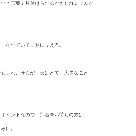
という言葉で片付けられるかもしれませんが、
て、それでいて自然に見える。
かもしれませんが、実はとても大事なこと。
るポイントなので、到着をお待ちの方は
しみに。