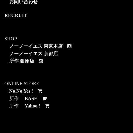
お問い合わせ
RECRUIT
SHOP
ノーノーイエス 東京本店
ノーノーイエス 京都店
所作 銀座店
ONLINE STORE
No,No,Yes !
所作
BASE
所作
Yahoo !