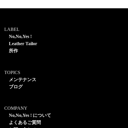
LABEL
No,No,Yes !
Leather Tailor
所作
TOPICS
メンテナンス
ブログ
COMPANY
No,No,Yes ! について
よくあるご質問