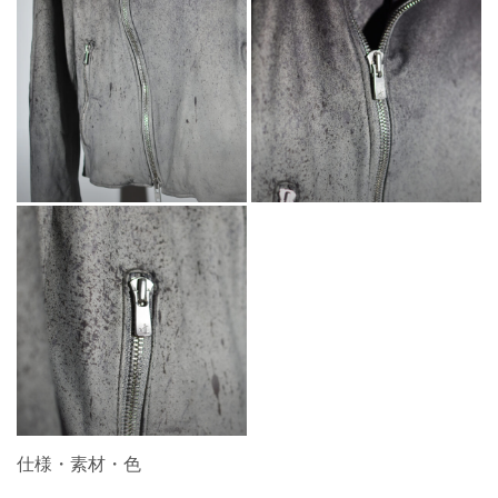
仕様・素材・色