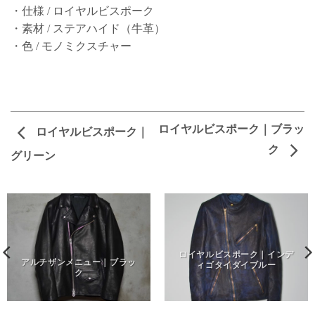
・仕様 / ロイヤルビスポーク
・素材 / ステアハイド（牛革）
・色 / モノミクスチャー
ロイヤルビスポーク｜ブラッ
ロイヤルビスポーク｜
ク
グリーン
ロイヤルビスポーク｜インデ
アルチザンメニュー｜ブラッ
ィゴタイダイブルー
ク