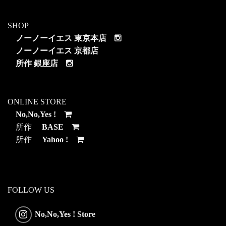
SHOP
ノーノーイエス 東京本店
ノーノーイエス 京都店
所作 銀座店
ONLINE STORE
No,No,Yes !
所作
BASE
所作
Yahoo !
FOLLOW US
No,No,Yes ! Store