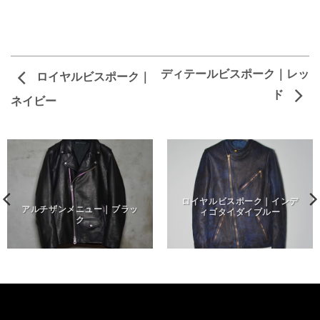
ディテールビスポーク｜レッ
ロイヤルビスポーク｜
ド
ネイビー
ロイヤルビスポーク｜インデ
アルチザンメニュー｜ブラッ
ィゴタイダイブルー
ク