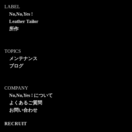
LABEL
No,No,Yes !
Leather Tailor
所作
TOPICS
メンテナンス
ブログ
COMPANY
No,No,Yes ! について
よくあるご質問
お問い合わせ
RECRUIT