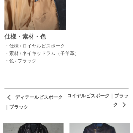
仕様・素材・色
・仕様 / ロイヤルビスポーク
・素材 / ネイキッドラム（子羊革）
・色 / ブラック
ロイヤルビスポーク｜ブラッ
ディテールビスポーク
ク
｜ブラック