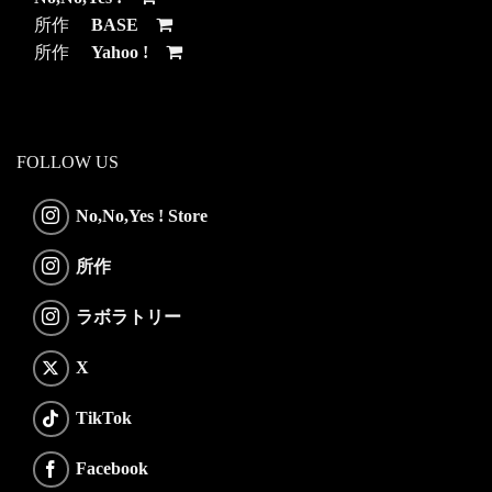
所作
BASE
所作
Yahoo !
FOLLOW US
No,No,Yes ! Store
所作
ラボラトリー
X
TikTok
Facebook