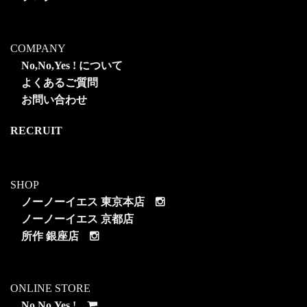
COMPANY
No,No,Yes ! について
よくあるご質問
お問い合わせ
RECRUIT
SHOP
ノーノーイエス 東京本店
ノーノーイエス 京都店
所作 銀座店
ONLINE STORE
No,No,Yes !