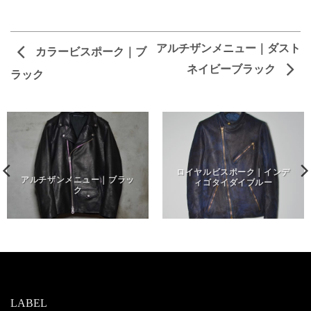
アルチザンメニュー｜ダスト
カラービスポーク｜ブ
ネイビーブラック
ラック
ロイヤルビスポーク｜インデ
アルチザンメニュー｜ブラッ
ィゴタイダイブルー
ク
LABEL