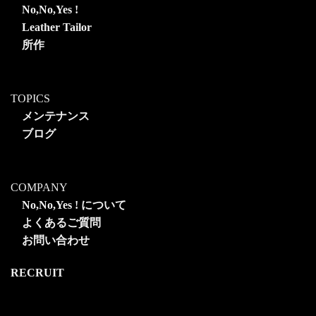
No,No,Yes !
Leather Tailor
所作
TOPICS
メンテナンス
ブログ
COMPANY
No,No,Yes ! について
よくあるご質問
お問い合わせ
RECRUIT