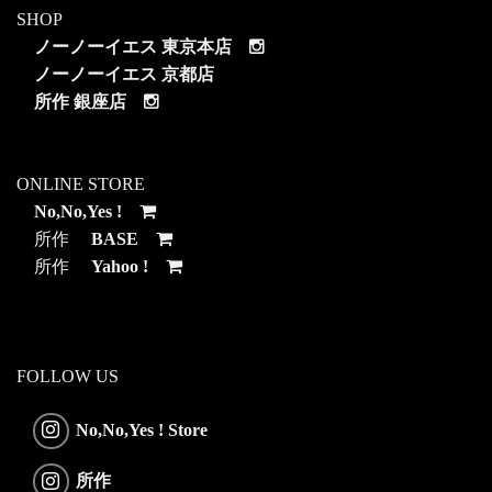
SHOP
ノーノーイエス 東京本店
ノーノーイエス 京都店
所作 銀座店
ONLINE STORE
No,No,Yes !
所作
BASE
所作
Yahoo !
FOLLOW US
No,No,Yes ! Store
所作