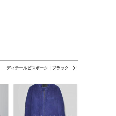
ディテールビスポーク｜ブラック