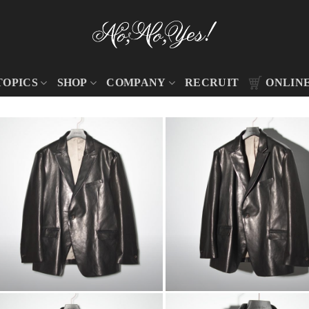
TOPICS
SHOP
COMPANY
RECRUIT
ONLIN