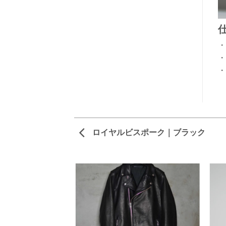
・
・
・
ロイヤルビスポーク｜ブラック