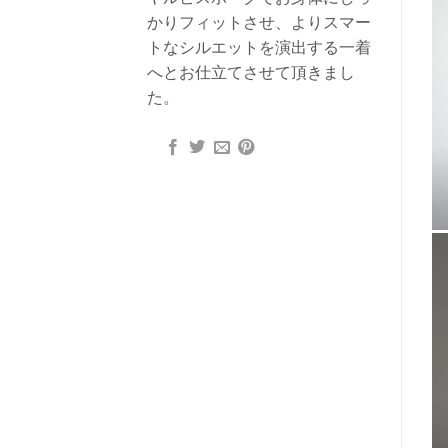
かりフィットさせ、よりスマー
トなシルエットを演出する一着
へとお仕立てさせて頂きまし
た。