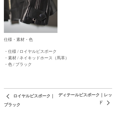
仕様・素材・色
・仕様 / ロイヤルビスポーク
・素材 / ネイキッドホース（馬革）
・色 / ブラック
ディテールビスポーク｜レッ
ロイヤルビスポーク｜
ド
ブラック