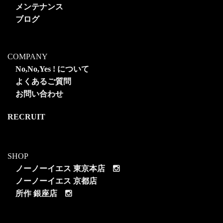
メンテナンス
ブログ
COMPANY
No,No,Yes ! について
よくあるご質問
お問い合わせ
RECRUIT
SHOP
ノーノーイエス 東京本店
ノーノーイエス 京都店
所作 銀座店