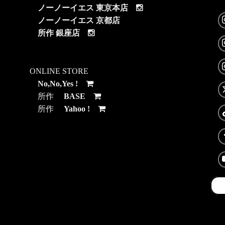
ノーノーイエス 東京本店
ノーノーイエス 京都店
所作 銀座店
ONLINE STORE
No,No,Yes !
所作
BASE
所作
Yahoo !