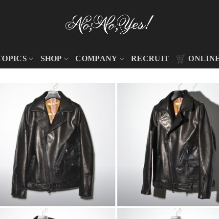
TOPICS
SHOP
COMPANY
RECRUIT
ONLIN