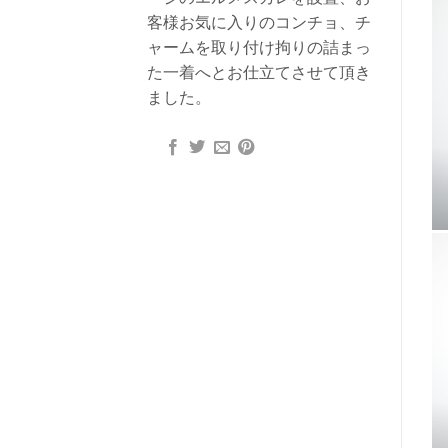
客様お気に入りのコンチョ、チ
ャームを取り付け拘りの詰まっ
た一着へとお仕立てさせて頂き
ました。