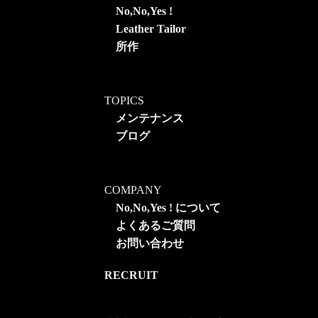
No,No,Yes !
Leather Tailor
所作
TOPICS
メンテナンス
ブログ
COMPANY
No,No,Yes ! について
よくあるご質問
お問い合わせ
RECRUIT