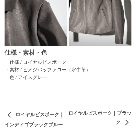
仕様・素材・色
・仕様 / ロイヤルビスポーク
・素材 / ヒメジバッファロー（水牛革）
・色 / アイスグレー
ロイヤルビスポーク｜ブラッ
ロイヤルビスポーク｜
ク
インディゴブラックブルー