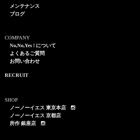
メンテナンス
ブログ
COMPANY
No,No,Yes ! について
よくあるご質問
お問い合わせ
RECRUIT
SHOP
ノーノーイエス 東京本店
ノーノーイエス 京都店
所作 銀座店