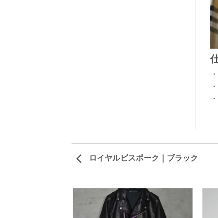
・
・
・
ロイヤルビスポーク｜ブラック