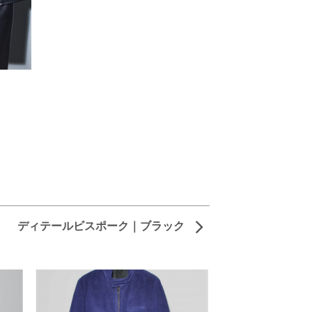
ディテールビスポーク｜ブラック