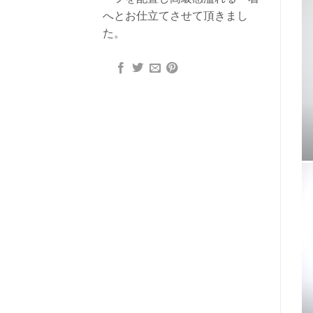
へとお仕立てさせて頂きまし
た。