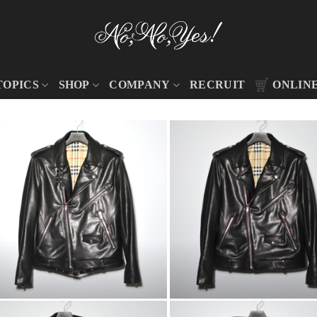
TOPICS
SHOP
COMPANY
RECRUIT
ONLIN