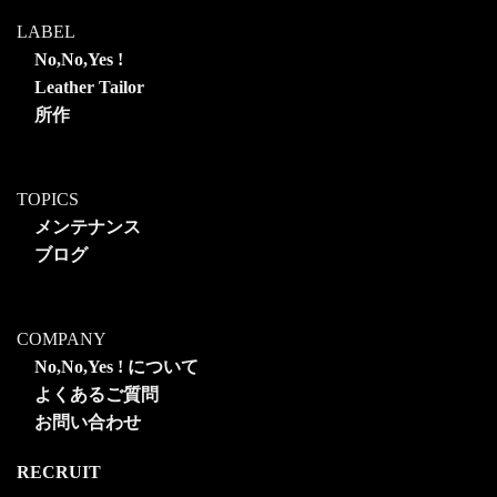
LABEL
No,No,Yes !
Leather Tailor
所作
TOPICS
メンテナンス
ブログ
COMPANY
No,No,Yes ! について
よくあるご質問
お問い合わせ
RECRUIT