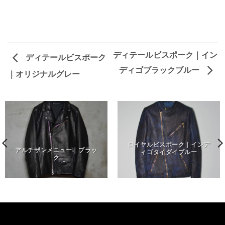
ディテールビスポーク｜イン
ディテールビスポーク
ディゴブラックブルー
｜オリジナルグレー
ロイヤルビスポーク｜インデ
アルチザンメニュー｜ブラッ
ィゴタイダイブルー
ク