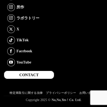
所作
ラボラトリー
X
TikTok
Facebook
YouTube
CONTACT
特定商取引に関する法律
プライバシーポリシー
お問い合わせ
Copyright 2025 ©
No,No,Yes ! Co. Ltd.