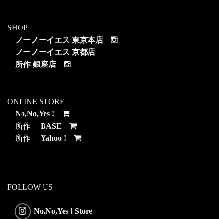
SHOP
ノーノーイエス 東京本店
ノーノーイエス 京都店
所作 銀座店
ONLINE STORE
No,No,Yes !
所作
BASE
所作
Yahoo !
FOLLOW US
No,No,Yes ! Store