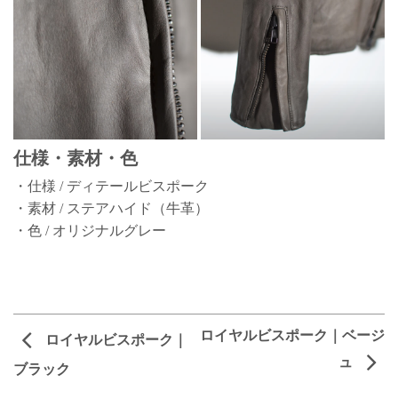
仕様・素材・色
・仕様 / ディテールビスポーク
・素材 / ステアハイド（牛革）
・色 / オリジナルグレー
ロイヤルビスポーク｜ベージ
ロイヤルビスポーク｜
ュ
ブラック