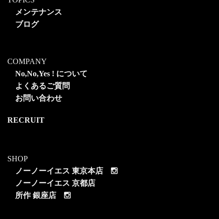
メンテナンス
ブログ
COMPANY
No,No,Yes ! について
よくあるご質問
お問い合わせ
RECRUIT
SHOP
ノーノーイエス 東京本店
ノーノーイエス 京都店
所作 銀座店