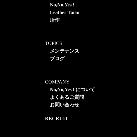
No,No,Yes !
Leather Tailor
所作
TOPICS
メンテナンス
ブログ
COMPANY
No,No,Yes ! について
よくあるご質問
お問い合わせ
RECRUIT