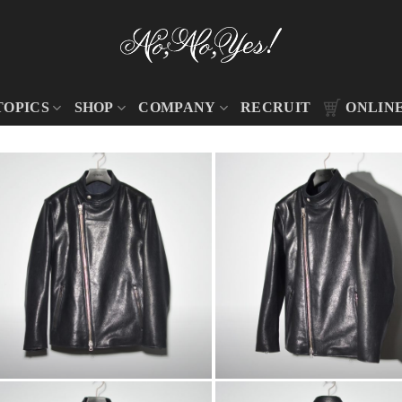
TOPICS
SHOP
COMPANY
RECRUIT
ONLIN