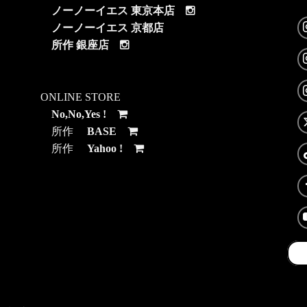
ノーノーイエス 東京本店
ノーノーイエス 京都店
所作 銀座店
ONLINE STORE
No,No,Yes !
所作
BASE
所作
Yahoo !