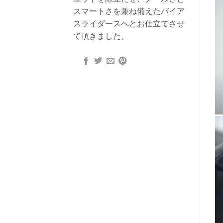
スマートさを兼ね備えたバイア
スライダースへとお仕立てさせ
て頂きました。