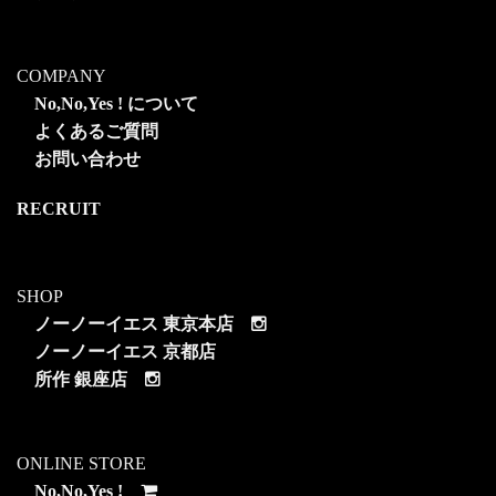
COMPANY
No,No,Yes ! について
よくあるご質問
お問い合わせ
RECRUIT
SHOP
ノーノーイエス 東京本店
ノーノーイエス 京都店
所作 銀座店
ONLINE STORE
No,No,Yes !