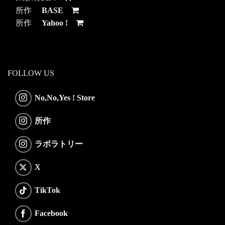
所作
BASE
所作
Yahoo !
FOLLOW US
No,No,Yes ! Store
所作
ラボラトリー
X
TikTok
Facebook