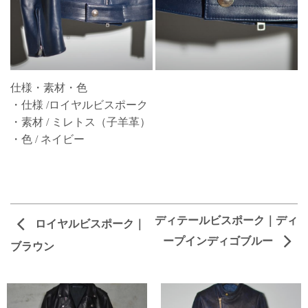
仕様・素材・色
・仕様 /ロイヤルビスポーク
・素材 / ミレトス（子羊革）
・色 / ネイビー
ディテールビスポーク｜ディ
ロイヤルビスポーク｜
ープインディゴブルー
ブラウン