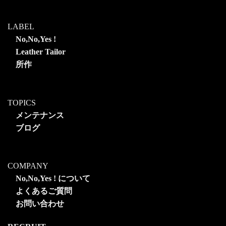
LABEL
No,No,Yes !
Leather Tailor
所作
TOPICS
メンテナンス
ブログ
COMPANY
No,No,Yes ! について
よくあるご質問
お問い合わせ