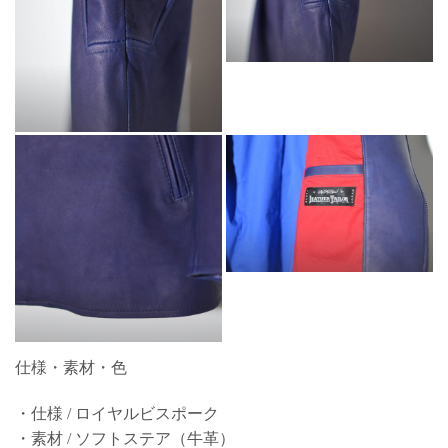
仕様・素材・色
・仕様 / ロイヤルビスポーク
・素材 / ソフトステア（牛革）