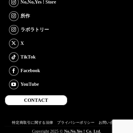
No,No,Yes ! Store
所作
ラボラトリー
X
TikTok
Facebook
YouTube
CONTACT
特定商取引に関する法律
プライバシーポリシー
お問い合わせ
Copyright 2025 ©
No,No,Yes ! Co. Ltd.