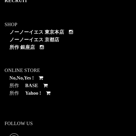
RECRUIT
SHOP
ノーノーイエス 東京本店
ノーノーイエス 京都店
所作 銀座店
ONLINE STORE
No,No,Yes !
所作
BASE
所作
Yahoo !
FOLLOW US