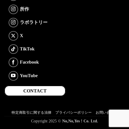
所作
ラボラトリー
X
TikTok
Facebook
YouTube
CONTACT
特定商取引に関する法律
プライバシーポリシー
お問い合わせ
Copyright 2025 ©
No,No,Yes ! Co. Ltd.