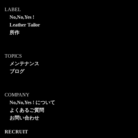
LABEL
No,No,Yes !
Leather Tailor
所作
TOPICS
メンテナンス
ブログ
COMPANY
No,No,Yes ! について
よくあるご質問
お問い合わせ
RECRUIT