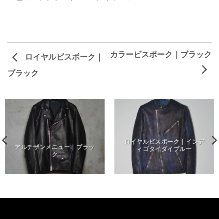
カラービスポーク｜ブラック
ロイヤルビスポーク｜
ブラック
ロイヤルビスポーク｜インデ
アルチザンメニュー｜ブラッ
ィゴタイダイブルー
ク