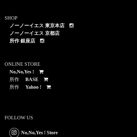
SHOP
ノーノーイエス 東京本店
ノーノーイエス 京都店
所作 銀座店
ONLINE STORE
No,No,Yes !
所作
BASE
所作
Yahoo !
FOLLOW US
No,No,Yes ! Store