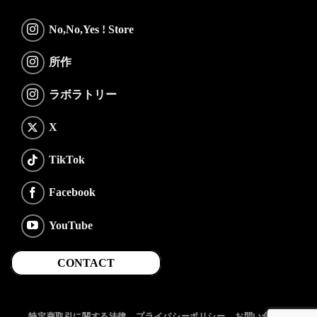
No,No,Yes ! Store
所作
ラボラトリー
X
TikTok
Facebook
YouTube
CONTACT
特定商取引に関する法律
プライバシーポリシー
お問い合わせ