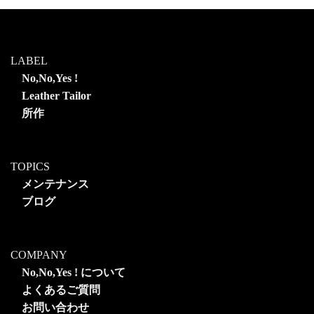
LABEL
No,No,Yes !
Leather Tailor
所作
TOPICS
メンテナンス
ブログ
COMPANY
No,No,Yes ! について
よくあるご質問
お問い合わせ