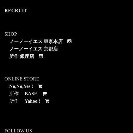
RECRUIT
SHOP
ノーノーイエス 東京本店
ノーノーイエス 京都店
所作 銀座店
ONLINE STORE
No,No,Yes !
所作
BASE
所作
Yahoo !
FOLLOW US