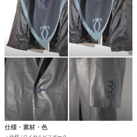
仕様・素材・色
・仕様 / ロイヤルビスポーク